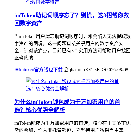
imToken助记词顺序忘了？别慌，这3招帮你救
回数字资产
当imToken用户遗忘助记词顺序时，常会陷入无法提取数
字资产的困境，这一问题直接关乎用户的数字资产安
全，针对该痛点，目前已有3个实用方法可帮助用户找回
正确的助...
imtoken官方钱包下载
qbadmin
1.3K
2026-08-08
为什么imToken钱包成为千万加密用户的首
选？核心优势全解析
imToken能成为千万加密用户的首选，核心在于其多重优
势的叠加，作为非托管钱包，它坚持用户私钥自主掌