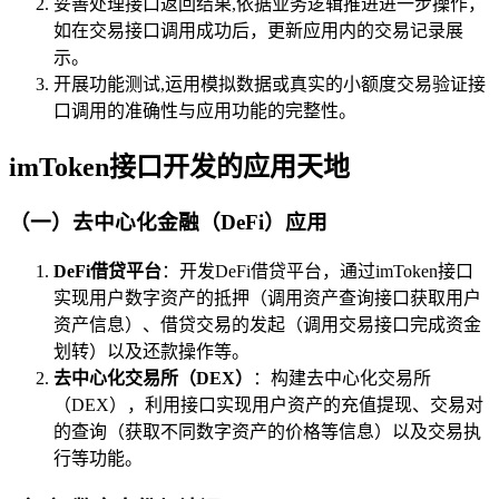
妥善处理接口返回结果,依据业务逻辑推进进一步操作，
如在交易接口调用成功后，更新应用内的交易记录展
示。
开展功能测试,运用模拟数据或真实的小额度交易验证接
口调用的准确性与应用功能的完整性。
imToken接口开发的应用天地
（一）去中心化金融（DeFi）应用
DeFi借贷平台
：开发DeFi借贷平台，通过imToken接口
实现用户数字资产的抵押（调用资产查询接口获取用户
资产信息）、借贷交易的发起（调用交易接口完成资金
划转）以及还款操作等。
去中心化交易所（DEX）
：构建去中心化交易所
（DEX），利用接口实现用户资产的充值提现、交易对
的查询（获取不同数字资产的价格等信息）以及交易执
行等功能。