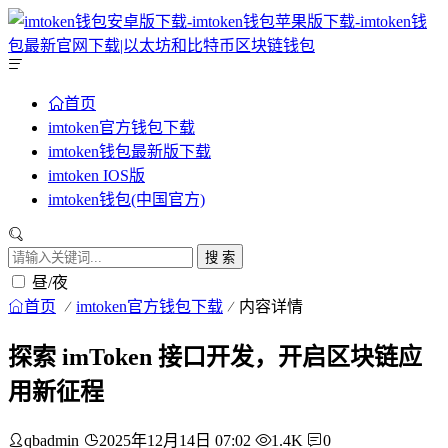
首页
imtoken官方钱包下载
imtoken钱包最新版下载
imtoken IOS版
imtoken钱包(中国官方)
搜 索
昼/夜
首页
imtoken官方钱包下载
内容详情
探索 imToken 接口开发，开启区块链应
用新征程
qbadmin
2025年12月14日 07:02
1.4K
0