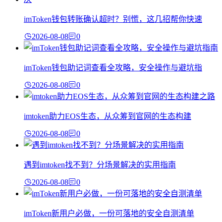
imToken钱包转账确认超时？别慌，这几招帮你快速
2026-08-08
0
imToken钱包助记词查看全攻略，安全操作与避坑指
2026-08-08
0
imtoken助力EOS生态，从众筹到官网的生态构建
2026-08-08
0
遇到imtoken找不到？分场景解决的实用指南
2026-08-08
0
imToken新用户必做，一份可落地的安全自测清单