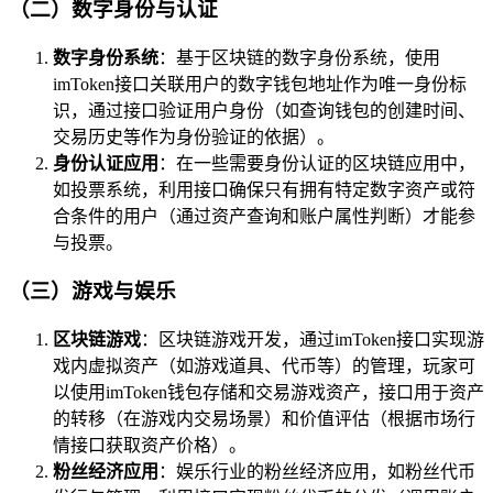
（二）数字身份与认证
数字身份系统
：基于区块链的数字身份系统，使用
imToken接口关联用户的数字钱包地址作为唯一身份标
识，通过接口验证用户身份（如查询钱包的创建时间、
交易历史等作为身份验证的依据）。
身份认证应用
：在一些需要身份认证的区块链应用中，
如投票系统，利用接口确保只有拥有特定数字资产或符
合条件的用户（通过资产查询和账户属性判断）才能参
与投票。
（三）游戏与娱乐
区块链游戏
：区块链游戏开发，通过imToken接口实现游
戏内虚拟资产（如游戏道具、代币等）的管理，玩家可
以使用imToken钱包存储和交易游戏资产，接口用于资产
的转移（在游戏内交易场景）和价值评估（根据市场行
情接口获取资产价格）。
粉丝经济应用
：娱乐行业的粉丝经济应用，如粉丝代币