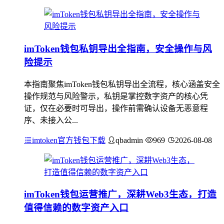
imToken钱包私钥导出全指南，安全操作与风
险提示
本指南聚焦imToken钱包私钥导出全流程，核心涵盖安全
操作规范与风险警示，私钥是掌控数字资产的核心凭
证，仅在必要时可导出，操作前需确认设备无恶意程
序、未接入公...
imtoken官方钱包下载
qbadmin
969
2026-08-08
imToken钱包运营推广，深耕Web3生态，打造
值得信赖的数字资产入口