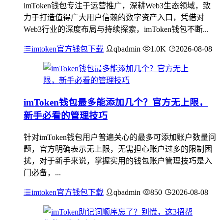
imToken钱包专注于运营推广，深耕Web3生态领域，致
力于打造值得广大用户信赖的数字资产入口，凭借对
Web3行业的深度布局与持续探索，imToken钱包不断...
imtoken官方钱包下载
qbadmin
1.0K
2026-08-08
imToken钱包最多能添加几个？官方无上限，
新手必看的管理技巧
针对imToken钱包用户普遍关心的最多可添加账户数量问
题，官方明确表示无上限，无需担心账户过多的限制困
扰，对于新手来说，掌握实用的钱包账户管理技巧是入
门必备，...
imtoken官方钱包下载
qbadmin
850
2026-08-08