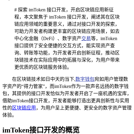
# 探索 imToken 接口开发，开启区块链应用新征
程，本文聚焦于 imToken 接口开发，阐述其在区块
链应用领域的重要意义，通过对接口开发的探索，
可助力开发者构建更丰富的区块链应用场景，如去
中心化金融（DeFi）、数字资产
交易
等，imToken
接口提供了安全便捷的交互方式，能实现资产查
询、转账等功能，为开发者开启创新征程，推动区
块链技术在实际应用中的拓展与深化，为用户带来
更优质的区块链服务体验。
在区块链技术如日中天的当下,
数字钱包
宛如用户管理数
字资产的“得力管家”，而imToken作为一款声名远扬的数字钱
包，其提供的接口开发恰似为开发者开启了一座机遇的宝库，
借助imToken接口开发，开发者能够打造出更具创新性与实用
性的
区块链应用
，为用户呈上更便捷、更安全的数字资产管理
体验。
imToken接口开发的概览