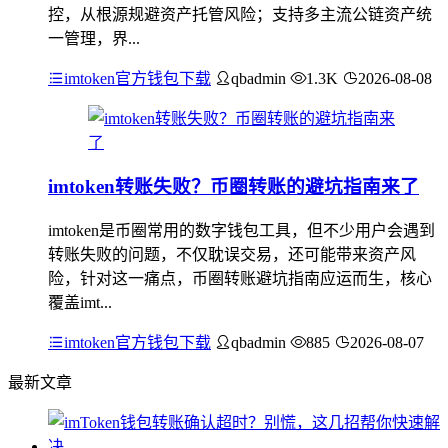
控，从根源规避资产托管风险；支持多主流公链资产统
一管理，界...
imtoken官方钱包下载
qbadmin
1.3K
2026-08-08
imtoken转账失败？币圈转账的避坑指南来了
imtoken是币圈常用的数字钱包工具，但不少用户会遇到
转账失败的问题，不仅耽误交易，还可能带来资产风
险，针对这一痛点，币圈转账避坑指南应运而生，核心
覆盖imt...
imtoken官方钱包下载
qbadmin
885
2026-08-07
最新文章