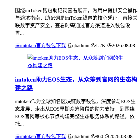
围绕imToken钱包助记词查看展开，为用户提供安全操作
与避坑指南，助记词是imToken钱包的核心凭证，直接关
联数字资产安全，查看时需通过官方渠道进入钱包设
置...
imtoken官方钱包下载
qbadmin
1.2K
2026-08-08
imtoken助力EOS生态，从众筹到官网的生态构
建之路
imtoken作为全球知名区块链数字钱包，深度参与EOS生
态发展，走出从EOS早期众筹阶段的助力支持，到围绕
EOS官网等核心节点构建完整生态服务体系的路径，依
托...
imtoken官方钱包下载
qbadmin
860
2026-08-08