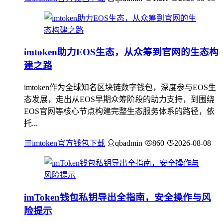
imtoken助力EOS生态，从众筹到官网的生态构
建之路
imtoken作为全球知名区块链数字钱包，深度参与EOS生
态发展，走出从EOS早期众筹阶段的助力支持，到围绕
EOS官网等核心节点构建完整生态服务体系的路径，依
托...
imtoken官方钱包下载
qbadmin
860
2026-08-08
imToken钱包私钥导出全指南，安全操作与风
险提示