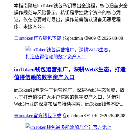
本指南聚焦imToken钱包私钥导出全流程，核心涵盖安全
操作规范与风险警示，私钥是掌控数字资产的核心凭
证，仅在必要时可导出，操作前需确认设备无恶意程
序、未接入公...
imtoken官方钱包下载
qbadmin
969
2026-08-08
imToken钱包运营推广，深耕Web3生态，打造
值得信赖的数字资产入口
imToken钱包专注于运营推广，深耕Web3生态领域，致
力于打造值得广大用户信赖的数字资产入口，凭借对
Web3行业的深度布局与持续探索，imToken钱包不断...
imtoken官方钱包下载
qbadmin
1.0K
2026-08-08