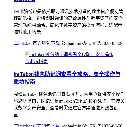
IM电脑钱包是依托即时通讯技术打造的数字资产便捷管
理新选择，它将即时通讯的高效属性与数字资产的安全
管理功能相融合，简化了数字资产的操作流程，适配电
脑端使用场景，...
imtoken官方钱包下载
qbadmin
1.3K
2026-08-09
imToken钱包助记词查看全攻略，安全操作与
避坑指南
围绕imToken钱包助记词查看展开，为用户提供安全操作
与避坑指南，助记词是imToken钱包的核心凭证，直接关
联数字资产安全，查看时需通过官方渠道进入钱包设
置...
imtoken官方钱包下载
qbadmin
1.2K
2026-08-08