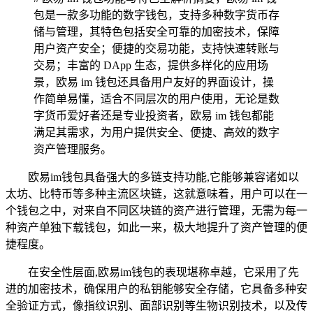
包是一款多功能的数字钱包，支持多种数字货币存
储与管理，其特色包括安全可靠的加密技术，保障
用户资产安全；便捷的交易功能，支持快速转账与
交易；丰富的 DApp 生态，提供多样化的应用场
景，欧易 im 钱包还具备用户友好的界面设计，操
作简单易懂，适合不同层次的用户使用，无论是数
字货币爱好者还是专业投资者，欧易 im 钱包都能
满足其需求，为用户提供安全、便捷、高效的数字
资产管理服务。
欧易im钱包具备强大的多链支持功能,它能够兼容诸如以
太坊、比特币等多种主流区块链，这就意味着，用户可以在一
个钱包之中，对来自不同区块链的资产进行管理，无需为每一
种资产单独下载钱包，如此一来，极大地提升了资产管理的便
捷程度。
在安全性层面,欧易im钱包的表现堪称卓越，它采用了先
进的加密技术，确保用户的私钥能够安全存储，它具备多种安
全验证方式，像指纹识别、面部识别等生物识别技术，以及传