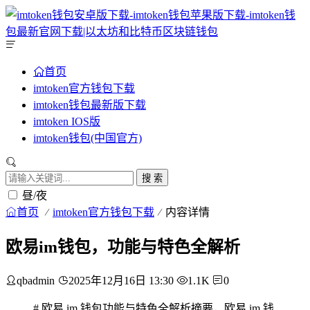
首页
imtoken官方钱包下载
imtoken钱包最新版下载
imtoken IOS版
imtoken钱包(中国官方)
搜 索
昼/夜
首页
imtoken官方钱包下载
内容详情
欧易im钱包，功能与特色全解析
qbadmin
2025年12月16日 13:30
1.1K
0
# 欧易 im 钱包功能与特色全解析摘要，欧易 im 钱