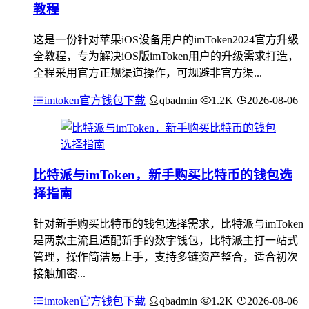
教程
这是一份针对苹果iOS设备用户的imToken2024官方升级
全教程，专为解决iOS版imToken用户的升级需求打造，
全程采用官方正规渠道操作，可规避非官方渠...
imtoken官方钱包下载
qbadmin
1.2K
2026-08-06
比特派与imToken，新手购买比特币的钱包选
择指南
针对新手购买比特币的钱包选择需求，比特派与imToken
是两款主流且适配新手的数字钱包，比特派主打一站式
管理，操作简洁易上手，支持多链资产整合，适合初次
接触加密...
imtoken官方钱包下载
qbadmin
1.2K
2026-08-06