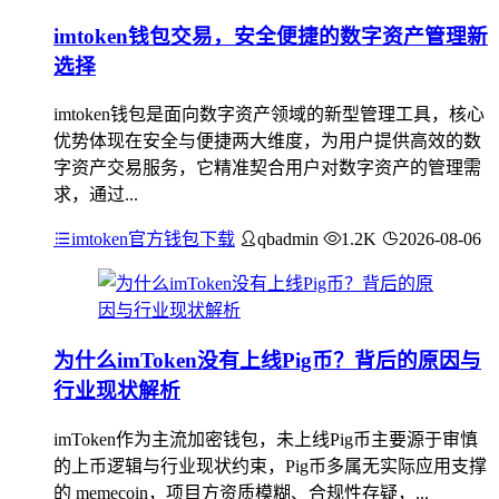
imtoken钱包交易，安全便捷的数字资产管理新
选择
imtoken钱包是面向数字资产领域的新型管理工具，核心
优势体现在安全与便捷两大维度，为用户提供高效的数
字资产交易服务，它精准契合用户对数字资产的管理需
求，通过...
imtoken官方钱包下载
qbadmin
1.2K
2026-08-06
为什么imToken没有上线Pig币？背后的原因与
行业现状解析
imToken作为主流加密钱包，未上线Pig币主要源于审慎
的上币逻辑与行业现状约束，Pig币多属无实际应用支撑
的 memecoin，项目方资质模糊、合规性存疑，...