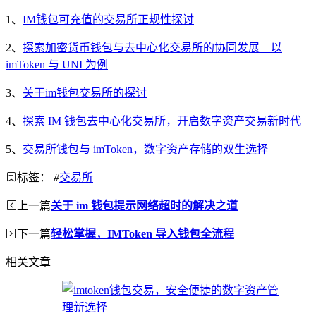
1、
IM钱包可充值的交易所正规性探讨
2、
探索加密货币钱包与去中心化交易所的协同发展—以
imToken 与 UNI 为例
3、
关于im钱包交易所的探讨
4、
探索 IM 钱包去中心化交易所，开启数字资产交易新时代
5、
交易所钱包与 imToken，数字资产存储的双生选择
标签：
#
交易所
上一篇
关于 im 钱包提示网络超时的解决之道
下一篇
轻松掌握，IMToken 导入钱包全流程
相关文章