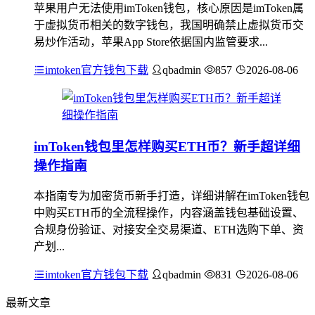
苹果用户无法使用imToken钱包，核心原因是imToken属
于虚拟货币相关的数字钱包，我国明确禁止虚拟货币交
易炒作活动，苹果App Store依据国内监管要求...
imtoken官方钱包下载
qbadmin
857
2026-08-06
imToken钱包里怎样购买ETH币？新手超详细
操作指南
本指南专为加密货币新手打造，详细讲解在imToken钱包
中购买ETH币的全流程操作，内容涵盖钱包基础设置、
合规身份验证、对接安全交易渠道、ETH选购下单、资
产划...
imtoken官方钱包下载
qbadmin
831
2026-08-06
最新文章