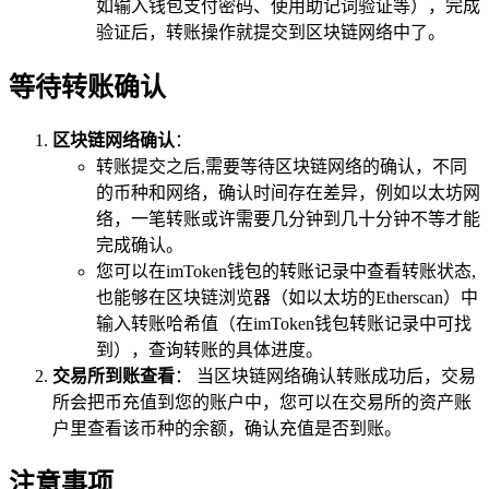
如输入钱包支付密码、使用助记词验证等），完成
验证后，转账操作就提交到区块链网络中了。
等待转账确认
区块链网络确认
：
转账提交之后,需要等待区块链网络的确认，不同
的币种和网络，确认时间存在差异，例如以太坊网
络，一笔转账或许需要几分钟到几十分钟不等才能
完成确认。
您可以在imToken钱包的转账记录中查看转账状态,
也能够在区块链浏览器（如以太坊的Etherscan）中
输入转账哈希值（在imToken钱包转账记录中可找
到），查询转账的具体进度。
交易所到账查看
： 当区块链网络确认转账成功后，交易
所会把币充值到您的账户中，您可以在交易所的资产账
户里查看该币种的余额，确认充值是否到账。
注意事项