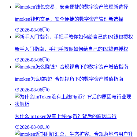
imtoken钱包交易，安全便捷的数字资产管理新选择
2026-08-06
0
新手入门指南，手把手教你如何给自己的IM钱包授权
2026-08-06
0
imtoken怎么赚钱？合规视角下的数字资产增值指南
2026-08-06
0
为什么imToken没有上线Pig币？背后的原因与行
2026-08-06
0