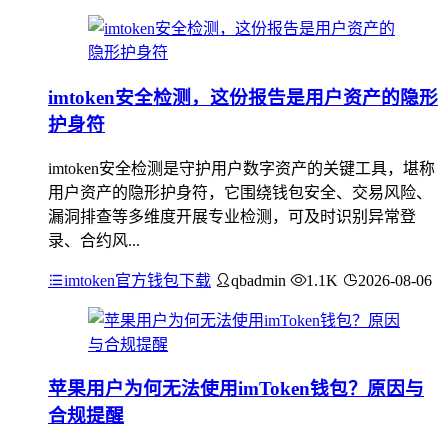
imtoken安全检测，这份报告是用户资产的隐形
护身符
imtoken安全检测是守护用户数字资产的关键工具，堪称
用户资产的隐形护身符，它围绕钱包安全、交易风险、
漏洞排查等多维度开展专业检测，可及时识别异常登
录、合约风...
imtoken官方钱包下载
qbadmin
1.1K
2026-08-06
苹果用户为何无法使用imToken钱包？原因与
合规提醒