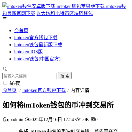
首页
imtoken官方钱包下载
imtoken钱包最新版下载
imtoken IOS版
imtoken钱包(中国官方)
搜 索
昼/夜
首页
imtoken官方钱包下载
内容详情
如何将imToken钱包的币冲到交易所
qbadmin
2025年12月16日 17:54
1.0K
0
，要将 imToken 钱包的币冲到交易所，首先需在交