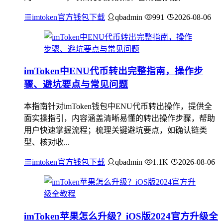
imtoken官方钱包下载
qbadmin
991
2026-08-06
imToken中ENU代币转出完整指南，操作步
骤、避坑要点与常见问题
本指南针对imToken钱包中ENU代币转出操作，提供全
面实操指引，内容涵盖清晰易懂的转出操作步骤，帮助
用户快速掌握流程；梳理关键避坑要点，如确认链类
型、核对收...
imtoken官方钱包下载
qbadmin
1.1K
2026-08-06
imToken苹果怎么升级？iOS版2024官方升级全