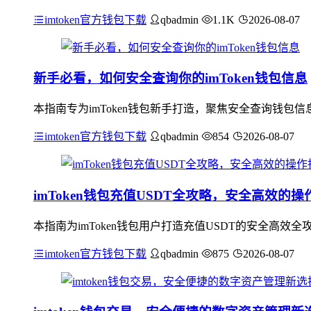
imtoken官方钱包下载
qbadmin
1.1K
2026-08-07
新手必看，如何安全查询你的imToken钱包信息
本指南专为imToken钱包新手打造，聚焦安全查询钱
imtoken官方钱包下载
qbadmin
854
2026-08-07
imToken钱包充值USDT全攻略，安全高效的操
本指南为imToken钱包用户打造充值USDT的安全高效全
imtoken官方钱包下载
qbadmin
875
2026-08-07