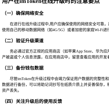
用户在imToken在线升级时的注意要点
（一）确保网络安全
在进行在线升级过程中,用户应确保使用的网络安全可靠，避
使用自己的移动数据网络（如4G/5G）或者加密的家庭Wi-Fi
（二）验证升级渠道
务必通过官方正规的应用商店（如苹果App Store、
产被盗或个人信息泄露，在应用商店中，留意查看应用的开发者信
（三）备份钱包数据
尽管imToken在升级过程中会竭力保证用户数据的完
数据进行备份，可以将助记词抄写在纸质介质上并妥善保存，
资产丢失。
（四）关注升级后的使用反馈