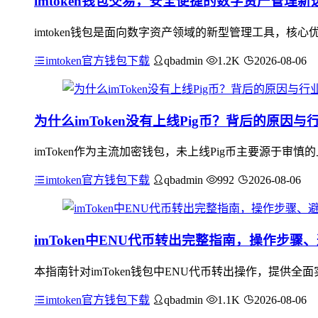
imtoken钱包交易，安全便捷的数字资产管理新
imtoken钱包是面向数字资产领域的新型管理工具，
imtoken官方钱包下载
qbadmin
1.2K
2026-08-06
为什么imToken没有上线Pig币？背后的原因
imToken作为主流加密钱包，未上线Pig币主要源于审慎
imtoken官方钱包下载
qbadmin
992
2026-08-06
imToken中ENU代币转出完整指南，操作步
本指南针对imToken钱包中ENU代币转出操作，提供
imtoken官方钱包下载
qbadmin
1.1K
2026-08-06