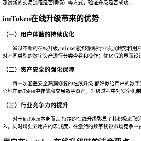
测试新的交易流程是否顺畅）等方式，验证升级是否成功。
imToken在线升级带来的优势
（一）用户体验的持续优化
通过不断的在线升级,imToken能够紧跟行业发展趋
对不同类型的数字资产进行分类查看和操作；优化后的界面设
（二）资产安全的强化保障
每一次涵盖安全漏洞修复的在线升级,都好似给用户的数字
心地在imToken中存储和交易数字资产，升级过程中对安
（三）行业竞争力的提升
对于imToken本身而言,持续的在线升级彰显了其积
入，同时增强老用户的忠诚度，在激烈的数字钱包市场竞争中