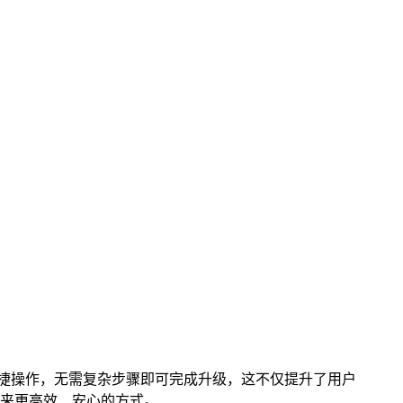
供便捷操作，无需复杂步骤即可完成升级，这不仅提升了用户
来更高效、安心的方式。