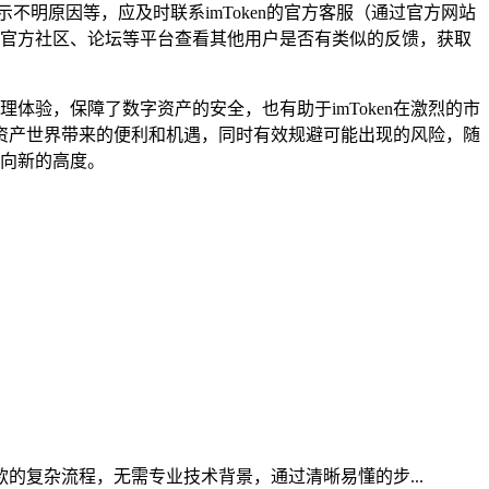
明原因等，应及时联系imToken的官方客服（通过官方网站
n的官方社区、论坛等平台查看其他用户是否有类似的反馈，获取
体验，保障了数字资产的安全，也有助于imToken在激烈的市
资产世界带来的便利和机遇，同时有效规避可能出现的风险，随
迈向新的高度。
款的复杂流程，无需专业技术背景，通过清晰易懂的步...