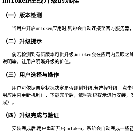
imToken在线升级的流程
（一）版本检测
当用户开启imToken应用时,钱包会自动连接至官方
（二）升级提示
倘若检测到有新版本可供升级,imToken会在应用内
说明等，让用户明晰升级的价值。
（三）用户选择与操作
用户可依据自身状况决定是否即刻升级,若选择升级，点击相应
用应用内更新机制），下载完毕后，依照系统提示进行安装，
成）。
（四）升级完成与验证
安装完成后,用户重新开启imToken，系统会自动完