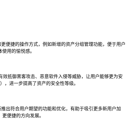
择和更便捷的操作方式，例如新增的资产分组管理功能，便于用户
体使用的愉悦感。
，有效抵御黑客攻击、恶意软件入侵等威胁，让用户能够更为安
等），进一步提高了资产的安全性等级。
不断推出符合用户期望的功能和优化，有助于吸引更多新用户加
、更便捷的方向发展。