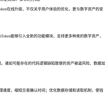
oken在线升级，不仅关乎用户体验的优化，更与数字资产的安
mToken能够引入全新的功能模块，支持更多种类的数字资产，
漏洞，诸如可能存在的代码逻辑缺陷致使的资产被盗风险、数据加
理速度，缩短交易确认时间；优化数据存储和读取机制，使钱