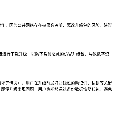
升级操作，因为公共网络存在被黑客监听、篡改升级包的风险，建议
的链接进行下载升级，以防下载到恶意的仿冒升级包，导致数字资
据损坏等情况），用户在升级前最好对钱包的助记词、私钥等关键
，即便升级出现问题，用户也能够通过备份数据恢复钱包，避免