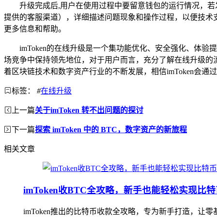
升级完成后,用户在使用过程中要留意钱包的运行情况，若
提供的客服渠道），详细描述问题现象和操作过程，以便技术支
更多信息和帮助。
imToken的在线升级是一个集功能优化、安全强化、体
场竞争中保持领先地位，对于用户而言，充分了解在线升级的
着区块链技术和数字资产行业的不断发展，相信imToken会
标签：
#
在线升级
上一篇
关于imToken 转不出问题的探讨
下一篇
探索 imToken 中的 BTC，数字资产的新旅程
相关文章
imToken收BTC全攻略，新手也能轻松实现比
imToken推出的比特币收款全攻略，专为新手打造，