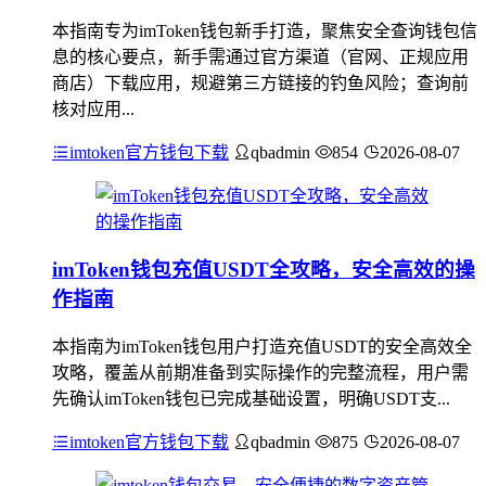
本指南专为imToken钱包新手打造，聚焦安全查询钱包信
息的核心要点，新手需通过官方渠道（官网、正规应用
商店）下载应用，规避第三方链接的钓鱼风险；查询前
核对应用...
imtoken官方钱包下载
qbadmin
854
2026-08-07
imToken钱包充值USDT全攻略，安全高效的操
作指南
本指南为imToken钱包用户打造充值USDT的安全高效全
攻略，覆盖从前期准备到实际操作的完整流程，用户需
先确认imToken钱包已完成基础设置，明确USDT支...
imtoken官方钱包下载
qbadmin
875
2026-08-07