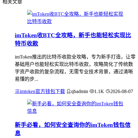
相关文章
imToken收BTC全攻略，新手也能轻松实现比
特币收款
imToken推出的比特币收款全攻略，专为新手打造，让零
基础用户也能轻松实现比特币收款，攻略简化了传统数
字资产收款的复杂流程，无需专业技术背景，通过清晰
易懂的步...
imtoken官方钱包下载
qbadmin
1.1K
2026-08-07
新手必看，如何安全查询你的imToken钱包信
息