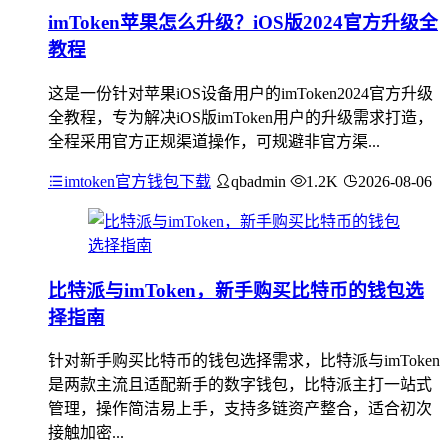
imToken苹果怎么升级？iOS版2024官方升级全
教程
这是一份针对苹果iOS设备用户的imToken2024官方升级
全教程，专为解决iOS版imToken用户的升级需求打造，
全程采用官方正规渠道操作，可规避非官方渠...
imtoken官方钱包下载
qbadmin
1.2K
2026-08-06
比特派与imToken，新手购买比特币的钱包选
择指南
针对新手购买比特币的钱包选择需求，比特派与imToken
是两款主流且适配新手的数字钱包，比特派主打一站式
管理，操作简洁易上手，支持多链资产整合，适合初次
接触加密...