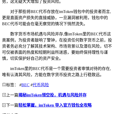
势，这无疑大大增加了投资风险。
对于那些将BEC代币存放在imToken钱包中的投资者而言,
更是直面资产损失的直接威胁，一旦漏洞被利用，钱包中的
BEC代币可能会在毫无察觉的情况下悄然流失。
数字货币市场机遇与风险并存,像imToken里的BEC代币这
类案例，为投资者敲响了警钟，在投资任何数字货币之前，投
资者务必充分了解其技术架构、市场背景以及潜在风险，切不
可仅被表面的热度和短期利益所迷惑，要始终保持理性与谨
慎，切实保护好自己的资产安全。
imToken里的BEC代币是一个需要投资者审慎对待的存在,
唯有认清其风险，方能在数字货币投资之路上行稳致远。
标签：
#
BEC
#
代币风险
上一篇
揭秘imToken领空投，机遇与风险并存
下一篇
轻松掌握，imToken 导入官方钱包全攻略