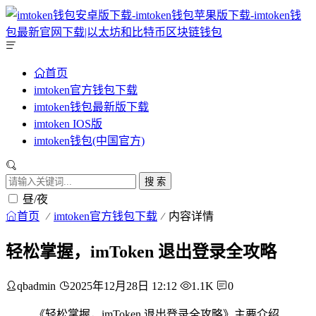
首页
imtoken官方钱包下载
imtoken钱包最新版下载
imtoken IOS版
imtoken钱包(中国官方)
搜 索
昼/夜
首页
imtoken官方钱包下载
内容详情
轻松掌握，imToken 退出登录全攻略
qbadmin
2025年12月28日 12:12
1.1K
0
《轻松掌握，imToken 退出登录全攻略》主要介绍