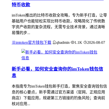
特币收款
imToken推出的比特币收款全攻略，专为新手打造，让零
基础用户也能轻松实现比特币收款，攻略简化了传统数
字资产收款的复杂流程，无需专业技术背景，通过清晰
易懂的步...
imtoken官方钱包下载
qbadmin
1.1K
2026-08-07
新手必看，如何安全查询你的imToken钱包信
息
本指南专为imToken钱包新手打造，聚焦安全查询钱包信
息的核心要点，新手需通过官方渠道（官网、正规应用
商店）下载应用，规避第三方链接的钓鱼风险；查询前
核对应用...