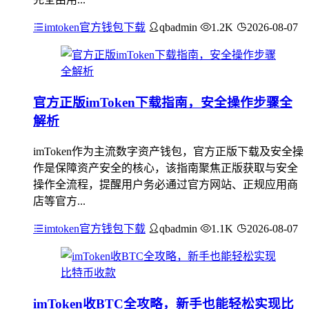
imtoken官方钱包下载
qbadmin
1.2K
2026-08-07
官方正版imToken下载指南，安全操作步骤全
解析
imToken作为主流数字资产钱包，官方正版下载及安全操
作是保障资产安全的核心，该指南聚焦正版获取与安全
操作全流程，提醒用户务必通过官方网站、正规应用商
店等官方...
imtoken官方钱包下载
qbadmin
1.1K
2026-08-07
imToken收BTC全攻略，新手也能轻松实现比