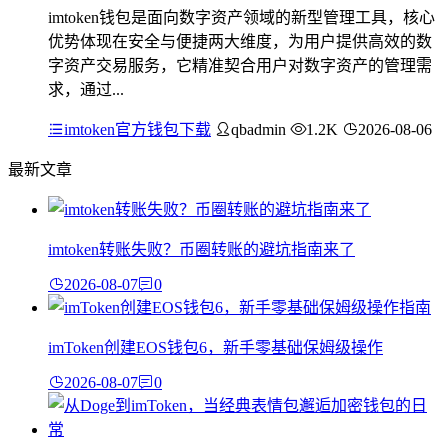
imtoken钱包是面向数字资产领域的新型管理工具，核心
优势体现在安全与便捷两大维度，为用户提供高效的数
字资产交易服务，它精准契合用户对数字资产的管理需
求，通过...
imtoken官方钱包下载
qbadmin
1.2K
2026-08-06
最新文章
imtoken转账失败？币圈转账的避坑指南来了
2026-08-07
0
imToken创建EOS钱包6，新手零基础保姆级操作
2026-08-07
0