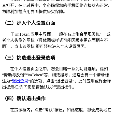
其打开，在此过程中，务必确保您的手机网络连接状态正常,
为顺利加载应用界面提供坚实保障。
（二）步入个人设置页面
于 imToken 应用主界面，一般在右上角会呈现类似“...”或
者个人头像的图标（具体图标样式可能因版本更迭而稍有不
同），点击该图标,即可轻松进入个人设置页面。
（三）挑选退出登录选项
在个人设置页面之中，您会目睹一系列功能选项，诸如
“帮助与反馈”“imToken”等，细致搜寻，通常会有一个清晰标
注为“
退出登录
”的选项，点击“退出登录”，此时应用或许会弹
出提示框,询问您是否确认执行退出操作。
（四）确认退出操作
在提示框内，点击“确认”按钮，如此这般，您便成功地在