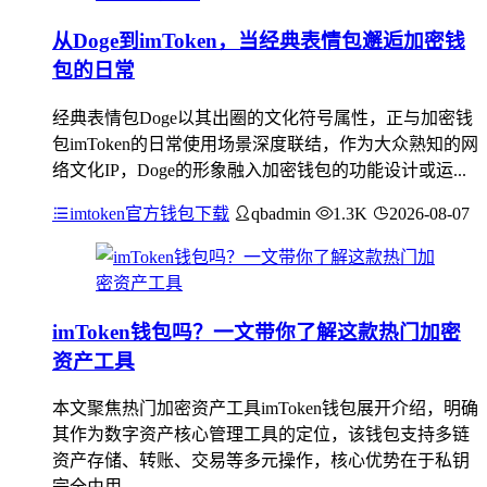
从Doge到imToken，当经典表情包邂逅加密钱
包的日常
经典表情包Doge以其出圈的文化符号属性，正与加密钱
包imToken的日常使用场景深度联结，作为大众熟知的网
络文化IP，Doge的形象融入加密钱包的功能设计或运...
imtoken官方钱包下载
qbadmin
1.3K
2026-08-07
imToken钱包吗？一文带你了解这款热门加密
资产工具
本文聚焦热门加密资产工具imToken钱包展开介绍，明确
其作为数字资产核心管理工具的定位，该钱包支持多链
资产存储、转账、交易等多元操作，核心优势在于私钥
完全由用...