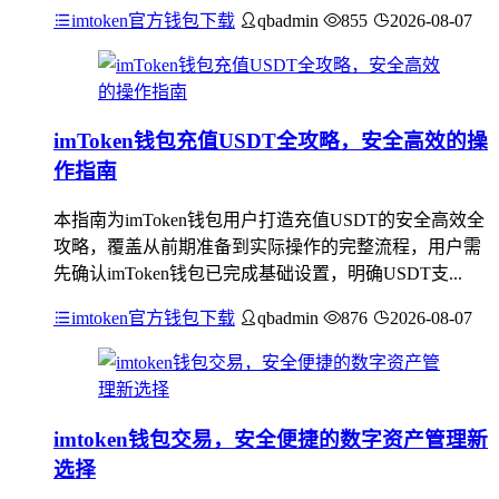
imtoken官方钱包下载
qbadmin
855
2026-08-07
imToken钱包充值USDT全攻略，安全高效的操
作指南
本指南为imToken钱包用户打造充值USDT的安全高效全
攻略，覆盖从前期准备到实际操作的完整流程，用户需
先确认imToken钱包已完成基础设置，明确USDT支...
imtoken官方钱包下载
qbadmin
876
2026-08-07
imtoken钱包交易，安全便捷的数字资产管理新
选择