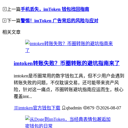
上一篇
手机丢失，imToken 钱包找回指南
下一篇
警惕！imToken 广告背后的风险与应对
相关文章
imtoken转账失败？币圈转账的避坑指南来了
imtoken是币圈常用的数字钱包工具，但不少用户会遇到
转账失败的问题，不仅耽误交易，还可能带来资产风
险，针对这一痛点，币圈转账避坑指南应运而生，核心
覆盖imt...
imtoken官方钱包下载
qbadmin
879
2026-08-07