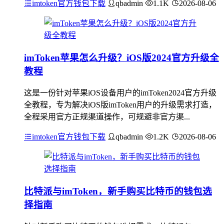
imtoken官方钱包下载
qbadmin
1.1K
2026-08-06
imToken苹果怎么升级？iOS版2024官方升级全
教程
这是一份针对苹果iOS设备用户的imToken2024官方升级
全教程，专为解决iOS版imToken用户的升级需求打造，
全程采用官方正规渠道操作，可规避非官方渠...
imtoken官方钱包下载
qbadmin
1.2K
2026-08-06
比特派与imToken，新手购买比特币的钱包选
择指南