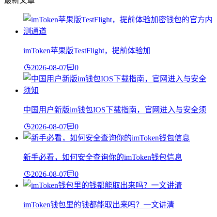
最新文章
imToken苹果版TestFlight，提前体验加
2026-08-07
0
中国用户新版im钱包IOS下载指南，官网进入与安全须
2026-08-07
0
新手必看，如何安全查询你的imToken钱包信息
2026-08-07
0
imToken钱包里的钱都能取出来吗？一文讲清