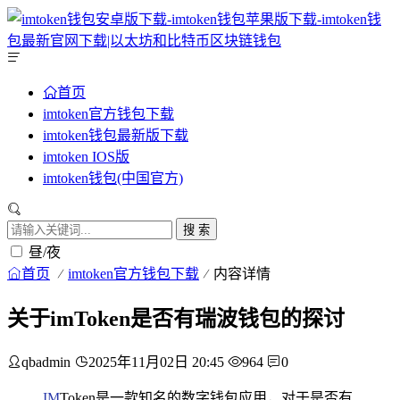
首页
imtoken官方钱包下载
imtoken钱包最新版下载
imtoken IOS版
imtoken钱包(中国官方)
搜 索
昼/夜
首页
imtoken官方钱包下载
内容详情
关于imToken是否有瑞波钱包的探讨
qbadmin
2025年11月02日 20:45
964
0
IM
Token是一款知名的数字钱包应用，对于是否有