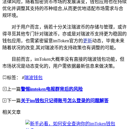
法律风险，随着加密货币市场的发展演变，钱包应用也在持续
优化并调整其支持的币种组合,从而更优地适配市场需求与合
规环境。
对于用户而言，倘若十分关注瑞波币的存储与管理，或许
得寻觅其他专门针对瑞波币，亦或是对瑞波币支持更为稳固的
钱包应用，也需紧密留意imToken官方的
更新
动态，毕竟未来
随着状况的改变,其对瑞波币的支持政策也有调整的可能。
目前而言，imToken大概率没有直接的瑞波钱包功能，但
市场状况是动态变化的，用户需依据最新信息来做决策。
标签：
#
瑞波钱包
上一篇
警惕imtoken电报群背后的风险
下一篇
关于im钱包只记得账号怎么登录的问题解答
相关文章