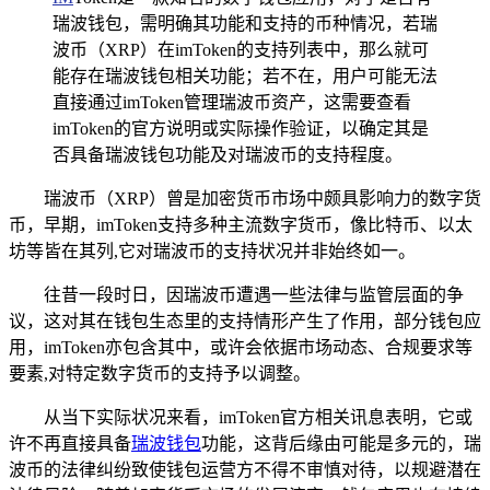
瑞波钱包，需明确其功能和支持的币种情况，若瑞
波币（XRP）在imToken的支持列表中，那么就可
能存在瑞波钱包相关功能；若不在，用户可能无法
直接通过imToken管理瑞波币资产，这需要查看
imToken的官方说明或实际操作验证，以确定其是
否具备瑞波钱包功能及对瑞波币的支持程度。
瑞波币（XRP）曾是加密货币市场中颇具影响力的数字货
币，早期，imToken支持多种主流数字货币，像比特币、以太
坊等皆在其列,它对瑞波币的支持状况并非始终如一。
往昔一段时日，因瑞波币遭遇一些法律与监管层面的争
议，这对其在钱包生态里的支持情形产生了作用，部分钱包应
用，imToken亦包含其中，或许会依据市场动态、合规要求等
要素,对特定数字货币的支持予以调整。
从当下实际状况来看，imToken官方相关讯息表明，它或
许不再直接具备
瑞波钱包
功能，这背后缘由可能是多元的，瑞
波币的法律纠纷致使钱包运营方不得不审慎对待，以规避潜在