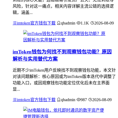
风险，针对这一痛点，相关内容详解主流公链的选择逻
辑，涵盖...
imtoken官方钱包下载
qbadmin
1.1K
2026-08-09
imToken钱包为何找不到观察钱包功能？原因
解析与实用替代方案
近期不少imToken用户反映找不到观察钱包功能，本文针
对该问题解析：核心原因或为imToken版本迭代中调整了
功能入口，或因观察钱包功能定位优化后未在主界面
显...
imtoken官方钱包下载
qbadmin
987
2026-08-09