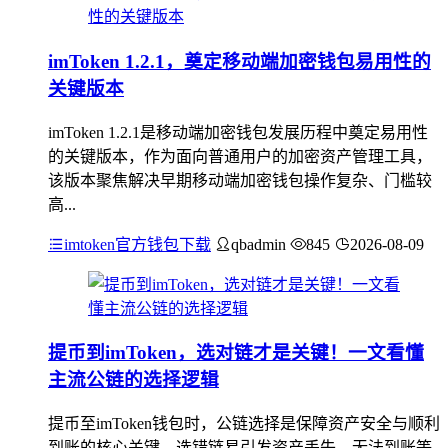
imToken 1.2.1，奠定移动端加密钱包易用性的
关键版本
imToken 1.2.1是移动端加密钱包发展历程中奠定易用性
的关键版本，作为面向普通用户的加密资产管理工具，
该版本聚焦解决早期移动端加密钱包操作复杂、门槛较
高...
imtoken官方钱包下载
qbadmin
845
2026-08-09
提币到imToken，选对链才是关键！一文看懂
主流公链的选择逻辑
提币至imToken钱包时，公链选择是保障资产安全与顺利
到账的核心关键，选错链易引发资产丢失、无法到账等