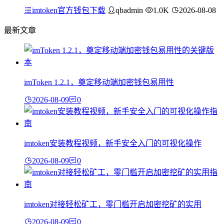
imtoken官方钱包下载
qbadmin
1.0K
2026-08-08
最新文章
imToken 1.2.1，奠定移动端加密钱包易用性
2026-08-09
0
imtoken安装教程视频，新手安全入门的可视化操作
2026-08-09
0
imtoken对接轻松矿工，零门槛开启加密挖矿的实用
2026-08-09
0