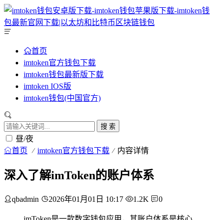
首页
imtoken官方钱包下载
imtoken钱包最新版下载
imtoken IOS版
imtoken钱包(中国官方)
搜 索
昼/夜
首页
imtoken官方钱包下载
内容详情
深入了解imToken的账户体系
qbadmin
2026年01月01日 10:17
1.2K
0
imToken是一款数字钱包应用，其账户体系是核心