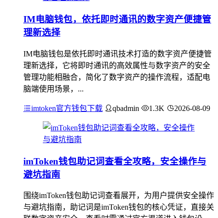
IM电脑钱包，依托即时通讯的数字资产便捷管
理新选择
IM电脑钱包是依托即时通讯技术打造的数字资产便捷管
理新选择，它将即时通讯的高效属性与数字资产的安全
管理功能相融合，简化了数字资产的操作流程，适配电
脑端使用场景，...
imtoken官方钱包下载
qbadmin
1.3K
2026-08-09
imToken钱包助记词查看全攻略，安全操作与
避坑指南
围绕imToken钱包助记词查看展开，为用户提供安全操作
与避坑指南，助记词是imToken钱包的核心凭证，直接关