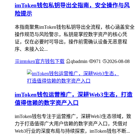
imToken钱包私钥导出全指南，安全操作与风
险提示
本指南聚焦imToken钱包私钥导出全流程，核心涵盖安全
操作规范与风险警示，私钥是掌控数字资产的核心凭
证，仅在必要时可导出，操作前需确认设备无恶意程
序、未接入公...
imtoken官方钱包下载
qbadmin
971
2026-08-08
imToken钱包运营推广，深耕Web3生态，打造
值得信赖的数字资产入口
imToken钱包专注于运营推广，深耕Web3生态领域，致
力于打造值得广大用户信赖的数字资产入口，凭借对
Web3行业的深度布局与持续探索，imToken钱包不断...