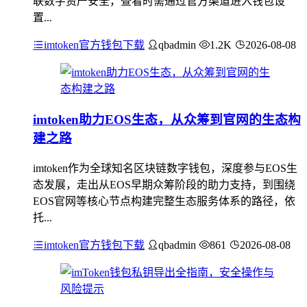
联数字资产安全，查看时需通过官方渠道进入钱包设
置...
imtoken官方钱包下载
qbadmin
1.2K
2026-08-08
imtoken助力EOS生态，从众筹到官网的生态构
建之路
imtoken作为全球知名区块链数字钱包，深度参与EOS生
态发展，走出从EOS早期众筹阶段的助力支持，到围绕
EOS官网等核心节点构建完整生态服务体系的路径，依
托...
imtoken官方钱包下载
qbadmin
861
2026-08-08