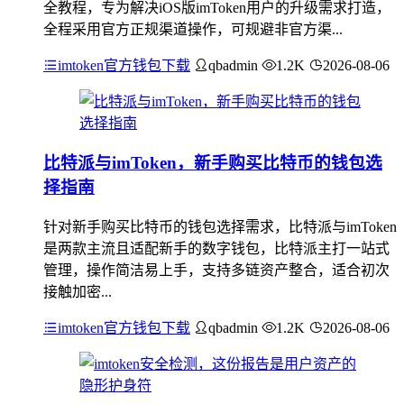
全教程，专为解决iOS版imToken用户的升级需求打造，
全程采用官方正规渠道操作，可规避非官方渠...
imtoken官方钱包下载
qbadmin
1.2K
2026-08-06
比特派与imToken，新手购买比特币的钱包选
择指南
针对新手购买比特币的钱包选择需求，比特派与imToken
是两款主流且适配新手的数字钱包，比特派主打一站式
管理，操作简洁易上手，支持多链资产整合，适合初次
接触加密...
imtoken官方钱包下载
qbadmin
1.2K
2026-08-06