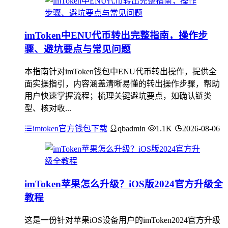
imToken中ENU代币转出完整指南，操作步
骤、避坑要点与常见问题
本指南针对imToken钱包中ENU代币转出操作，提供全
面实操指引，内容涵盖清晰易懂的转出操作步骤，帮助
用户快速掌握流程；梳理关键避坑要点，如确认链类
型、核对收...
imtoken官方钱包下载
qbadmin
1.1K
2026-08-06
imToken苹果怎么升级？iOS版2024官方升级全
教程
这是一份针对苹果iOS设备用户的imToken2024官方升级