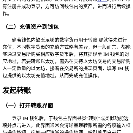
有注册并成功登录，方可访问钱包内的资产，进而进行后续操
作。
（二）充值资产到钱包
倘若钱包内缺乏足够的数字货币用于转账,那就得先进行
充值，不同数字货币的充值方式略有差异，但一般而言，都能
够通过交易所购买相应数字货币后，将其提现至 IM 钱包的对
应地址，若要转账以太坊，需先在支持以太坊交易的交易所购
入一定数量的以太坊，接着在交易所的提现页面，填写 IM 钱
包提供的以太坊充值地址，从而完成充值操作。
发起转账
（一）打开转账界面
登录 IM 钱包后，于钱包主界面寻觅“转账”或类似功能选
项并点击进入，此界面通常会清晰呈现转账所需的各项输入框
与操作按钮，宛如一幅清晰的操作地图，指引着用户前行。