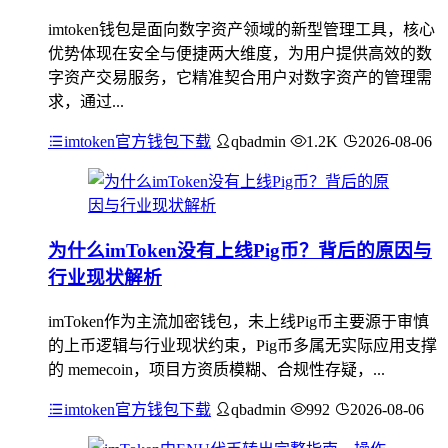
imtoken钱包是面向数字资产领域的新型管理工具，核心
优势体现在安全与便捷两大维度，为用户提供高效的数
字资产交易服务，它精准契合用户对数字资产的管理需
求，通过...
imtoken官方钱包下载
qbadmin
1.2K
2026-08-06
为什么imToken没有上线Pig币？背后的原因与
行业现状解析
imToken作为主流加密钱包，未上线Pig币主要源于审慎
的上币逻辑与行业现状约束，Pig币多属无实际应用支撑
的 memecoin，项目方资质模糊、合规性存疑，...
imtoken官方钱包下载
qbadmin
992
2026-08-06