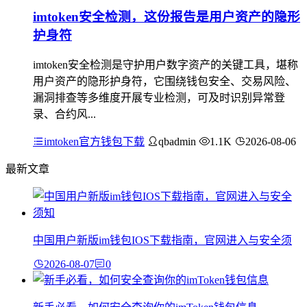
imtoken安全检测，这份报告是用户资产的隐形
护身符
imtoken安全检测是守护用户数字资产的关键工具，堪称
用户资产的隐形护身符，它围绕钱包安全、交易风险、
漏洞排查等多维度开展专业检测，可及时识别异常登
录、合约风...
imtoken官方钱包下载
qbadmin
1.1K
2026-08-06
最新文章
中国用户新版im钱包IOS下载指南，官网进入与安全须
2026-08-07
0