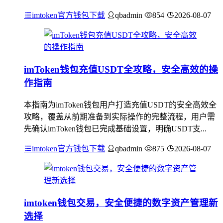
imtoken官方钱包下载
qbadmin
854
2026-08-07
imToken钱包充值USDT全攻略，安全高效的操
作指南
本指南为imToken钱包用户打造充值USDT的安全高效全
攻略，覆盖从前期准备到实际操作的完整流程，用户需
先确认imToken钱包已完成基础设置，明确USDT支...
imtoken官方钱包下载
qbadmin
875
2026-08-07
imtoken钱包交易，安全便捷的数字资产管理新
选择