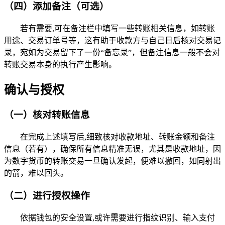
（四）添加备注（可选）
若有需要,可在备注栏中填写一些转账相关信息，如转账
用途、交易订单号等，这有助于收款方与自己日后核对交易记
录，宛如为交易留下了一份“备忘录”，但备注信息一般不会对
转账交易本身的执行产生影响。
确认与授权
（一）核对转账信息
在完成上述填写后,细致核对收款地址、转账金额和备注
信息（若有），确保所有信息精准无误，尤其是收款地址，因
为数字货币的转账交易一旦确认发起，便难以撤回，如同射出
的箭，难以回头。
（二）进行授权操作
依据钱包的安全设置,或许需要进行指纹识别、输入支付