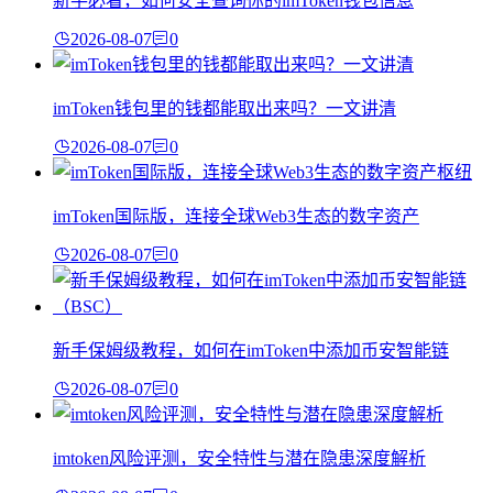
新手必看，如何安全查询你的imToken钱包信息
2026-08-07
0
imToken钱包里的钱都能取出来吗？一文讲清
2026-08-07
0
imToken国际版，连接全球Web3生态的数字资产
2026-08-07
0
新手保姆级教程，如何在imToken中添加币安智能链
2026-08-07
0
imtoken风险评测，安全特性与潜在隐患深度解析