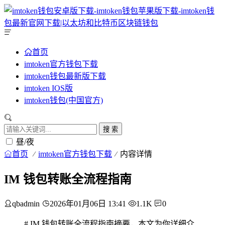
首页
imtoken官方钱包下载
imtoken钱包最新版下载
imtoken IOS版
imtoken钱包(中国官方)
搜 索
昼/夜
首页
imtoken官方钱包下载
内容详情
IM 钱包转账全流程指南
qbadmin
2026年01月06日 13:41
1.1K
0
# IM 钱包转账全流程指南摘要，本文为你详细介