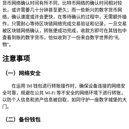
货币网络确认时间有所不同，比特币网络的确认时间相对较
长，或许需要几十分钟甚至更久；而一些新兴的数字货币网
络，确认速度或许会更快，在等待确认的过程中，无需额外操
作，只需耐心等待区块链网络完成交易验证和记录，一旦交易
被区块链网络确认，转账便成功完成，收款方即可在其钱包中
查看到账的数字货币，恰似收到了一份来自数字世界的“礼
物”。
注意事项
（一）网络安全
在运用 IM 钱包进行转账操作时，确保设备连接的网络安
全可靠，规避在公共 Wi-Fi 等不安全的网络环境下进行转账，
以防个人信息和资产信息被窃取，如同守护一座数字城堡的大
门。
（二）备份钱包