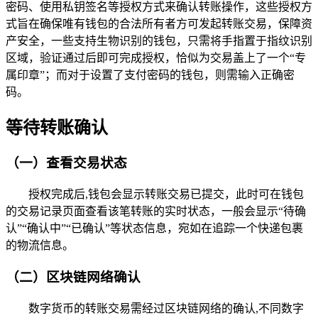
密码、使用私钥签名等授权方式来确认转账操作，这些授权方
式旨在确保唯有钱包的合法所有者方可发起转账交易，保障资
产安全，一些支持生物识别的钱包，只需将手指置于指纹识别
区域，验证通过后即可完成授权，恰似为交易盖上了一个“专
属印章”；而对于设置了支付密码的钱包，则需输入正确密
码。
等待转账确认
（一）查看交易状态
授权完成后,钱包会显示转账交易已提交，此时可在钱包
的交易记录页面查看该笔转账的实时状态，一般会显示“待确
认”“确认中”“已确认”等状态信息，宛如在追踪一个快递包裹
的物流信息。
（二）区块链网络确认
数字货币的转账交易需经过区块链网络的确认,不同数字