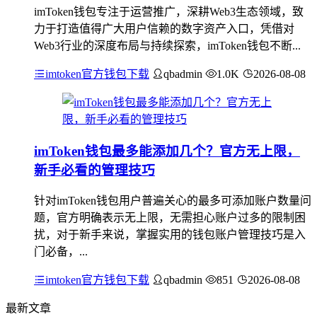
imToken钱包专注于运营推广，深耕Web3生态领域，致
力于打造值得广大用户信赖的数字资产入口，凭借对
Web3行业的深度布局与持续探索，imToken钱包不断...
imtoken官方钱包下载
qbadmin
1.0K
2026-08-08
imToken钱包最多能添加几个？官方无上限，
新手必看的管理技巧
针对imToken钱包用户普遍关心的最多可添加账户数量问
题，官方明确表示无上限，无需担心账户过多的限制困
扰，对于新手来说，掌握实用的钱包账户管理技巧是入
门必备，...
imtoken官方钱包下载
qbadmin
851
2026-08-08
最新文章