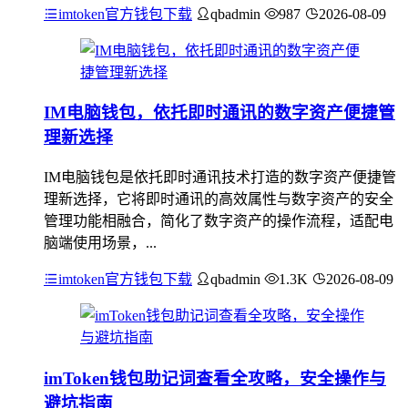
imtoken官方钱包下载
qbadmin
987
2026-08-09
IM电脑钱包，依托即时通讯的数字资产便捷管
理新选择
IM电脑钱包是依托即时通讯技术打造的数字资产便捷管
理新选择，它将即时通讯的高效属性与数字资产的安全
管理功能相融合，简化了数字资产的操作流程，适配电
脑端使用场景，...
imtoken官方钱包下载
qbadmin
1.3K
2026-08-09
imToken钱包助记词查看全攻略，安全操作与
避坑指南