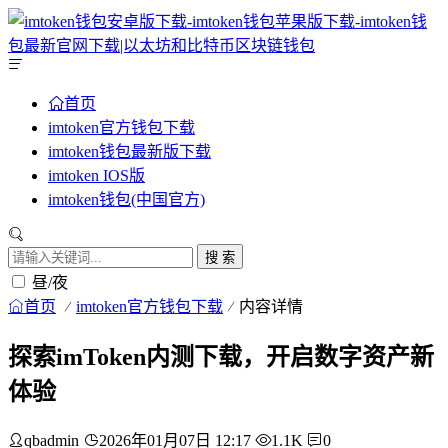
首页
imtoken官方钱包下载
imtoken钱包最新版下载
imtoken IOS版
imtoken钱包(中国官方)
搜 索
昼/夜
首页
imtoken官方钱包下载
内容详情
探索imToken内测下载，开启数字资产新
体验
qbadmin
2026年01月07日 12:17
1.1K
0