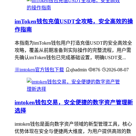
imToken钱包充值USDT全攻略，安全高效的操
作指南
本指南为imToken钱包用户打造充值USDT的安全高效全
攻略，覆盖从前期准备到实际操作的完整流程，用户需
先确认imToken钱包已完成基础设置，明确USDT支...
imtoken官方钱包下载
qbadmin
876
2026-08-07
imtoken钱包交易，安全便捷的数字资产管理新
选择
imtoken钱包是面向数字资产领域的新型管理工具，核心
优势体现在安全与便捷两大维度，为用户提供高效的数