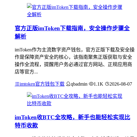
官方正版imToken下载指南，安全操作步骤全
解析
imToken作为主流数字资产钱包，官方正版下载及安全操
作是保障资产安全的核心，该指南聚焦正版获取与安全
操作全流程，提醒用户务必通过官方网站、正规应用商
店等官方...
imtoken官方钱包下载
qbadmin
1.1K
2026-08-07
imToken收BTC全攻略，新手也能轻松实现比
特币收款