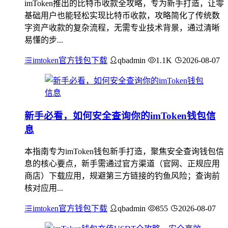
imToken推出的比特币收款全攻略，专为新手打造，让零
基础用户也能轻松实现比特币收款，攻略简化了传统数
字资产收款的复杂流程，无需专业技术背景，通过清晰
易懂的步...
imtoken官方钱包下载
qbadmin
1.1K
2026-08-07
新手必看，如何安全查询你的imToken钱包信
息
本指南专为imToken钱包新手打造，聚焦安全查询钱包信
息的核心要点，新手需通过官方渠道（官网、正规应用
商店）下载应用，规避第三方链接的钓鱼风险；查询前
核对应用...
imtoken官方钱包下载
qbadmin
855
2026-08-07