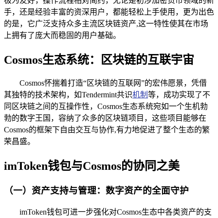
极为友好，操作流程相对简约，无论是初涉加密货币领域的新
手，还是经验丰富的资深用户，都能轻松上手使用，更为出色
的是，它广泛支持众多主流区块链资产,这一特性使其在市场
上拥有了庞大而稳固的用户基础。
Cosmos生态系统：区块链的互联宇宙
Cosmos怀揣着打造“区块链的互联网”的宏伟愿景，凭借
其独特的技术架构，如Tendermint共识
机制
等，成功实现了不
同区块链之间的互操作性，Cosmos生态系统宛如一个生机勃
勃的数字王国，容纳了众多的区块链项目，这些项目能够在
Cosmos的框架下自由交互与协作,有力地促进了整个生态的繁
荣昌盛。
imToken钱包与Cosmos的协同之美
（一）资产支持与管理：数字资产的全面守护
imToken钱包可进一步强化对Cosmos生态中各类资产的支