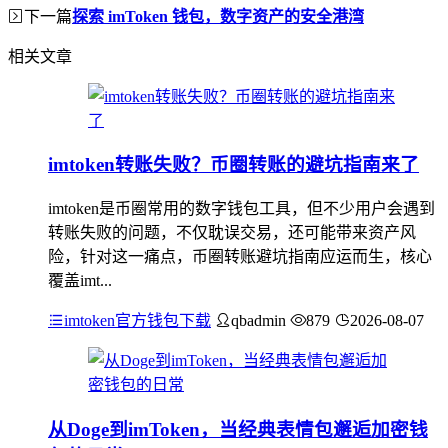
下一篇
探索 imToken 钱包，数字资产的安全港湾
相关文章
imtoken转账失败？币圈转账的避坑指南来了
imtoken是币圈常用的数字钱包工具，但不少用户会遇到
转账失败的问题，不仅耽误交易，还可能带来资产风
险，针对这一痛点，币圈转账避坑指南应运而生，核心
覆盖imt...
imtoken官方钱包下载
qbadmin
879
2026-08-07
从Doge到imToken，当经典表情包邂逅加密钱