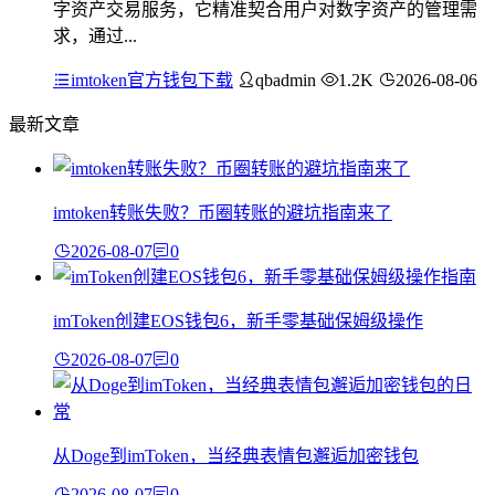
字资产交易服务，它精准契合用户对数字资产的管理需
求，通过...
imtoken官方钱包下载
qbadmin
1.2K
2026-08-06
最新文章
imtoken转账失败？币圈转账的避坑指南来了
2026-08-07
0
imToken创建EOS钱包6，新手零基础保姆级操作
2026-08-07
0
从Doge到imToken，当经典表情包邂逅加密钱包
2026-08-07
0