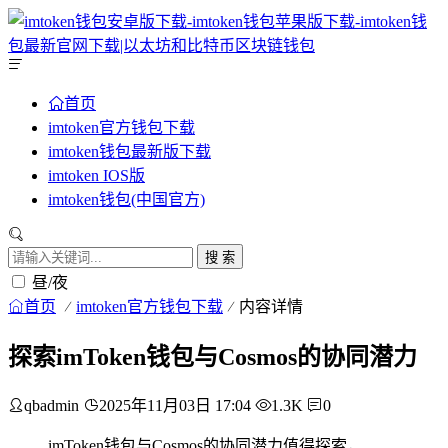
首页
imtoken官方钱包下载
imtoken钱包最新版下载
imtoken IOS版
imtoken钱包(中国官方)
搜 索
昼/夜
首页
imtoken官方钱包下载
内容详情
探索imToken钱包与Cosmos的协同潜力
qbadmin
2025年11月03日 17:04
1.3K
0
imToken钱包与Cosmos的协同潜力值得探索，