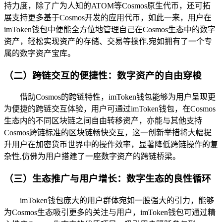
持力度，除了广为人知的ATOM等Cosmos原生代币，还可拓
展支持更多基于Cosmos开发的应用代币，如此一来，用户在
imToken钱包中便能全方位地管理自己在Cosmos生态中的数字
资产，轻松实现资产的存储、交易等操作,宛如拥有了一个专
属的数字资产宝库。
（二）跨链交互的便捷性：数字资产的自由穿梭
借助Cosmos的跨链特性，imToken钱包能够为用户呈现更
为便捷的跨链交互体验，用户可通过imToken钱包，在Cosmos
生态内的不同区块链之间自由转移资产，亦能与其他支持
Cosmos跨链标准的区块链畅快交互，这一创新举措将大幅提
升用户在加密货币世界中的操作效率，显著降低跨链操作的复
杂性,仿佛为用户搭建了一座数字资产的跨链桥梁。
（三）生态推广与用户增长：数字生态的良性循环
imToken钱包庞大的用户群体宛如一股强大的引力，能够
为Cosmos生态吸引更多的关注与用户，imToken钱包可通过精