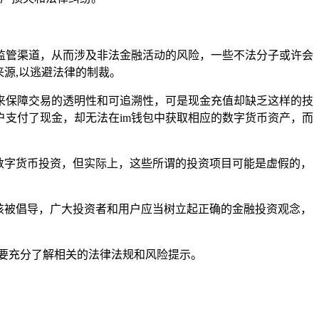
监管渠道，从而涉及非法金融活动的风险，一些不法分子或许会
来源,以逃避法律的制裁。
来保障交易的透明性和可追溯性，可是现金充值却缺乏这样的技
支付了现金，却无法在im钱包中获取相应的数字货币资产，而
与数字货币投资，但实际上，这些所谓的投资项目可能是虚假的，
该被倡导，广大投资者和用户应当树立起正确的金融投资观念，
要充分了解相关的法律法规和风险提示。