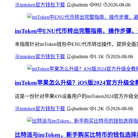
imtoken官方钱包下载
qbadmin
992
2026-08-06
imToken中ENU代币转出完整指南，操作步
本指南针对imToken钱包中ENU代币转出操作，提供
imtoken官方钱包下载
qbadmin
1.1K
2026-08-06
imToken苹果怎么升级？iOS版2024官方升级全
这是一份针对苹果iOS设备用户的imToken2024官方升
imtoken官方钱包下载
qbadmin
1.2K
2026-08-06
比特派与imToken，新手购买比特币的钱包选择