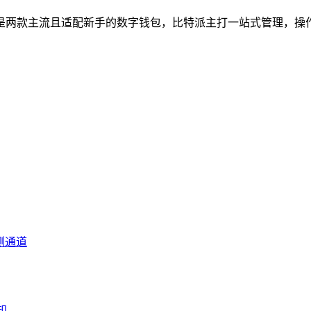
en是两款主流且适配新手的数字钱包，比特派主打一站式管理，操