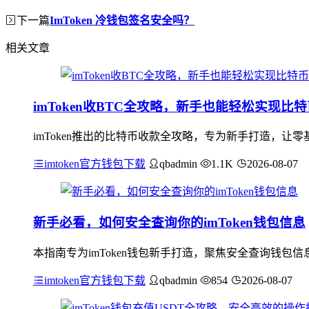
下一篇
ImToken 冷钱包签名安全吗？
相关文章
imToken收BTC全攻略，新手也能轻松实现比
imToken推出的比特币收款全攻略，专为新手打造，
imtoken官方钱包下载
qbadmin
1.1K
2026-08-07
新手必看，如何安全查询你的imToken钱包信息
本指南专为imToken钱包新手打造，聚焦安全查询钱
imtoken官方钱包下载
qbadmin
854
2026-08-07