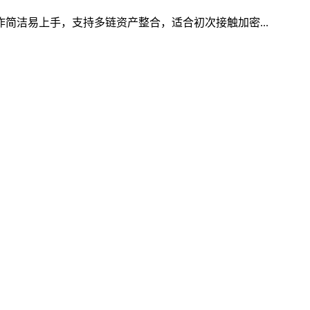
作简洁易上手，支持多链资产整合，适合初次接触加密...