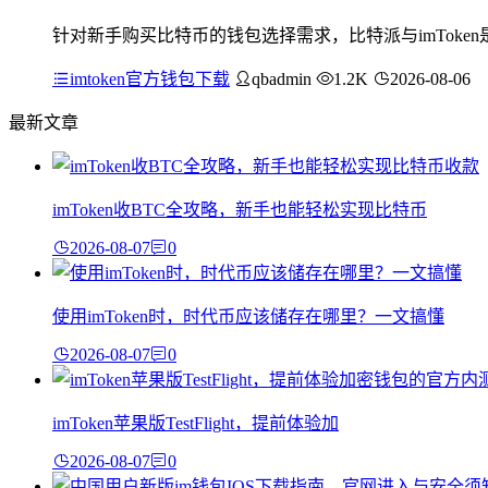
针对新手购买比特币的钱包选择需求，比特派与imTok
imtoken官方钱包下载
qbadmin
1.2K
2026-08-06
最新文章
imToken收BTC全攻略，新手也能轻松实现比特币
2026-08-07
0
使用imToken时，时代币应该储存在哪里？一文搞懂
2026-08-07
0
imToken苹果版TestFlight，提前体验加
2026-08-07
0