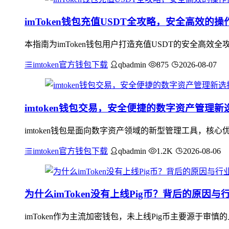
imToken钱包充值USDT全攻略，安全高效的操
本指南为imToken钱包用户打造充值USDT的安全高效全
imtoken官方钱包下载
qbadmin
875
2026-08-07
imtoken钱包交易，安全便捷的数字资产管理新
imtoken钱包是面向数字资产领域的新型管理工具，
imtoken官方钱包下载
qbadmin
1.2K
2026-08-06
为什么imToken没有上线Pig币？背后的原因
imToken作为主流加密钱包，未上线Pig币主要源于审慎