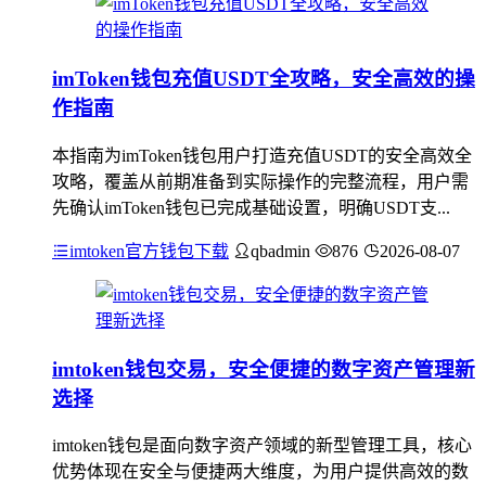
imToken钱包充值USDT全攻略，安全高效的操
作指南
本指南为imToken钱包用户打造充值USDT的安全高效全
攻略，覆盖从前期准备到实际操作的完整流程，用户需
先确认imToken钱包已完成基础设置，明确USDT支...
imtoken官方钱包下载
qbadmin
876
2026-08-07
imtoken钱包交易，安全便捷的数字资产管理新
选择
imtoken钱包是面向数字资产领域的新型管理工具，核心
优势体现在安全与便捷两大维度，为用户提供高效的数