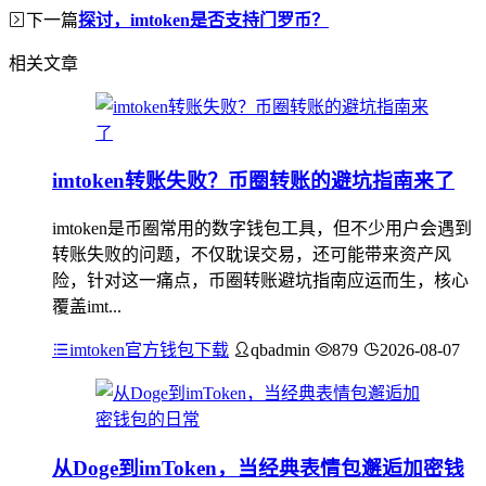
下一篇
探讨，imtoken是否支持门罗币？
相关文章
imtoken转账失败？币圈转账的避坑指南来了
imtoken是币圈常用的数字钱包工具，但不少用户会遇到
转账失败的问题，不仅耽误交易，还可能带来资产风
险，针对这一痛点，币圈转账避坑指南应运而生，核心
覆盖imt...
imtoken官方钱包下载
qbadmin
879
2026-08-07
从Doge到imToken，当经典表情包邂逅加密钱