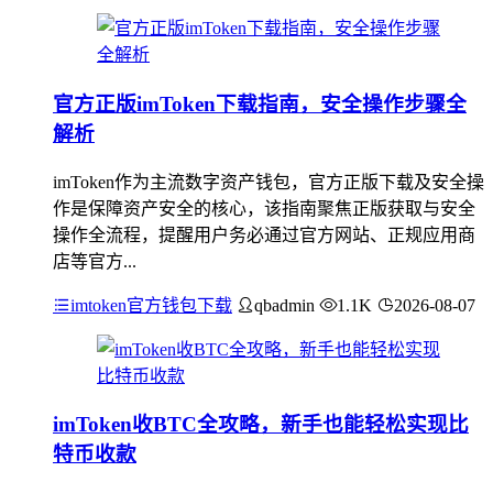
官方正版imToken下载指南，安全操作步骤全
解析
imToken作为主流数字资产钱包，官方正版下载及安全操
作是保障资产安全的核心，该指南聚焦正版获取与安全
操作全流程，提醒用户务必通过官方网站、正规应用商
店等官方...
imtoken官方钱包下载
qbadmin
1.1K
2026-08-07
imToken收BTC全攻略，新手也能轻松实现比
特币收款