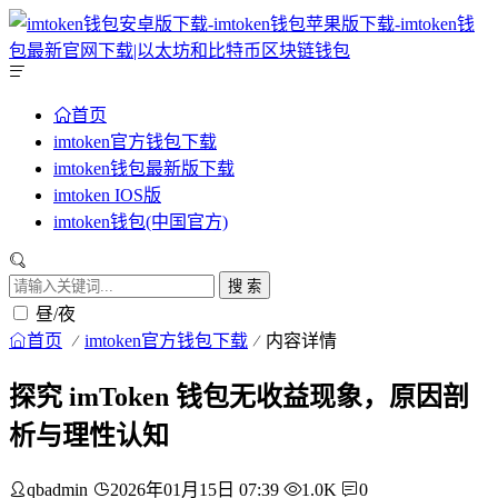
首页
imtoken官方钱包下载
imtoken钱包最新版下载
imtoken IOS版
imtoken钱包(中国官方)
搜 索
昼/夜
首页
imtoken官方钱包下载
内容详情
探究 imToken 钱包无收益现象，原因剖
析与理性认知
qbadmin
2026年01月15日 07:39
1.0K
0