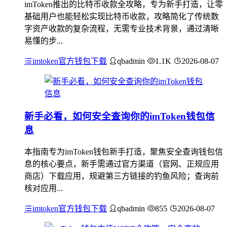
imToken推出的比特币收款全攻略，专为新手打造，让零
基础用户也能轻松实现比特币收款，攻略简化了传统数
字资产收款的复杂流程，无需专业技术背景，通过清晰
易懂的步...
imtoken官方钱包下载
qbadmin
1.1K
2026-08-07
新手必看，如何安全查询你的imToken钱包信
息
本指南专为imToken钱包新手打造，聚焦安全查询钱包信
息的核心要点，新手需通过官方渠道（官网、正规应用
商店）下载应用，规避第三方链接的钓鱼风险；查询前
核对应用...
imtoken官方钱包下载
qbadmin
855
2026-08-07