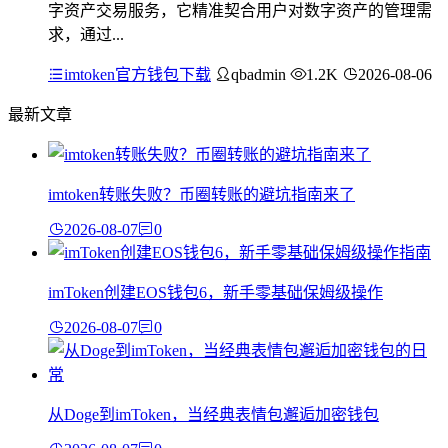
字资产交易服务，它精准契合用户对数字资产的管理需
求，通过...
imtoken官方钱包下载
qbadmin
1.2K
2026-08-06
最新文章
imtoken转账失败？币圈转账的避坑指南来了
2026-08-07
0
imToken创建EOS钱包6，新手零基础保姆级操作
2026-08-07
0
从Doge到imToken，当经典表情包邂逅加密钱包