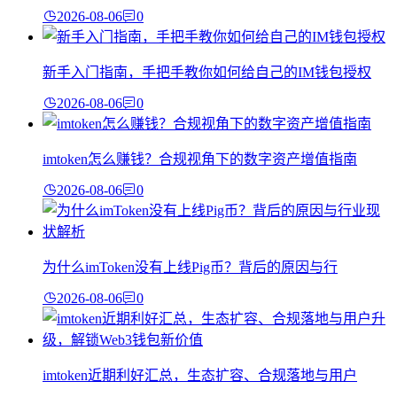
2026-08-06
0
新手入门指南，手把手教你如何给自己的IM钱包授权
2026-08-06
0
imtoken怎么赚钱？合规视角下的数字资产增值指南
2026-08-06
0
为什么imToken没有上线Pig币？背后的原因与行
2026-08-06
0
imtoken近期利好汇总，生态扩容、合规落地与用户