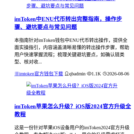
imToken中ENU代币转出完整指南，操作步
骤、避坑要点与常见问题
本指南针对imToken钱包中ENU代币转出操作，提供全
面实操指引，内容涵盖清晰易懂的转出操作步骤，帮助
用户快速掌握流程；梳理关键避坑要点，如确认链类
型、核对收...
imtoken官方钱包下载
qbadmin
1.1K
2026-08-06
imToken苹果怎么升级？iOS版2024官方升级全
教程
这是一份针对苹果iOS设备用户的imToken2024官方升级