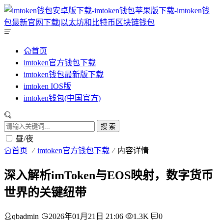
首页
imtoken官方钱包下载
imtoken钱包最新版下载
imtoken IOS版
imtoken钱包(中国官方)
搜 索
昼/夜
首页
imtoken官方钱包下载
内容详情
深入解析imToken与EOS映射，数字货币
世界的关键纽带
qbadmin
2026年01月21日 21:06
1.3K
0