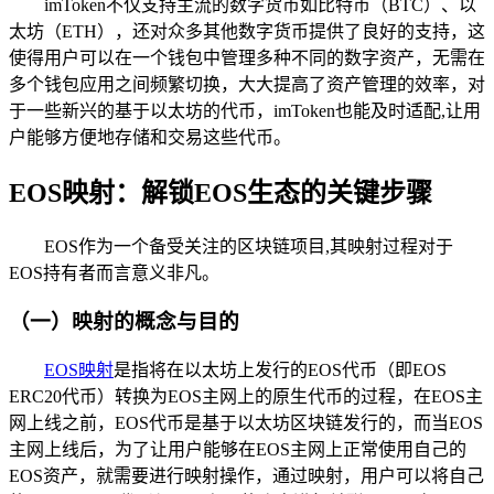
imToken不仅支持主流的数字货币如比特币（BTC）、以
太坊（ETH），还对众多其他数字货币提供了良好的支持，这
使得用户可以在一个钱包中管理多种不同的数字资产，无需在
多个钱包应用之间频繁切换，大大提高了资产管理的效率，对
于一些新兴的基于以太坊的代币，imToken也能及时适配,让用
户能够方便地存储和交易这些代币。
EOS映射：解锁EOS生态的关键步骤
EOS作为一个备受关注的区块链项目,其映射过程对于
EOS持有者而言意义非凡。
（一）映射的概念与目的
EOS映射
是指将在以太坊上发行的EOS代币（即EOS
ERC20代币）转换为EOS主网上的原生代币的过程，在EOS主
网上线之前，EOS代币是基于以太坊区块链发行的，而当EOS
主网上线后，为了让用户能够在EOS主网上正常使用自己的
EOS资产，就需要进行映射操作，通过映射，用户可以将自己