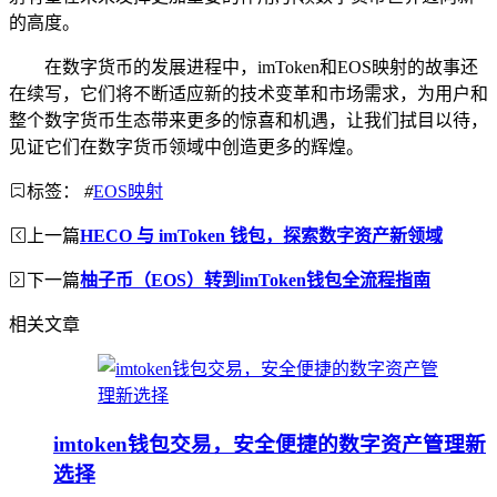
的高度。
在数字货币的发展进程中，imToken和EOS映射的故事还
在续写，它们将不断适应新的技术变革和市场需求，为用户和
整个数字货币生态带来更多的惊喜和机遇，让我们拭目以待，
见证它们在数字货币领域中创造更多的辉煌。
标签：
#
EOS映射
上一篇
HECO 与 imToken 钱包，探索数字资产新领域
下一篇
柚子币（EOS）转到imToken钱包全流程指南
相关文章
imtoken钱包交易，安全便捷的数字资产管理新
选择