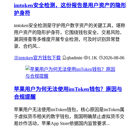
imtoken安全检测，这份报告是用户资产的隐形
护身符
imtoken安全检测是守护用户数字资产的关键工具，堪称
用户资产的隐形护身符，它围绕钱包安全、交易风险、
漏洞排查等多维度开展专业检测，可及时识别异常登
录、合约风...
imtoken官方钱包下载
qbadmin
1.1K
2026-08-06
苹果用户为何无法使用imToken钱包？原因与
合规提醒
苹果用户无法使用imToken钱包，核心原因是imToken属
于虚拟货币相关的数字钱包，我国明确禁止虚拟货币交
易炒作活动，苹果App Store依据国内监管要求...