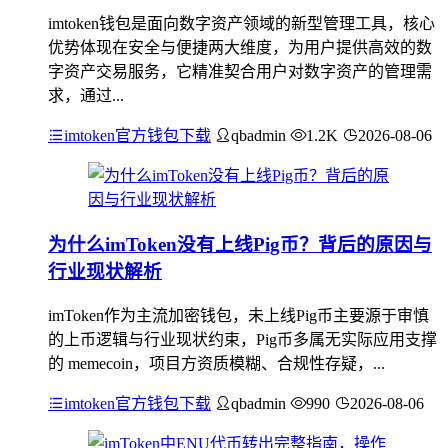
imtoken钱包是面向数字资产领域的新型管理工具，核心
优势体现在安全与便捷两大维度，为用户提供高效的数
字资产交易服务，它精准契合用户对数字资产的管理需
求，通过...
imtoken官方钱包下载
qbadmin
1.2K
2026-08-06
为什么imToken没有上线Pig币？背后的原因与
行业现状解析
imToken作为主流加密钱包，未上线Pig币主要源于审慎
的上币逻辑与行业现状约束，Pig币多属无实际应用支撑
的 memecoin，项目方资质模糊、合规性存疑，...
imtoken官方钱包下载
qbadmin
990
2026-08-06