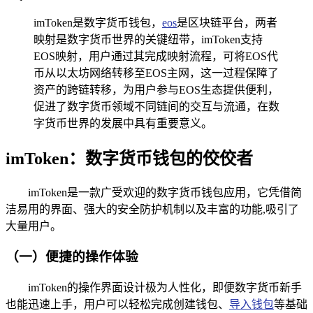
imToken是数字货币钱包，
eos
是区块链平台，两者
映射是数字货币世界的关键纽带，imToken支持
EOS映射，用户通过其完成映射流程，可将EOS代
币从以太坊网络转移至EOS主网，这一过程保障了
资产的跨链转移，为用户参与EOS生态提供便利，
促进了数字货币领域不同链间的交互与流通，在数
字货币世界的发展中具有重要意义。
imToken：数字货币钱包的佼佼者
imToken是一款广受欢迎的数字货币钱包应用，它凭借简
洁易用的界面、强大的安全防护机制以及丰富的功能,吸引了
大量用户。
（一）便捷的操作体验
imToken的操作界面设计极为人性化，即便数字货币新手
也能迅速上手，用户可以轻松完成创建钱包、
导入钱包
等基础