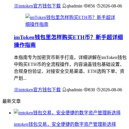
imtoken官方钱包下载
qbadmin
856
2026-08-06
imToken钱包里怎样购买ETH币？新手超详细
操作指南
本指南专为加密货币新手打造，详细讲解在imToken钱包
中购买ETH币的全流程操作，内容涵盖钱包基础设置、
合规身份验证、对接安全交易渠道、ETH选购下单、资
产划...
imtoken官方钱包下载
qbadmin
830
2026-08-06
最新文章
imtoken钱包交易，安全便捷的数字资产管理新选择