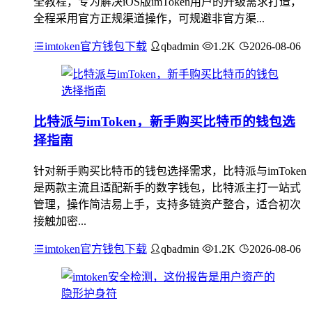
全教程，专为解决iOS版imToken用户的升级需求打造，
全程采用官方正规渠道操作，可规避非官方渠...
imtoken官方钱包下载
qbadmin
1.2K
2026-08-06
比特派与imToken，新手购买比特币的钱包选
择指南
针对新手购买比特币的钱包选择需求，比特派与imToken
是两款主流且适配新手的数字钱包，比特派主打一站式
管理，操作简洁易上手，支持多链资产整合，适合初次
接触加密...
imtoken官方钱包下载
qbadmin
1.2K
2026-08-06