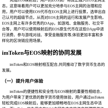
完成EOS映射后，用户的EOS资产将真正融入EOS主网生
态，这意味着用户可以更加充分地参与EOS主网的治理和应
用，用户可以使用EOS代币在EOS主网上进行投票，选举出自
己认可的超级节点，从而对EOS主网的运行和发展产生影响，
EOS主网上有许多优秀的DApp，如游戏、金融服务、社交平
台等，用户可以使用映射后的EOS原生代币在这些DApp中进
行消费、参与游戏对战、享受金融服务等,体验更加丰富和多
样化的区块链应用场景。
imToken与EOS映射的协同发展
imToken和EOS映射相互配合,共同推动了数字货币生态的
发展。
（一）提升用户体验
imToken的便捷性和安全性与EOS映射的重要性相结合，
为用户带来了更优质的数字货币使用体验，用户通过imToken
轻松完成EOS映射后，能够更加顺畅地在EOS主网生态中活