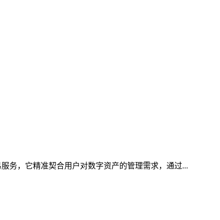
服务，它精准契合用户对数字资产的管理需求，通过...