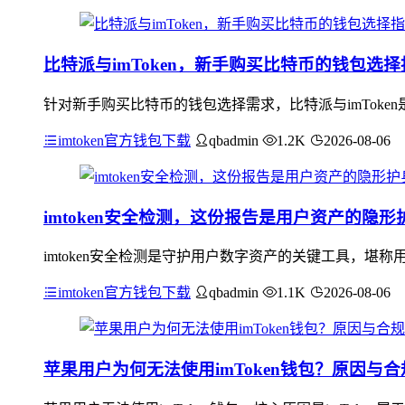
比特派与imToken，新手购买比特币的钱包选择
针对新手购买比特币的钱包选择需求，比特派与imTok
imtoken官方钱包下载
qbadmin
1.2K
2026-08-06
imtoken安全检测，这份报告是用户资产的隐形
imtoken安全检测是守护用户数字资产的关键工具，
imtoken官方钱包下载
qbadmin
1.1K
2026-08-06
苹果用户为何无法使用imToken钱包？原因与