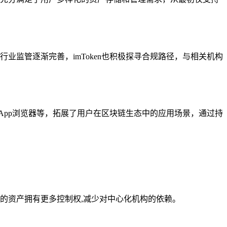
业监管逐渐完善，imToken也积极探寻合规路径，与相关机构
DApp浏览器等，拓展了用户在区块链生态中的应用场景，通过持
己的资产拥有更多控制权,减少对中心化机构的依赖。