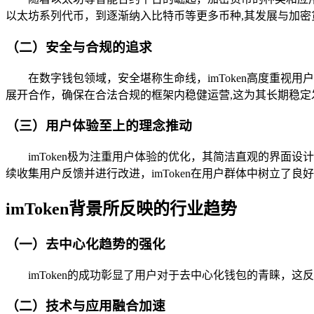
以太坊系列代币，到逐渐纳入比特币等更多币种,其发展与加密
（二）安全与合规的追求
在数字钱包领域，安全堪称生命线，imToken高度重视
展开合作，确保在合法合规的框架内稳健运营,这为其长期稳定
（三）用户体验至上的理念推动
imToken极为注重用户体验的优化，其简洁直观的界面
续收集用户反馈并进行改进，imToken在用户群体中树立了良
imToken背景所反映的行业趋势
（一）去中心化趋势的强化
imToken的成功彰显了用户对于去中心化钱包的青睐
（二）技术与应用融合加速