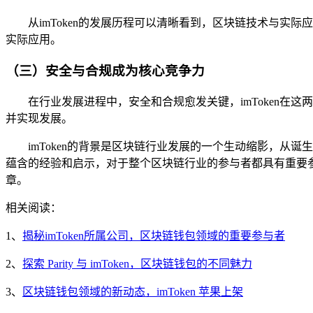
从imToken的发展历程可以清晰看到，区块链技术与实际
实际应用。
（三）安全与合规成为核心竞争力
在行业发展进程中，安全和合规愈发关键，imToken
并实现发展。
imToken的背景是区块链行业发展的一个生动缩影，
蕴含的经验和启示，对于整个区块链行业的参与者都具有重要参
章。
相关阅读：
1、
揭秘imToken所属公司，区块链钱包领域的重要参与者
2、
探索 Parity 与 imToken，区块链钱包的不同魅力
3、
区块链钱包领域的新动态，imToken 苹果上架