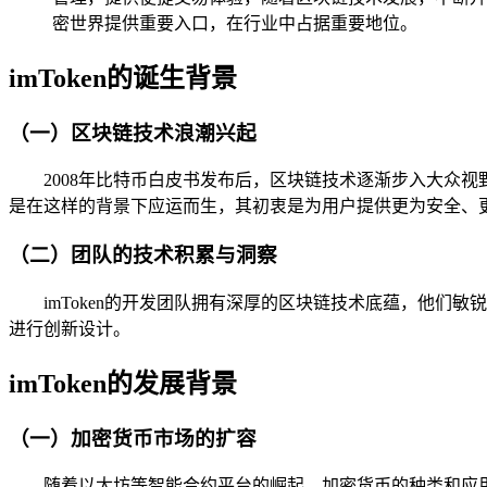
密世界提供重要入口，在行业中占据重要地位。
imToken的诞生背景
（一）区块链技术浪潮兴起
2008年比特币白皮书发布后，区块链技术逐渐步入大众
是在这样的背景下应运而生，其初衷是为用户提供更为安全、
（二）团队的技术积累与洞察
imToken的开发团队拥有深厚的区块链技术底蕴，他
进行创新设计。
imToken的发展背景
（一）加密货币市场的扩容
随着以太坊等智能合约平台的崛起，加密货币的种类和应用