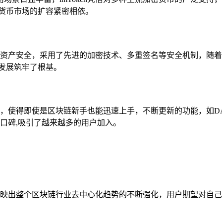
货币市场的扩容紧密相依。
用户资产安全，采用了先进的加密技术、多重签名等安全机制，随着行
发展筑牢了根基。
设计，使得即使是区块链新手也能迅速上手，不断更新的功能，如
好口碑,吸引了越来越多的用户加入。
，这反映出整个区块链行业去中心化趋势的不断强化，用户期望对自