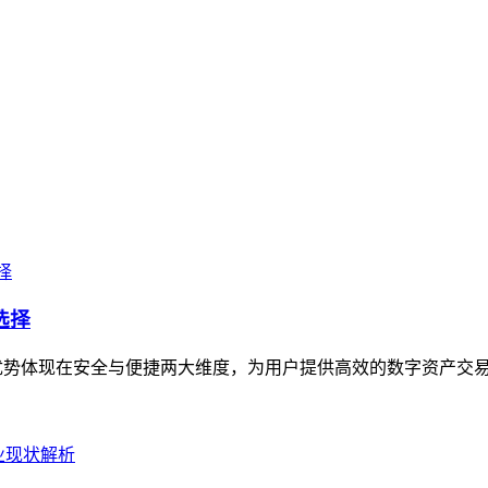
选择
核心优势体现在安全与便捷两大维度，为用户提供高效的数字资产交易