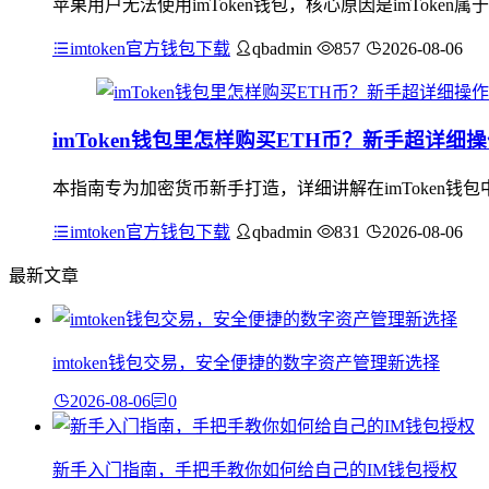
苹果用户无法使用imToken钱包，核心原因是imToken
imtoken官方钱包下载
qbadmin
857
2026-08-06
imToken钱包里怎样购买ETH币？新手超详细
本指南专为加密货币新手打造，详细讲解在imToken钱
imtoken官方钱包下载
qbadmin
831
2026-08-06
最新文章
imtoken钱包交易，安全便捷的数字资产管理新选择
2026-08-06
0
新手入门指南，手把手教你如何给自己的IM钱包授权