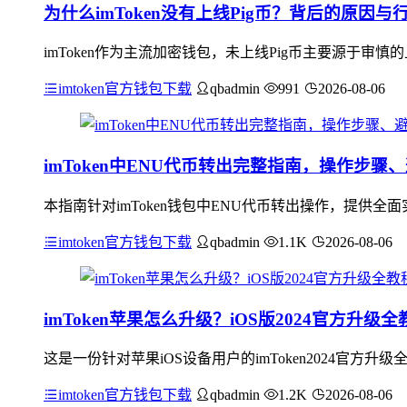
为什么imToken没有上线Pig币？背后的原因
imToken作为主流加密钱包，未上线Pig币主要源于审慎
imtoken官方钱包下载
qbadmin
991
2026-08-06
imToken中ENU代币转出完整指南，操作步
本指南针对imToken钱包中ENU代币转出操作，提供
imtoken官方钱包下载
qbadmin
1.1K
2026-08-06
imToken苹果怎么升级？iOS版2024官方升级全
这是一份针对苹果iOS设备用户的imToken2024官方升
imtoken官方钱包下载
qbadmin
1.2K
2026-08-06