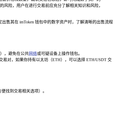
的风险，用户在进行交易前应充分了解相关知识和风险，
售其在 imToken 钱包中的数字资产时，了解清晰的出售流程
有），避免在公共
网络
或可疑设备上操作钱包。
对，如果你持有以太坊（ETH），可以选择 ETH/USDT 交
都能方便找到交易相关选项）。