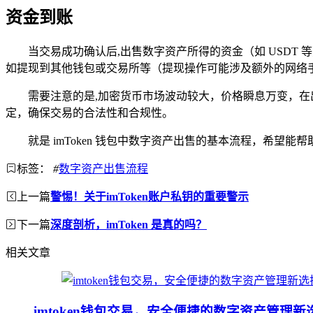
资金到账
当交易成功确认后,出售数字资产所得的资金（如 USD
如提现到其他钱包或交易所等（提现操作可能涉及额外的网络
需要注意的是,加密货币市场波动较大，价格瞬息万变，
定，确保交易的合法性和合规性。
就是 imToken 钱包中数字资产出售的基本流程，希望
标签：
#
数字资产出售流程
上一篇
警惕！关于imToken账户私钥的重要警示
下一篇
深度剖析，imToken 是真的吗？
相关文章
imtoken钱包交易，安全便捷的数字资产管理新