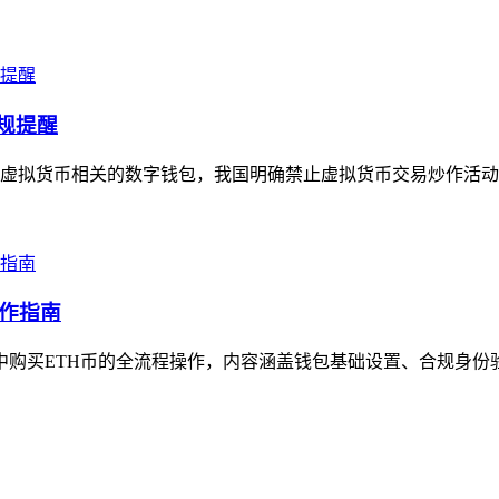
合规提醒
属于虚拟货币相关的数字钱包，我国明确禁止虚拟货币交易炒作活动，苹果
操作指南
包中购买ETH币的全流程操作，内容涵盖钱包基础设置、合规身份验