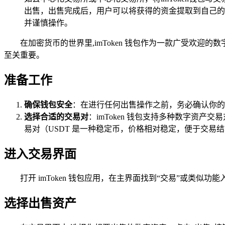
出售，出售完成后，用户可以将获得的资金提取到自己的
并谨慎操作。
在加密货币的世界里,imToken 钱包作为一款广受欢迎
至关重要。
准备工作
确保钱包安全
：在进行任何出售操作之前，务必确认你的 
选择合适的交易对
：imToken 钱包支持多种数字资产
易对（USDT 是一种稳定币，价格相对稳定，便于交易
进入交易界面
打开 imToken 钱包应用，在主界面找到“交易”或类似
选择出售资产