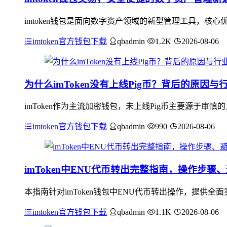
imtoken钱包是面向数字资产领域的新型管理工具，
imtoken官方钱包下载
qbadmin
1.2K
2026-08-06
为什么imToken没有上线Pig币？背后的原因
imToken作为主流加密钱包，未上线Pig币主要源于审慎
imtoken官方钱包下载
qbadmin
990
2026-08-06
imToken中ENU代币转出完整指南，操作步
本指南针对imToken钱包中ENU代币转出操作，提供
imtoken官方钱包下载
qbadmin
1.1K
2026-08-06