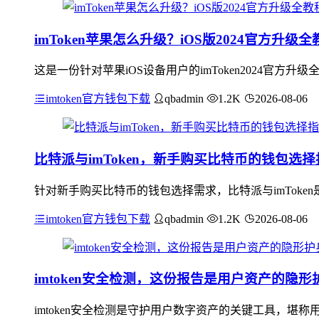
imToken苹果怎么升级？iOS版2024官方升级全
这是一份针对苹果iOS设备用户的imToken2024官方升
imtoken官方钱包下载
qbadmin
1.2K
2026-08-06
比特派与imToken，新手购买比特币的钱包选择
针对新手购买比特币的钱包选择需求，比特派与imTok
imtoken官方钱包下载
qbadmin
1.2K
2026-08-06
imtoken安全检测，这份报告是用户资产的隐形
imtoken安全检测是守护用户数字资产的关键工具，