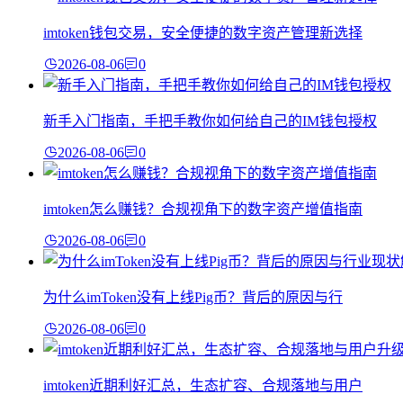
imtoken钱包交易，安全便捷的数字资产管理新选择
2026-08-06
0
新手入门指南，手把手教你如何给自己的IM钱包授权
2026-08-06
0
imtoken怎么赚钱？合规视角下的数字资产增值指南
2026-08-06
0
为什么imToken没有上线Pig币？背后的原因与行
2026-08-06
0
imtoken近期利好汇总，生态扩容、合规落地与用户