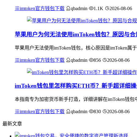
imtoken官方钱包下载
qbadmin
1.1K
2026-08-06
苹果用户为何无法使用imToken钱包？原因与
苹果用户无法使用imToken钱包，核心原因是imToken
imtoken官方钱包下载
qbadmin
856
2026-08-06
imToken钱包里怎样购买ETH币？新手超详细
本指南专为加密货币新手打造，详细讲解在imToken钱
imtoken官方钱包下载
qbadmin
830
2026-08-06
最新文章