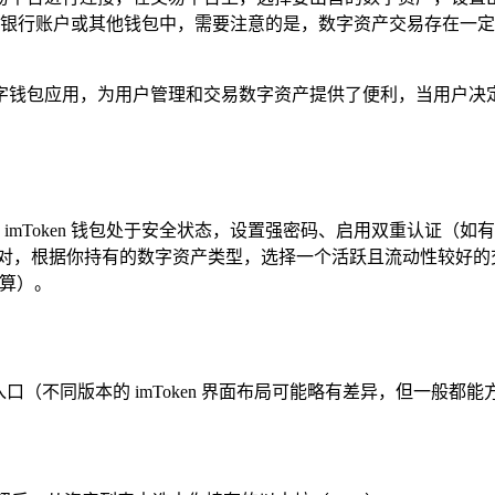
银行账户或其他钱包中，需要注意的是，数字资产交易存在一定
的数字钱包应用，为用户管理和交易数字资产提供了便利，当用户决定出
imToken 钱包处于安全状态，设置强密码、启用双重认证（如
交易对，根据你持有的数字资产类型，选择一个活跃且流动性较好的交易
结算）。
功能入口（不同版本的 imToken 界面布局可能略有差异，但一般