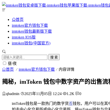
首页
imtoken官方钱包下载
imtoken钱包最新版下载
imtoken IOS版
imtoken钱包(中国官方)
搜 索
昼/夜
首页
imtoken官方钱包下载
内容详情
揭秘，imToken 钱包中数字资产的出售流
qbadmin
2025年11月05日 12:24
1.2K
0
imToken钱包是一款热门的数字货
币
钱包，用户可以在其
如去中心化交易所或中心化交易所，将imToken钱包