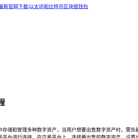
程
中存储和管理多种数字资产，当用户想要出售数字资产时，需先
与交易平台进行连接，在交易平台上，选择要出售的数字资产，设