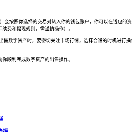
T 等）会按照你选择的交易对转入你的钱包账户，你可以在钱包
手续费和提现规则，需谨慎操作）。
在出售数字资产时，要密切关注市场行情，选择合适的时机进行操
能帮助你顺利完成数字资产的出售操作。
选择