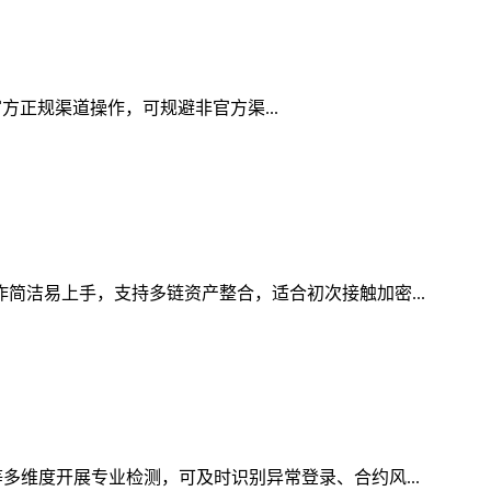
用官方正规渠道操作，可规避非官方渠...
作简洁易上手，支持多链资产整合，适合初次接触加密...
多维度开展专业检测，可及时识别异常登录、合约风...