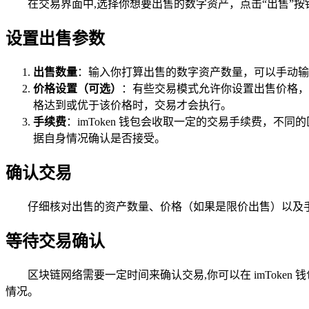
在交易界面中,选择你想要出售的数字资产，点击“出售”按
设置出售参数
出售数量
：输入你打算出售的数字资产数量，可以手动输
价格设置（可选）
：有些交易模式允许你设置出售价格，
格达到或优于该价格时，交易才会执行。
手续费
：imToken 钱包会收取一定的交易手续费，
据自身情况确认是否接受。
确认交易
仔细核对出售的资产数量、价格（如果是限价出售）以及
等待交易确认
区块链网络需要一定时间来确认交易,你可以在 imTok
情况。