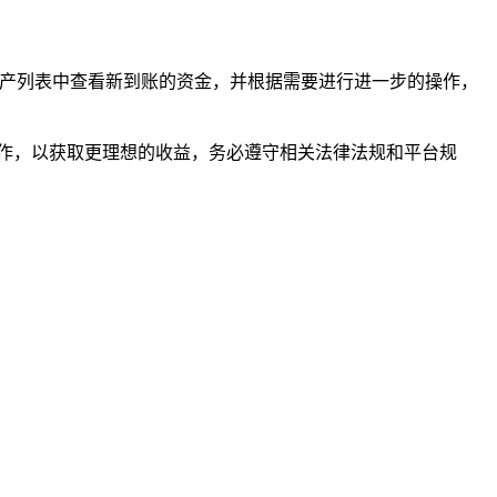
的资产列表中查看新到账的资金，并根据需要进行进一步的操作，
作，以获取更理想的收益，务必遵守相关法律法规和平台规