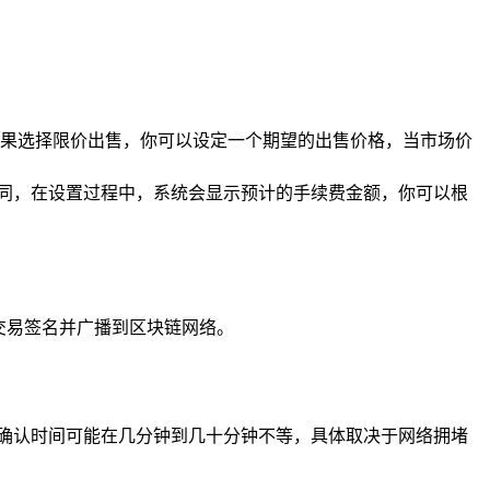
果选择限价出售，你可以设定一个期望的出售价格，当市场价
能不同，在设置过程中，系统会显示预计的手续费金额，你可以根
交易签名并广播到区块链网络。
交易确认时间可能在几分钟到几十分钟不等，具体取决于网络拥堵