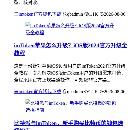
型、核对收...
imtoken官方钱包下载
qbadmin
1.1K
2026-08-06
imToken苹果怎么升级？iOS版2024官方升级全
教程
这是一份针对苹果iOS设备用户的imToken2024官方升级
全教程，专为解决iOS版imToken用户的升级需求打造，
全程采用官方正规渠道操作，可规避非官方渠...
imtoken官方钱包下载
qbadmin
1.2K
2026-08-06
比特派与imToken，新手购买比特币的钱包选