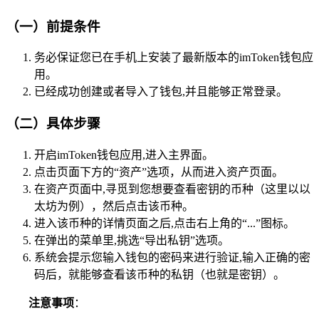
（一）前提条件
务必保证您已在手机上安装了最新版本的imToken钱包应
用。
已经成功创建或者导入了钱包,并且能够正常登录。
（二）具体步骤
开启imToken钱包应用,进入主界面。
点击页面下方的“资产”选项，从而进入资产页面。
在资产页面中,寻觅到您想要查看密钥的币种（这里以以
太坊为例），然后点击该币种。
进入该币种的详情页面之后,点击右上角的“...”图标。
在弹出的菜单里,挑选“导出私钥”选项。
系统会提示您输入钱包的密码来进行验证,输入正确的密
码后，就能够查看该币种的私钥（也就是密钥）。
注意事项
：