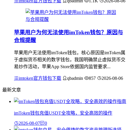
imtoken官方钱包下载
qbadmin
1.1K
2026-08-06
苹果用户为何无法使用imToken钱包？原因与
合规提醒
苹果用户无法使用imToken钱包，核心原因是imToken属
于虚拟货币相关的数字钱包，我国明确禁止虚拟货币交
易炒作活动，苹果App Store依据国内监管要求...
imtoken官方钱包下载
qbadmin
857
2026-08-06
最新文章
imToken钱包充值USDT全攻略，安全高效的操作
2026-08-07
0