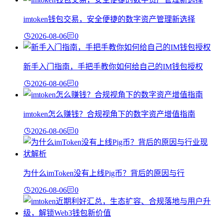
imtoken钱包交易，安全便捷的数字资产管理新选择
2026-08-06
0
新手入门指南，手把手教你如何给自己的IM钱包授权
2026-08-06
0
imtoken怎么赚钱？合规视角下的数字资产增值指南
2026-08-06
0
为什么imToken没有上线Pig币？背后的原因与行
2026-08-06
0