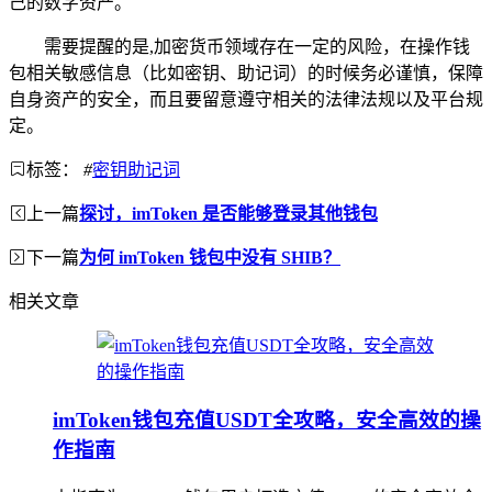
己的数字资产。
需要提醒的是,加密货币领域存在一定的风险，在操作钱
包相关敏感信息（比如密钥、助记词）的时候务必谨慎，保障
自身资产的安全，而且要留意遵守相关的法律法规以及平台规
定。
标签：
#
密钥助记词
上一篇
探讨，imToken 是否能够登录其他钱包
下一篇
为何 imToken 钱包中没有 SHIB？
相关文章
imToken钱包充值USDT全攻略，安全高效的操
作指南