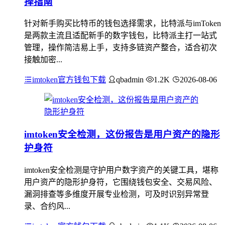
择指南
针对新手购买比特币的钱包选择需求，比特派与imToken
是两款主流且适配新手的数字钱包，比特派主打一站式
管理，操作简洁易上手，支持多链资产整合，适合初次
接触加密...
imtoken官方钱包下载
qbadmin
1.2K
2026-08-06
imtoken安全检测，这份报告是用户资产的隐形
护身符
imtoken安全检测是守护用户数字资产的关键工具，堪称
用户资产的隐形护身符，它围绕钱包安全、交易风险、
漏洞排查等多维度开展专业检测，可及时识别异常登
录、合约风...