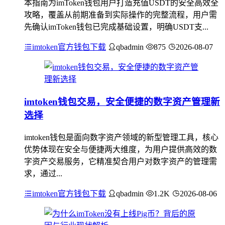
本指南为imToken钱包用户打造充值USDT的安全高效全
攻略，覆盖从前期准备到实际操作的完整流程，用户需
先确认imToken钱包已完成基础设置，明确USDT支...
imtoken官方钱包下载
qbadmin
875
2026-08-07
imtoken钱包交易，安全便捷的数字资产管理新
选择
imtoken钱包是面向数字资产领域的新型管理工具，核心
优势体现在安全与便捷两大维度，为用户提供高效的数
字资产交易服务，它精准契合用户对数字资产的管理需
求，通过...
imtoken官方钱包下载
qbadmin
1.2K
2026-08-06