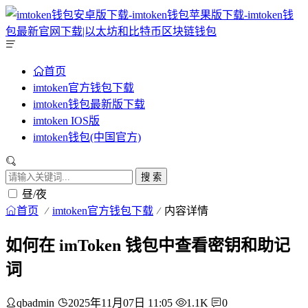
首页
imtoken官方钱包下载
imtoken钱包最新版下载
imtoken IOS版
imtoken钱包(中国官方)
搜 索
昼/夜
首页
imtoken官方钱包下载
内容详情
如何在 imToken 钱包中查看密钥和助记
词
qbadmin
2025年11月07日 11:05
1.1K
0