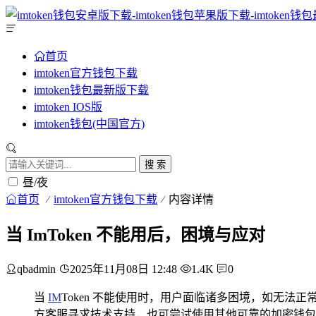
首页
imtoken官方钱包下载
imtoken钱包最新版下载
imtoken IOS版
imtoken钱包(中国官方)
搜 索
昼/夜
首页
imtoken官方钱包下载
内容详情
当 ImToken 不能用后，困境与应对
qbadmin
2025年11月08日 12:48
1.4K
0
当
IM
Token 不能使用时，用户面临诸多困境，如无法正
方客服寻求技术支持，也可尝试使用其他可靠的加密钱包