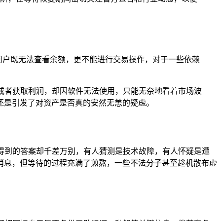
，用户既无法查看余额，更不能进行交易操作，对于一些依赖
风险或者获取利润，却因软件无法使用，只能无奈地看着市场波
还是引发了对资产是否真的安然无恙的疑虑。
然而得到的答案却千差万别，有人猜测是技术故障，有人怀疑是遭
消息，但等待的过程充满了煎熬，一些不法分子甚至趁机散布虚