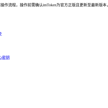
完整操作流程，操作前需确认imToken为官方正版且更新至最新版