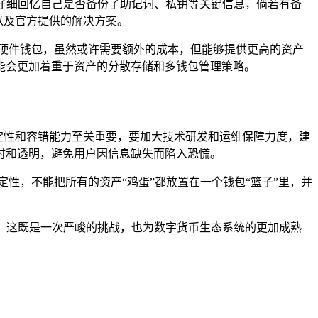
息，仔细回忆自己是否备份了助记词、私钥等关键信息，倘若有备
息以及官方提供的解决方案。
硬件钱包，虽然或许需要额外的成本，但能够提供更高的资产
能会更加着重于资产的分散存储和多钱包管理策略。
稳定性和容错能力至关重要，要加大技术研发和运维保障力度，建
时和透明，避免用户因信息缺失而陷入恐慌。
性，不能把所有的资产“鸡蛋”都放置在一个钱包“篮子”里，并
行动，这既是一次严峻的挑战，也为数字货币生态系统的更加成熟