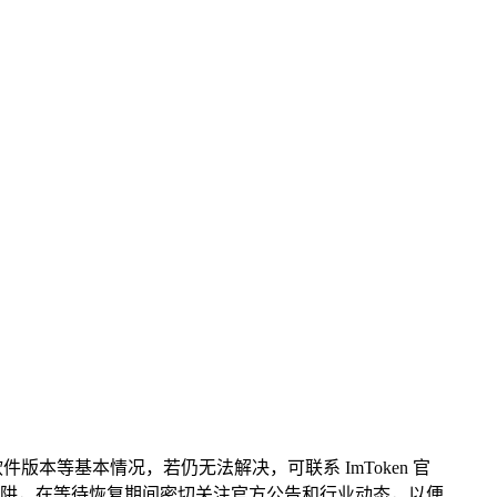
本等基本情况，若仍无法解决，可联系 ImToken 官
阱，在等待恢复期间密切关注官方公告和行业动态，以便