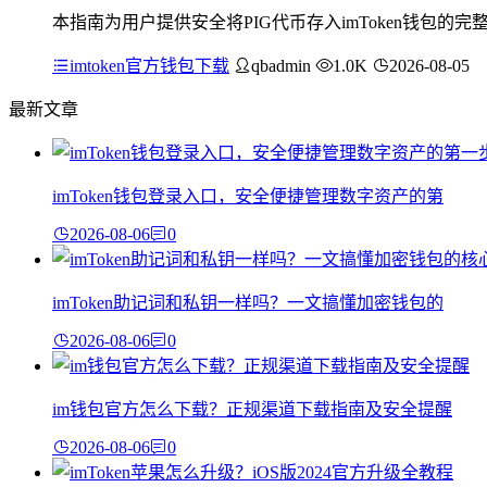
本指南为用户提供安全将PIG代币存入imToken钱包的
imtoken官方钱包下载
qbadmin
1.0K
2026-08-05
最新文章
imToken钱包登录入口，安全便捷管理数字资产的第
2026-08-06
0
imToken助记词和私钥一样吗？一文搞懂加密钱包的
2026-08-06
0
im钱包官方怎么下载？正规渠道下载指南及安全提醒
2026-08-06
0