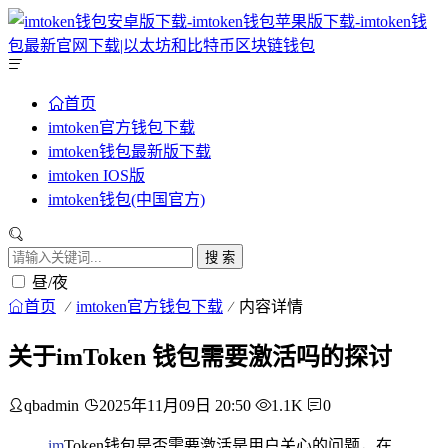
首页
imtoken官方钱包下载
imtoken钱包最新版下载
imtoken IOS版
imtoken钱包(中国官方)
搜 索
昼/夜
首页
imtoken官方钱包下载
内容详情
关于imToken 钱包需要激活吗的探讨
qbadmin
2025年11月09日 20:50
1.1K
0
im
Token钱包是否需要激活是用户关心的问题，在