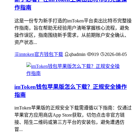
作指南
这是一份专为新手打造的imToken平台卖出比特币完整操
作指南，旨在帮助无经验用户清晰掌握核心流程，避免
操作误区，指南围绕新手需求，从前期账户安全确认、
资产状态...
imtoken官方钱包下载
qbadmin
919
2026-08-05
imToken钱包苹果版怎么下载？正规安全操作
指南
imToken苹果版的正规安全下载需遵循以下指南：仅通过
苹果官方应用商店App Store获取，切勿点击非官方链
接、陌生二维码或第三方平台的安装包，避免遭遇仿
冒...