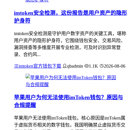
imtoken安全检测，这份报告是用户资产的隐形
护身符
imtoken安全检测是守护用户数字资产的关键工具，堪称
用户资产的隐形护身符，它围绕钱包安全、交易风险、
漏洞排查等多维度开展专业检测，可及时识别异常登
录、合约风...
imtoken官方钱包下载
qbadmin
1.1K
2026-08-06
苹果用户为何无法使用imToken钱包？原因与
合规提醒
苹果用户无法使用imToken钱包，核心原因是imToken属
于虚拟货币相关的数字钱包，我国明确禁止虚拟货币交