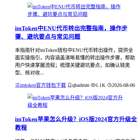
imToken中ENU代币转出完整指南，操作步
骤、避坑要点与常见问题
本指南针对imToken钱包中ENU代币转出操作，提供全
面实操指引，内容涵盖清晰易懂的转出操作步骤，帮助
用户快速掌握流程；梳理关键避坑要点，如确认链类
型、核对收...
imtoken官方钱包下载
qbadmin
1.1K
2026-08-06
imToken苹果怎么升级？iOS版2024官方升级全
教程