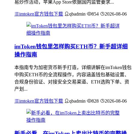
易炒作活动，苹果App Store依据国内监管要求...
imtoken官方钱包下载
qbadmin
854
2026-08-06
imToken钱包里怎样购买ETH币？新手超详细
操作指南
本指南专为加密货币新手打造，详细讲解在imToken钱包
中购买ETH币的全流程操作，内容涵盖钱包基础设置、
合规身份验证、对接安全交易渠道、ETH选购下单、资
产划...
imtoken官方钱包下载
qbadmin
828
2026-08-06
新手必看，在imToken上卖出比特币的完整操