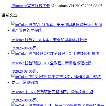
imtoken官方钱包下载
qbadmin
1.2K
2026-08-05
最新文章
imToken钱包V1.31版本，安全加固与体验升级
2026-08-06
0
imToken钱包转账USDT全教程，新手也能轻松操
2026-08-06
0
imToken中ENU代币转出完整指南，操作步骤、避
2026-08-06
0