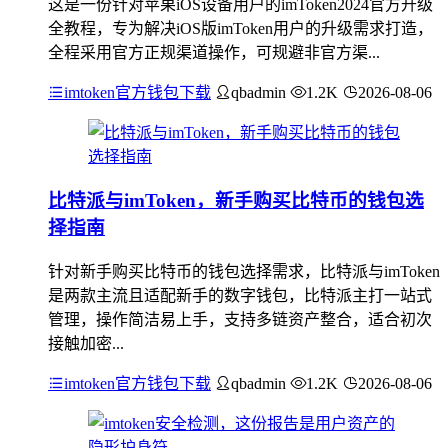
这是一份针对苹果iOS设备用户的imToken2024官方升级
全教程，专为解决iOS版imToken用户的升级需求打造，
全程采用官方正规渠道操作，可规避非官方渠...
imtoken官方钱包下载
qbadmin
1.2K
2026-08-06
比特派与imToken，新手购买比特币的钱包选
择指南
针对新手购买比特币的钱包选择需求，比特派与imToken
是两款主流且适配新手的数字钱包，比特派主打一站式
管理，操作简洁易上手，支持多链资产整合，适合初次
接触加密...
imtoken官方钱包下载
qbadmin
1.2K
2026-08-06