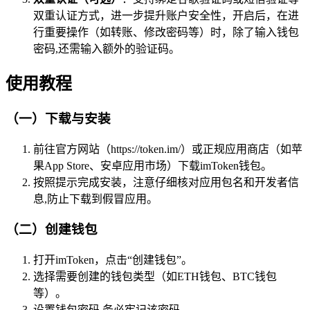
双重认证方式，进一步提升账户安全性，开启后，在进
行重要操作（如转账、修改密码等）时，除了输入钱包
密码,还需输入额外的验证码。
使用教程
（一）下载与安装
前往官方网站（https://token.im/）或正规应用商店（如苹
果App Store、安卓应用市场）下载imToken钱包。
按照提示完成安装，注意仔细核对应用包名和开发者信
息,防止下载到假冒应用。
（二）创建钱包
打开imToken，点击“创建钱包”。
选择需要创建的钱包类型（如ETH钱包、BTC钱包
等）。
设置钱包密码,务必牢记该密码。