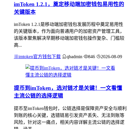
imToken 1.2.1，奠定移动端加密钱包易用性的
关键版本
imToken 1.2.1是移动端加密钱包发展历程中奠定易用性
的关键版本，作为面向普通用户的加密资产管理工具，
该版本聚焦解决早期移动端加密钱包操作复杂、门槛较
高...
imtoken官方钱包下载
qbadmin
846
2026-08-09
提币到imToken，选对链才是关键！一文看懂
主流公链的选择逻辑
提币至imToken钱包时，公链选择是保障资产安全与顺利
到账的核心关键，选错链易引发资产丢失、无法到账等
风险，针对这一痛点，相关内容详解主流公链的选择逻