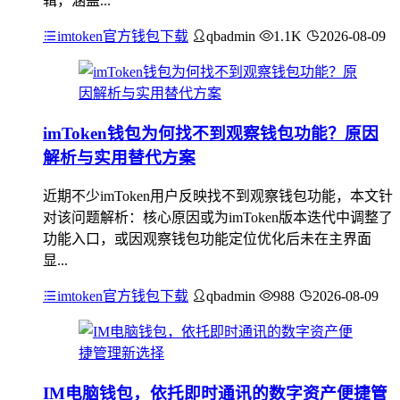
辑，涵盖...
imtoken官方钱包下载
qbadmin
1.1K
2026-08-09
imToken钱包为何找不到观察钱包功能？原因
解析与实用替代方案
近期不少imToken用户反映找不到观察钱包功能，本文针
对该问题解析：核心原因或为imToken版本迭代中调整了
功能入口，或因观察钱包功能定位优化后未在主界面
显...
imtoken官方钱包下载
qbadmin
988
2026-08-09
IM电脑钱包，依托即时通讯的数字资产便捷管