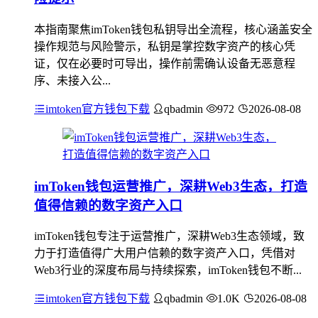
本指南聚焦imToken钱包私钥导出全流程，核心涵盖安全
操作规范与风险警示，私钥是掌控数字资产的核心凭
证，仅在必要时可导出，操作前需确认设备无恶意程
序、未接入公...
imtoken官方钱包下载
qbadmin
972
2026-08-08
imToken钱包运营推广，深耕Web3生态，打造
值得信赖的数字资产入口
imToken钱包专注于运营推广，深耕Web3生态领域，致
力于打造值得广大用户信赖的数字资产入口，凭借对
Web3行业的深度布局与持续探索，imToken钱包不断...
imtoken官方钱包下载
qbadmin
1.0K
2026-08-08