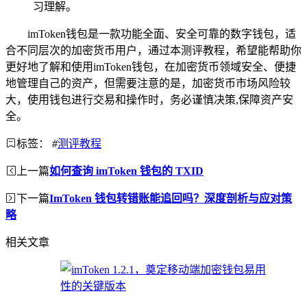
习理解。
imToken钱包是一款功能全面、安全可靠的数字钱包，适
合不同层次的加密货币用户，通过本测评教程，希望能帮助你
更好地了解和使用imToken钱包，在加密货币领域安全、便捷
地管理自己的资产，但需要注意的是，加密货币市场风险较
大，使用钱包进行交易和操作时，务必谨慎决策,保障资产安
全。
标签：
#
测评教程
上一篇
如何查询 imToken 钱包的 TXID
下一篇
ImToken 钱包转错账能追回吗？深度剖析与应对策
略
相关文章