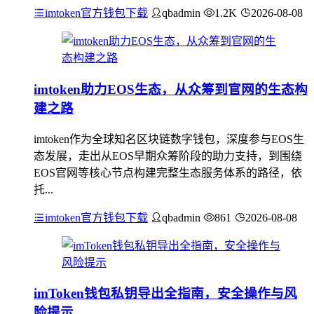
imtoken官方钱包下载
qbadmin
1.2K
2026-08-08
imtoken助力EOS生态，从众筹到官网的生态构
建之路
imtoken作为全球知名区块链数字钱包，深度参与EOS生
态发展，走出从EOS早期众筹阶段的助力支持，到围绕
EOS官网等核心节点构建完整生态服务体系的路径，依
托...
imtoken官方钱包下载
qbadmin
861
2026-08-08
imToken钱包私钥导出全指南，安全操作与风
险提示