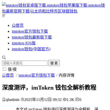
首页
imtoken官方钱包下载
imtoken钱包最新版下载
imtoken IOS版
imtoken钱包(中国官方)
搜 索
昼/夜
首页
imtoken官方钱包下载
内容详情
深度测评，imToken 钱包全解析教程
qbadmin
2025年11月12日 09:32
1.3K
0
，本文对 imToken 钱包进行深度测评与全解析，涵