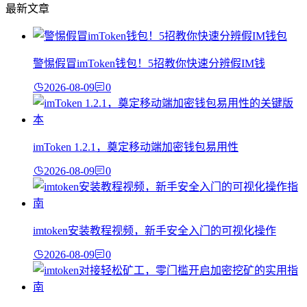
最新文章
警惕假冒imToken钱包！5招教你快速分辨假IM钱
2026-08-09
0
imToken 1.2.1，奠定移动端加密钱包易用性
2026-08-09
0
imtoken安装教程视频，新手安全入门的可视化操作
2026-08-09
0