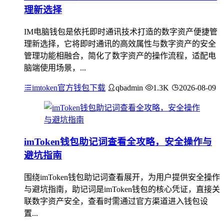
理新选择
IM电脑钱包是依托即时通讯技术打造的数字资产便捷管
理新选择，它将即时通讯的高效属性与数字资产的安全
管理功能相融合，简化了数字资产的操作流程，适配电
脑端使用场景，...
imtoken官方钱包下载
qbadmin
1.3K
2026-08-09
imToken钱包助记词查看全攻略，安全操作与
避坑指南
围绕imToken钱包助记词查看展开，为用户提供安全操作
与避坑指南，助记词是imToken钱包的核心凭证，直接关
联数字资产安全，查看时需通过官方渠道进入钱包设
置...