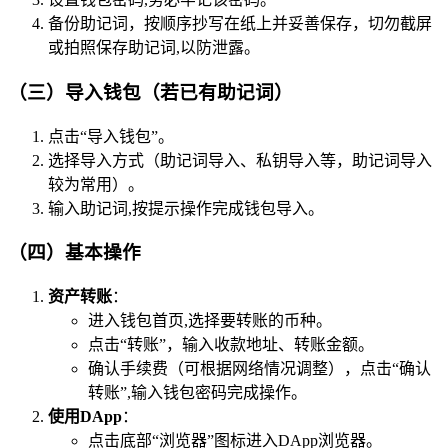
备份助记词，按顺序抄写在纸上并妥善保存，切勿截屏
或拍照保存助记词,以防泄露。
（三）导入钱包（若已有助记词）
点击“导入钱包”。
选择导入方式（助记词导入、私钥导入等，助记词导入
较为常用）。
输入助记词,按提示操作完成钱包导入。
（四）基本操作
资产转账
：
进入钱包首页,选择要转账的币种。
点击“转账”，输入收款地址、转账金额。
确认手续费（可根据网络情况调整），点击“确认
转账”,输入钱包密码完成操作。
使用DApp
：
点击底部“浏览器”图标进入DApp浏览器。