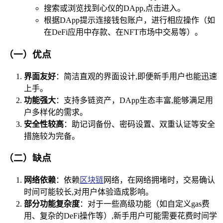
搜索或浏览找到心仪的DApp,点击进入。
根据DApp提示连接钱包账户，进行相应操作（如
在DeFi应用中存款、在NFT市场中交易等）。
（一）优点
界面友好
：简洁直观的界面设计,即便新手用户也能迅速
上手。
功能强大
：支持多链资产，DApp生态丰富,能够满足用
户多样化的需求。
安全性较高
：助记词备份、密码设置、双重认证等安全
措施较为完备。
（二）缺点
网络依赖
：依赖
区块链
网络，在网络拥堵时，交易确认
时间可能较长,对用户体验造成影响。
部分功能复杂度
：对于一些高级功能（如自定义gas费
用、复杂的DeFi操作等）,新手用户可能需要花费时间学