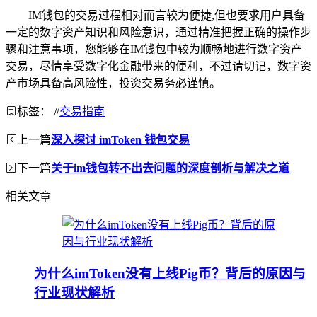
IM钱包的交易过程相对而言较为便捷,但也要求用户具备
一定的数字资产知识和风险意识，通过精准把握正确的操作步
骤和注意事项，您能够在IM钱包中较为顺畅地进行数字资产
交易，尽情享受数字化金融带来的便利，不过请切记，数字资
产市场具备高风险性，投资交易务必谨慎。
标签：
#
交易指南
上一篇
深入探讨 imToken 钱包交易
下一篇
关于im钱包转不出去问题的深度剖析与解决之道
相关文章
为什么imToken没有上线Pig币？背后的原因与
行业现状解析