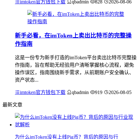
imtoken官方钱包下载
qbadmin
828
2026-08-06
新手必看，在imToken上卖出比特币的完整操
作指南
这是一份专为新手打造的imToken平台卖出比特币完整操
作指南，旨在帮助无经验用户清晰掌握核心流程，避免
操作误区，指南围绕新手需求，从前期账户安全确认、
资产状态...
imtoken官方钱包下载
qbadmin
919
2026-08-05
最新文章
为什么imToken没有上线Pig币？背后的原因与行