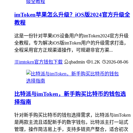
imToken苹果怎么升级？iOS版2024官方升级全
教程
这是一份针对苹果iOS设备用户的imToken2024官方升级
全教程，专为解决iOS版imToken用户的升级需求打造，
全程采用官方正规渠道操作，可规避非官方渠...
imtoken官方钱包下载
qbadmin
1.2K
2026-08-06
比特派与imToken，新手购买比特币的钱包选
择指南
针对新手购买比特币的钱包选择需求，比特派与imToken
是两款主流且适配新手的数字钱包，比特派主打一站式
管理，操作简洁易上手，支持多链资产整合，适合初次