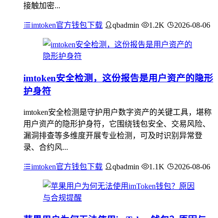
接触加密...
imtoken官方钱包下载
qbadmin
1.2K
2026-08-06
imtoken安全检测，这份报告是用户资产的隐形
护身符
imtoken安全检测是守护用户数字资产的关键工具，堪称
用户资产的隐形护身符，它围绕钱包安全、交易风险、
漏洞排查等多维度开展专业检测，可及时识别异常登
录、合约风...
imtoken官方钱包下载
qbadmin
1.1K
2026-08-06