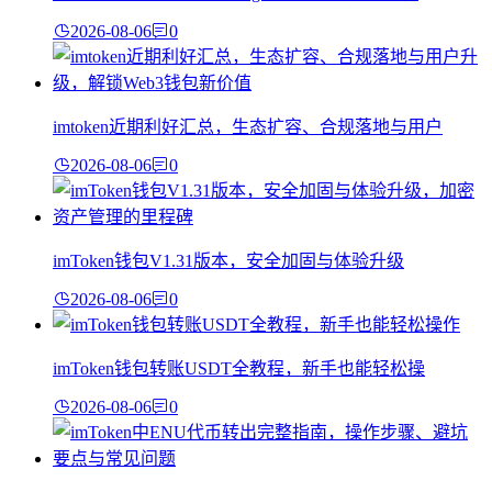
2026-08-06
0
imtoken近期利好汇总，生态扩容、合规落地与用户
2026-08-06
0
imToken钱包V1.31版本，安全加固与体验升级
2026-08-06
0
imToken钱包转账USDT全教程，新手也能轻松操
2026-08-06
0