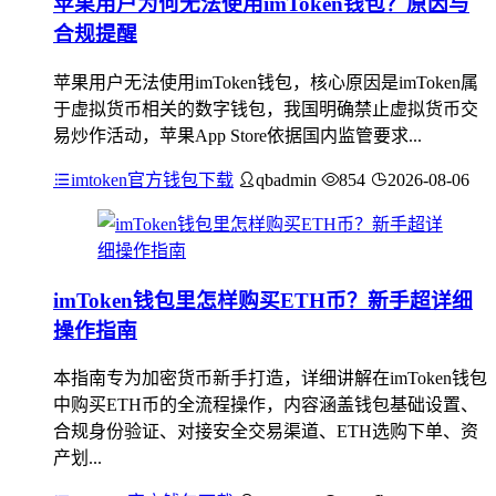
苹果用户为何无法使用imToken钱包？原因与
合规提醒
苹果用户无法使用imToken钱包，核心原因是imToken属
于虚拟货币相关的数字钱包，我国明确禁止虚拟货币交
易炒作活动，苹果App Store依据国内监管要求...
imtoken官方钱包下载
qbadmin
854
2026-08-06
imToken钱包里怎样购买ETH币？新手超详细
操作指南
本指南专为加密货币新手打造，详细讲解在imToken钱包
中购买ETH币的全流程操作，内容涵盖钱包基础设置、
合规身份验证、对接安全交易渠道、ETH选购下单、资
产划...