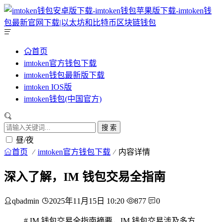
首页
imtoken官方钱包下载
imtoken钱包最新版下载
imtoken IOS版
imtoken钱包(中国官方)
搜 索
昼/夜
首页
imtoken官方钱包下载
内容详情
深入了解，IM 钱包交易全指南
qbadmin
2025年11月15日 10:20
877
0
# IM 钱包交易全指南摘要，IM 钱包交易涉及多方