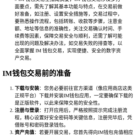
面要点，需先了解其基本功能与特点，在交易前做
好准备，如注册、设置安全措施等，交易过程中，
要熟悉操作流程，包括转账、收款等步骤，注意金
额、地址等信息的准确性，关注交易确认时间、手
续费等因素，保障交易安全与顺利，还需了解可能
出现的问题及解决办法，如交易失败的排查等，以
全面掌握 IM 钱包交易，实现便捷、安全的数字资
产交易。
IM钱包交易前的准备
下载与安装
：您务必要前往官方渠道（像应用商店这类
正规平台）下载并安装IM钱包应用，一定要确保下载的
是正版软件，以此来保障交易的安全性。
注册与登录
：打开应用后，严格按照提示完成注册流
程，精心设置好安全密码等关键信息，注册完毕后，凭
借账号和密码登录钱包。
资产充值
：若要开展交易，您首先得向IM钱包充值相应