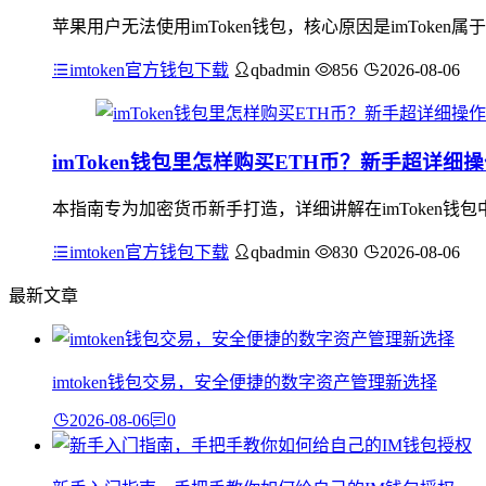
苹果用户无法使用imToken钱包，核心原因是imToken
imtoken官方钱包下载
qbadmin
856
2026-08-06
imToken钱包里怎样购买ETH币？新手超详细
本指南专为加密货币新手打造，详细讲解在imToken钱
imtoken官方钱包下载
qbadmin
830
2026-08-06
最新文章
imtoken钱包交易，安全便捷的数字资产管理新选择
2026-08-06
0