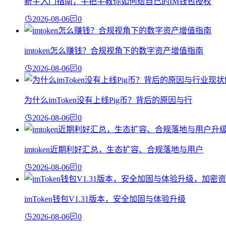
新手入门指南，手把手教你如何给自己的IM钱包授权
2026-08-06
0
imtoken怎么赚钱？合规视角下的数字资产增值指南
2026-08-06
0
为什么imToken没有上线Pig币？背后的原因与行
2026-08-06
0
imtoken近期利好汇总，生态扩容、合规落地与用户
2026-08-06
0
imToken钱包V1.31版本，安全加固与体验升级
2026-08-06
0