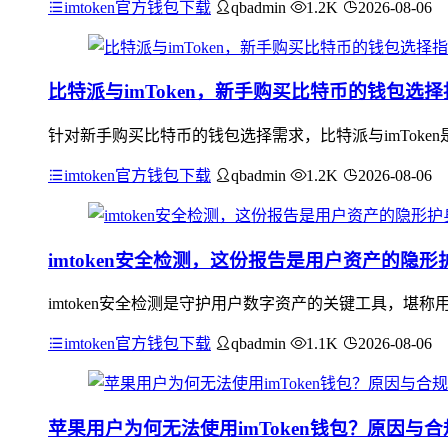
imtoken官方钱包下载
qbadmin
1.2K
2026-08-06
比特派与imToken，新手购买比特币的钱包选择
针对新手购买比特币的钱包选择需求，比特派与imTok
imtoken官方钱包下载
qbadmin
1.2K
2026-08-06
imtoken安全检测，这份报告是用户资产的隐形
imtoken安全检测是守护用户数字资产的关键工具，
imtoken官方钱包下载
qbadmin
1.1K
2026-08-06
苹果用户为何无法使用imToken钱包？原因与