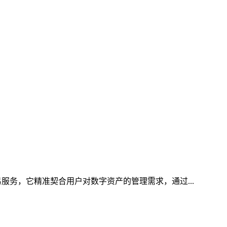
服务，它精准契合用户对数字资产的管理需求，通过...