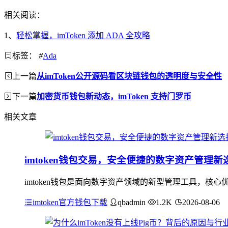
相关阅读：
1、
轻松掌握，imToken 添加 ADA 全攻略
标签：
#
Ada
上一篇
从imToken公开源码看区块链钱包的透明度与安全性
下一篇
加密货币钱包新动态，imToken 支持门罗币
相关文章
imtoken钱包交易，安全便捷的数字资产管理新
imtoken钱包是面向数字资产领域的新型管理工具，
imtoken官方钱包下载
qbadmin
1.2K
2026-08-06