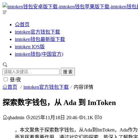
首页
imtoken官方钱包下载
imtoken钱包最新版下载
imtoken IOS版
imtoken钱包(中国官方)
搜 索
昼/夜
首页
imtoken官方钱包下载
内容详情
探索数字钱包，从 Ada 到 ImToken
qbadmin
2025年11月18日 20:46
1.1K
0
，本文聚焦于探索数字钱包，从Ada到ImToken，Ad
面发挥着重要作用，通过对它们的探索，能深入了解数字