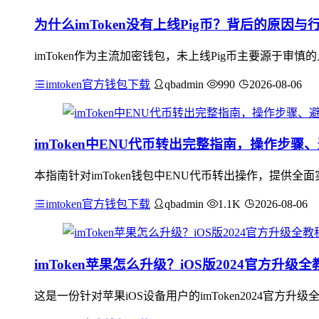
为什么imToken没有上线Pig币？背后的原因
imToken作为主流加密钱包，未上线Pig币主要源于审慎
imtoken官方钱包下载
qbadmin
990
2026-08-06
imToken中ENU代币转出完整指南，操作步
本指南针对imToken钱包中ENU代币转出操作，提供
imtoken官方钱包下载
qbadmin
1.1K
2026-08-06
imToken苹果怎么升级？iOS版2024官方升级全
这是一份针对苹果iOS设备用户的imToken2024官方升