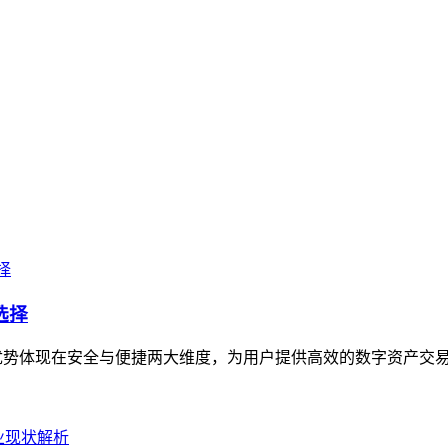
选择
核心优势体现在安全与便捷两大维度，为用户提供高效的数字资产交易