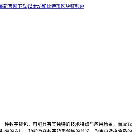
a作为一种数字钱包，可能具有其独特的技术特点与应用场景，而Im
钱包的发展、功能及在数字货币领域的意义，为用户选择合适的