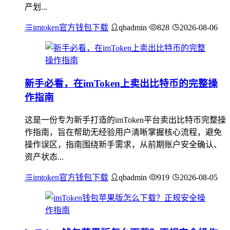
产划...
imtoken官方钱包下载
qbadmin
828
2026-08-06
新手必看，在imToken上卖出比特币的完整操
作指南
这是一份专为新手打造的imToken平台卖出比特币完整操
作指南，旨在帮助无经验用户清晰掌握核心流程，避免
操作误区，指南围绕新手需求，从前期账户安全确认、
资产状态...
imtoken官方钱包下载
qbadmin
919
2026-08-05