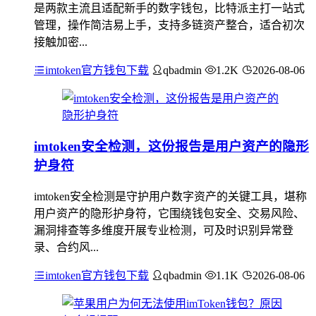
是两款主流且适配新手的数字钱包，比特派主打一站式
管理，操作简洁易上手，支持多链资产整合，适合初次
接触加密...
imtoken官方钱包下载
qbadmin
1.2K
2026-08-06
imtoken安全检测，这份报告是用户资产的隐形
护身符
imtoken安全检测是守护用户数字资产的关键工具，堪称
用户资产的隐形护身符，它围绕钱包安全、交易风险、
漏洞排查等多维度开展专业检测，可及时识别异常登
录、合约风...
imtoken官方钱包下载
qbadmin
1.1K
2026-08-06