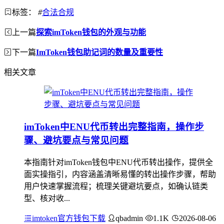
标签：
#
合法合规
上一篇
探索imToken钱包的外观与功能
下一篇
ImToken钱包助记词的数量及重要性
相关文章
imToken中ENU代币转出完整指南，操作步
骤、避坑要点与常见问题
本指南针对imToken钱包中ENU代币转出操作，提供全
面实操指引，内容涵盖清晰易懂的转出操作步骤，帮助
用户快速掌握流程；梳理关键避坑要点，如确认链类
型、核对收...
imtoken官方钱包下载
qbadmin
1.1K
2026-08-06