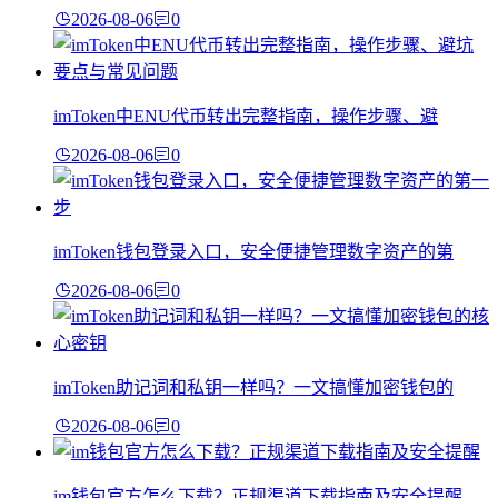
2026-08-06
0
imToken中ENU代币转出完整指南，操作步骤、避
2026-08-06
0
imToken钱包登录入口，安全便捷管理数字资产的第
2026-08-06
0
imToken助记词和私钥一样吗？一文搞懂加密钱包的
2026-08-06
0
im钱包官方怎么下载？正规渠道下载指南及安全提醒