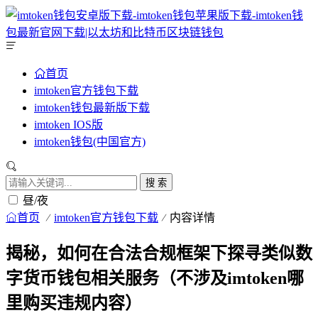
首页
imtoken官方钱包下载
imtoken钱包最新版下载
imtoken IOS版
imtoken钱包(中国官方)
搜 索
昼/夜
首页
imtoken官方钱包下载
内容详情
揭秘，如何在合法合规框架下探寻类似数
字货币钱包相关服务（不涉及imtoken哪
里购买违规内容）