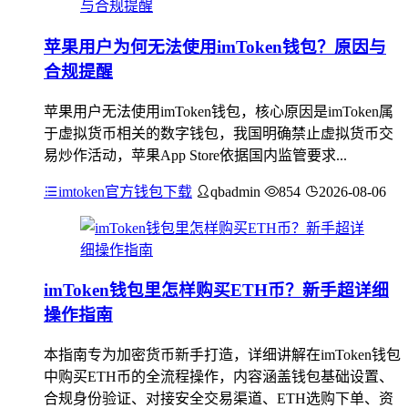
苹果用户为何无法使用imToken钱包？原因与
合规提醒
苹果用户无法使用imToken钱包，核心原因是imToken属
于虚拟货币相关的数字钱包，我国明确禁止虚拟货币交
易炒作活动，苹果App Store依据国内监管要求...
imtoken官方钱包下载
qbadmin
854
2026-08-06
imToken钱包里怎样购买ETH币？新手超详细
操作指南
本指南专为加密货币新手打造，详细讲解在imToken钱包
中购买ETH币的全流程操作，内容涵盖钱包基础设置、
合规身份验证、对接安全交易渠道、ETH选购下单、资