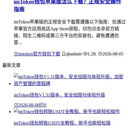
imToken钱包苹果版怎么下载？正规安全操作
指南
imToken苹果版的正规安全下载需遵循以下指南：仅通过
苹果官方应用商店App Store获取，切勿点击非官方链
接、陌生二维码或第三方平台的安装包，避免遭遇仿
冒...
imtoken官方钱包下载
qbadmin
1.2K
2026-08-05
最新文章
imToken钱包V1.31版本，安全加固与体验升级
2026-08-06
0
imToken钱包转账USDT全教程，新手也能轻松操