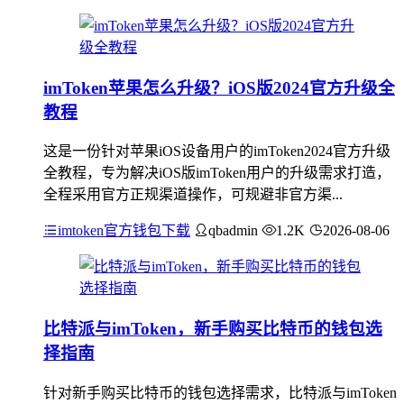
imToken苹果怎么升级？iOS版2024官方升级全
教程
这是一份针对苹果iOS设备用户的imToken2024官方升级
全教程，专为解决iOS版imToken用户的升级需求打造，
全程采用官方正规渠道操作，可规避非官方渠...
imtoken官方钱包下载
qbadmin
1.2K
2026-08-06
比特派与imToken，新手购买比特币的钱包选
择指南
针对新手购买比特币的钱包选择需求，比特派与imToken