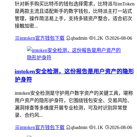
针对新手购买比特币的钱包选择需求，比特派与imToken
是两款主流且适配新手的数字钱包，比特派主打一站式
管理，操作简洁易上手，支持多链资产整合，适合初次
接触加密...
imtoken官方钱包下载
qbadmin
1.2K
2026-08-06
imtoken安全检测，这份报告是用户资产的隐形
护身符
imtoken安全检测是守护用户数字资产的关键工具，堪称
用户资产的隐形护身符，它围绕钱包安全、交易风险、
漏洞排查等多维度开展专业检测，可及时识别异常登
录、合约风...
imtoken官方钱包下载
qbadmin
1.1K
2026-08-06