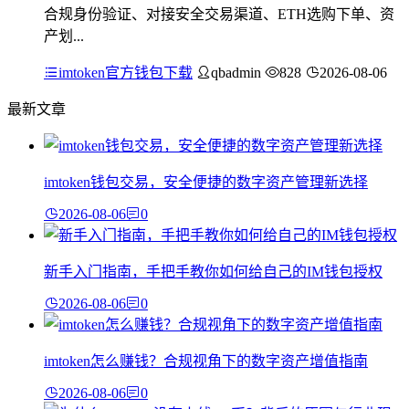
合规身份验证、对接安全交易渠道、ETH选购下单、资
产划...
imtoken官方钱包下载
qbadmin
828
2026-08-06
最新文章
imtoken钱包交易，安全便捷的数字资产管理新选择
2026-08-06
0
新手入门指南，手把手教你如何给自己的IM钱包授权
2026-08-06
0
imtoken怎么赚钱？合规视角下的数字资产增值指南
2026-08-06
0