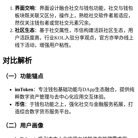
界面交响
：界面设计融合社交与钱包功能，社交与钱包
板块既关联又区分，操作上，熟稔社交软件者易适应，
然仅关注钱包者或觉社交元素冗余。
社区生态
：基于社交属性，币信构建活跃社区生态，用
户活跃度高，行业KOL入驻分享观点，官方亦举办线上
线下活动，增强用户粘性。
对比解析
（一）功能锚点
imToken
：专注钱包基础功能与DApp生态融合，提供纯
粹数字资产管理与去中心化应用交互体验。
币信
：于钱包功能之上，强化社交与金融服务拓展，打
造综合数字货币服务平台。
（二）用户画像