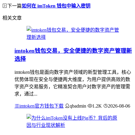
下一篇
如何在 imToken 钱包中输入密钥
相关文章
imtoken钱包交易，安全便捷的数字资产管理新
选择
imtoken钱包是面向数字资产领域的新型管理工具，核心
优势体现在安全与便捷两大维度，为用户提供高效的数
字资产交易服务，它精准契合用户对数字资产的管理需
求，通过...
imtoken官方钱包下载
qbadmin
1.2K
2026-08-06