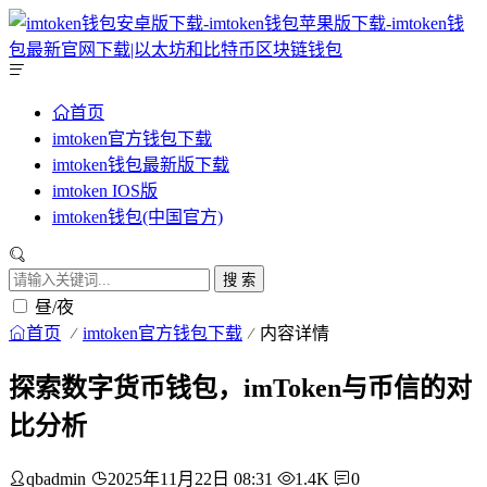
首页
imtoken官方钱包下载
imtoken钱包最新版下载
imtoken IOS版
imtoken钱包(中国官方)
搜 索
昼/夜
首页
imtoken官方钱包下载
内容详情
探索数字货币钱包，imToken与币信的对
比分析
qbadmin
2025年11月22日 08:31
1.4K
0