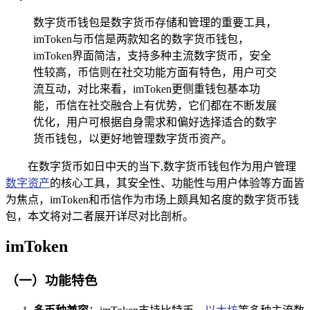
数字货币钱包是数字货币存储和管理的重要工具，
imToken与币信是两款知名的数字货币钱包，
imToken界面简洁，支持多种主流数字货币，安全
性较高，币信则在社交功能方面有特色，用户可交
流互动，对比来看，imToken更侧重钱包基本功
能，币信在社交融合上有优势，它们都在不断发展
优化，用户可根据自身需求和偏好选择适合的数字
货币钱包，以更好地管理数字货币资产。
在数字货币如日中天的当下,数字货币钱包作为用户管理
数字资产
的核心工具，其安全性、功能性与用户体验等方面皆
为焦点，imToken和币信作为市场上颇具知名度的数字货币钱
包，本文将对二者展开详尽对比剖析。
imToken
（一）功能特色