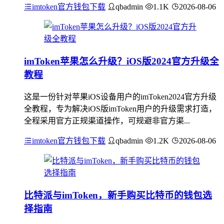
imtoken官方钱包下载
qbadmin
1.1K
2026-08-06
imToken苹果怎么升级？iOS版2024官方升级全
教程
这是一份针对苹果iOS设备用户的imToken2024官方升级
全教程，专为解决iOS版imToken用户的升级需求打造，
全程采用官方正规渠道操作，可规避非官方渠...
imtoken官方钱包下载
qbadmin
1.2K
2026-08-06
比特派与imToken，新手购买比特币的钱包选
择指南