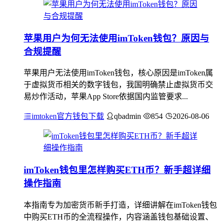
苹果用户为何无法使用imToken钱包？原因与
合规提醒
苹果用户无法使用imToken钱包，核心原因是imToken属
于虚拟货币相关的数字钱包，我国明确禁止虚拟货币交
易炒作活动，苹果App Store依据国内监管要求...
imtoken官方钱包下载
qbadmin
854
2026-08-06
imToken钱包里怎样购买ETH币？新手超详细
操作指南
本指南专为加密货币新手打造，详细讲解在imToken钱包
中购买ETH币的全流程操作，内容涵盖钱包基础设置、