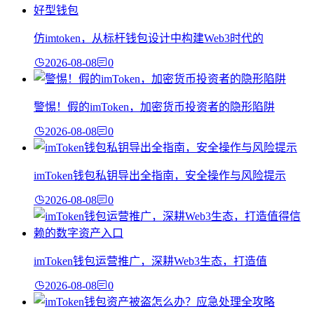
仿imtoken，从标杆钱包设计中构建Web3时代的
2026-08-08
0
警惕！假的imToken，加密货币投资者的隐形陷阱
2026-08-08
0
imToken钱包私钥导出全指南，安全操作与风险提示
2026-08-08
0
imToken钱包运营推广，深耕Web3生态，打造值
2026-08-08
0