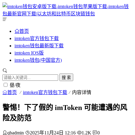
首页
imtoken官方钱包下载
imtoken钱包最新版下载
imtoken IOS版
imtoken钱包(中国官方)
搜 索
昼/夜
首页
imtoken官方钱包下载
内容详情
警惕！下了假的 imToken 可能遭遇的风
险及防范
qbadmin
2025年11月24日 12:16
1.2K
0