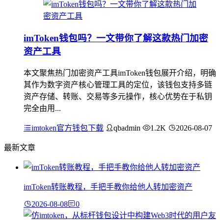
imToken钱包吗？一文带你了解这款热门加密
资产工具
本文聚焦热门加密资产工具imToken钱包展开介绍，明确
其作为数字资产核心管理工具的定位，该钱包支持多链
资产存储、转账、交易等多元操作，核心优势在于私钥
完全由用...
imtoken官方钱包下载
qbadmin
1.2K
2026-08-07
最新文章
imToken转账教程，手把手教你给他人转加密资产
2026-08-08
0