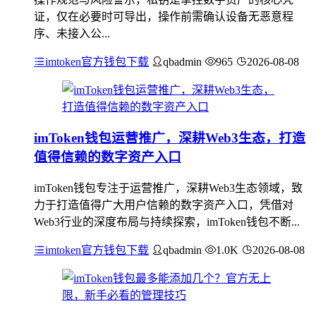
证，仅在必要时可导出，操作前需确认设备无恶意程
序、未接入公...
imtoken官方钱包下载
qbadmin
965
2026-08-08
imToken钱包运营推广，深耕Web3生态，打造
值得信赖的数字资产入口
imToken钱包专注于运营推广，深耕Web3生态领域，致
力于打造值得广大用户信赖的数字资产入口，凭借对
Web3行业的深度布局与持续探索，imToken钱包不断...
imtoken官方钱包下载
qbadmin
1.0K
2026-08-08