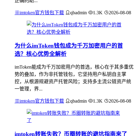
正确的助...
imtoken官方钱包下载
qbadmin
1.3K
2026-08-08
为什么imToken钱包成为千万加密用户的首
选？核心优势全解析
imToken能成为千万加密用户的首选，核心在于其多重优
势的叠加，作为非托管钱包，它坚持用户私钥自主掌
控，从根源规避资产托管风险；支持多主流公链资产统
一管理，界...
imtoken官方钱包下载
qbadmin
1.3K
2026-08-08
imtoken转账失败？币圈转账的避坑指南来了