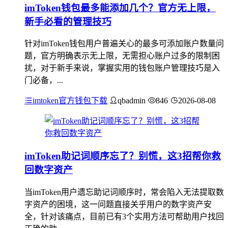
imToken钱包最多能添加几个？官方无上限，
新手必看的管理技巧
针对imToken钱包用户普遍关心的最多可添加账户数量问
题，官方明确表示无上限，无需担心账户过多的限制困
扰，对于新手来说，掌握实用的钱包账户管理技巧是入
门必备，...
imtoken官方钱包下载
qbadmin
846
2026-08-08
imToken助记词顺序忘了？别慌，这3招帮你救
回数字资产
当imToken用户遗忘助记词顺序时，常会陷入无法提取数
字资产的困境，这一问题直接关乎用户的数字资产安
全，针对该痛点，目前已有3个实用方法可帮助用户找回