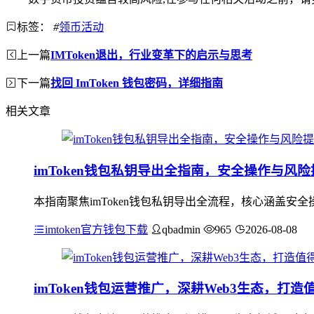
标签：
#
领币活动
上一篇
IMToken退出，行业变革下的启示与思考
下一篇
找回 ImToken 钱包密码，详细指南
相关文章
imToken钱包私钥导出全指南，安全操作与风险
本指南聚焦imToken钱包私钥导出全流程，核心涵盖
imtoken官方钱包下载
qbadmin
965
2026-08-08
imToken钱包运营推广，深耕Web3生态，打