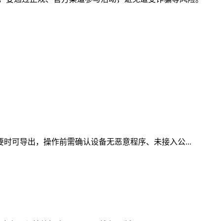
要时可导出，操作前需确认设备无恶意程序、未接入公...