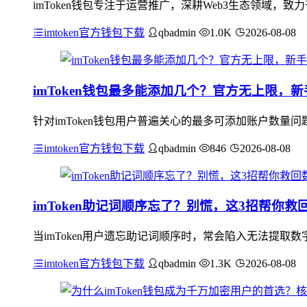
imToken钱包专注于运营推广，深耕Web3生态领域，致
imtoken官方钱包下载
qbadmin
1.0K
2026-08-08
imToken钱包最多能添加几个？官方无上限，
针对imToken钱包用户普遍关心的最多可添加账户数
imtoken官方钱包下载
qbadmin
846
2026-08-08
imToken助记词顺序忘了？别慌，这3招帮你救
当imToken用户遗忘助记词顺序时，常会陷入无法提取
imtoken官方钱包下载
qbadmin
1.3K
2026-08-08