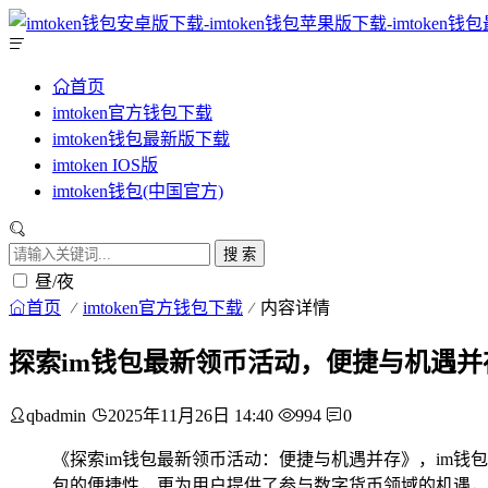
首页
imtoken官方钱包下载
imtoken钱包最新版下载
imtoken IOS版
imtoken钱包(中国官方)
搜 索
昼/夜
首页
imtoken官方钱包下载
内容详情
探索im钱包最新领币活动，便捷与机遇并
qbadmin
2025年11月26日 14:40
994
0
《探索im钱包最新领币活动：便捷与机遇并存》，im
包的便捷性，更为用户提供了参与数字货币领域的机遇，