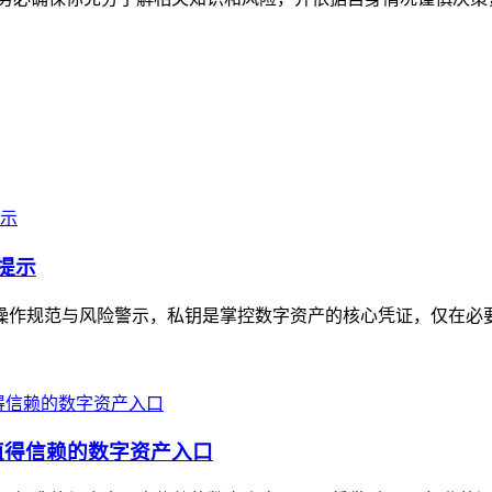
提示
安全操作规范与风险警示，私钥是掌控数字资产的核心凭证，仅在必
造值得信赖的数字资产入口