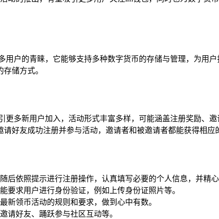
众多用户的青睐，它能够支持多种数字货币的存储与管理，为用
的存储方式。
吸引更多新用户加入，活动形式丰富多样，可能涵盖注册奖励、邀
邀请好友成功注册并参与活动，邀请者和被邀请者都能获得相应
，随后依照提示进行注册操作，认真填写必要的个人信息，并精
能要求用户进行身份验证，例如上传身份证照片等。
读最新领币活动的规则和要求，做到心中有数。
邀请好友、踊跃参与社区互动等。