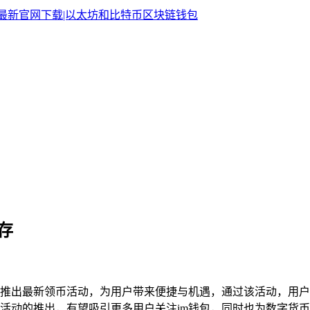
存
钱包推出最新领币活动，为用户带来便捷与机遇，通过该活动，用
活动的推出，有望吸引更多用户关注im钱包，同时也为数字货币