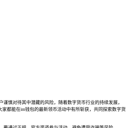
用户谨慎对待其中潜藏的风险，随着数字货币行业的持续发展，
家都能在im钱包的最新领币活动中有所斩获，共同探索数字货
，要通过正规、官方渠道参与活动，避免遭受诈骗等风险。