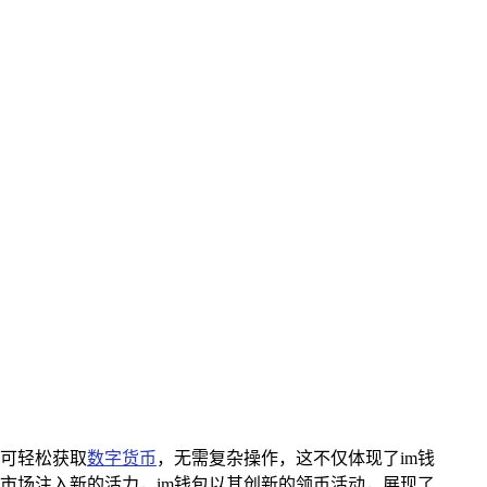
户可轻松获取
数字货币
，无需复杂操作，这不仅体现了im钱
市场注入新的活力，im钱包以其创新的领币活动，展现了