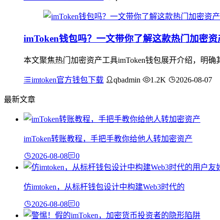
imToken钱包吗？一文带你了解这款热门加密
本文聚焦热门加密资产工具imToken钱包展开介绍，
imtoken官方钱包下载
qbadmin
1.2K
2026-08-07
最新文章
imToken转账教程，手把手教你给他人转加密资产
2026-08-08
0
仿imtoken，从标杆钱包设计中构建Web3时代的
2026-08-08
0