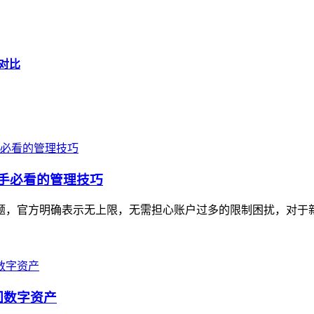
度对比
新手必看的管理技巧
量问题，官方明确表示无上限，无需担心账户过多的限制困扰，对于
回数字资产