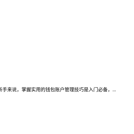
新手来说，掌握实用的钱包账户管理技巧是入门必备，...