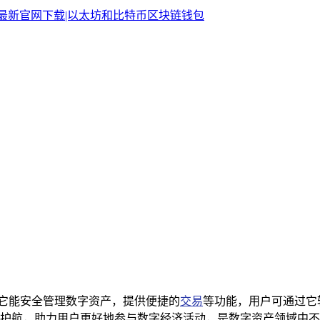
义，它能安全管理数字资产，提供便捷的
交易
等功能，用户可通过它
护航，助力用户更好地参与数字经济活动，是数字资产领域中不