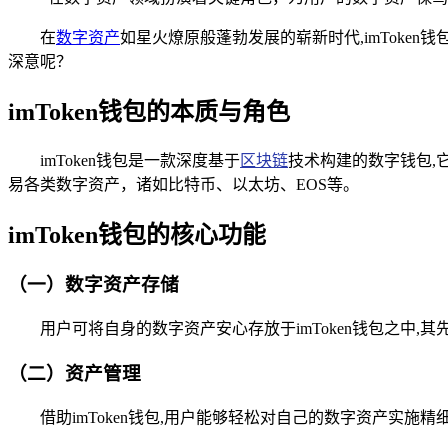
在
数字资产
如星火燎原般蓬勃发展的崭新时代,imToke
深意呢？
imToken钱包的本质与角色
imToken钱包是一款深度基于
区块链
技术构建的数字钱包,
易各类数字资产，诸如比特币、以太坊、EOS等。
imToken钱包的核心功能
（一）数字资产存储
用户可将自身的数字资产安心存放于imToken钱包之中
（二）资产管理
借助imToken钱包,用户能够轻松对自己的数字资产