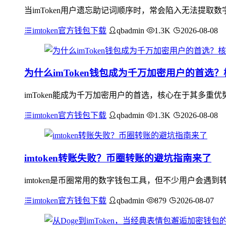
当imToken用户遗忘助记词顺序时，常会陷入无法提取
imtoken官方钱包下载
qbadmin
1.3K
2026-08-08
为什么imToken钱包成为千万加密用户的首选
imToken能成为千万加密用户的首选，核心在于其多
imtoken官方钱包下载
qbadmin
1.3K
2026-08-08
imtoken转账失败？币圈转账的避坑指南来了
imtoken是币圈常用的数字钱包工具，但不少用户会遇
imtoken官方钱包下载
qbadmin
879
2026-08-07