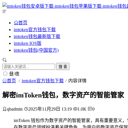
首页
imtoken官方钱包下载
imtoken钱包最新版下载
imtoken IOS版
imtoken钱包(中国官方)
搜 索
昼/夜
首页
imtoken官方钱包下载
内容详情
解密imToken钱包，数字资产的智能管家
qbadmin
2025年11月29日 13:19
1.0K
0
imToken 钱包作为数字资产的智能管家，具有重要意
在数字资产领域扮演着关键角色，为用户的数字资产保驾