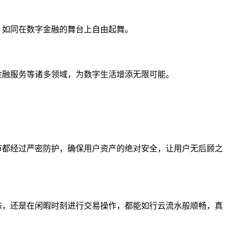
验，如同在数字金融的舞台上自由起舞。
、金融服务等诸多领域，为数字生活增添无限可能。
环节都经过严密防护，确保用户资产的绝对安全，让用户无后顾之
动态，还是在闲暇时刻进行交易操作，都能如行云流水般顺畅，真