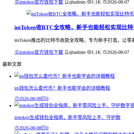
imtoken官方钱包下载
qbadmin
1.1K
2026-08-07
imToken收BTC全攻略，新手也能轻松实现比
imToken推出的比特币收款全攻略，专为新手打造，
imtoken官方钱包下载
qbadmin
1.1K
2026-08-07
最新文章
im钱包怎么查代币？新手也能学会的详细教程
2026-08-08
0
imtoken生成钱包全指南，新手零风险上手，守护数
2026-08-08
0