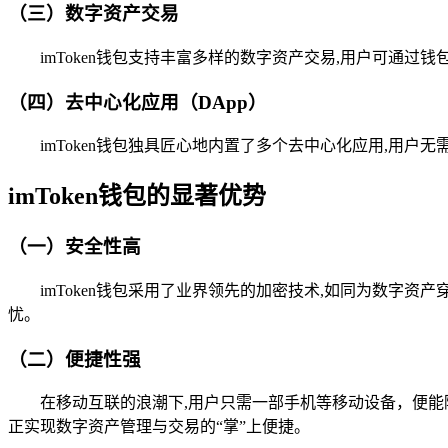
（三）数字资产交易
imToken钱包支持丰富多样的数字资产交易,用户可通
（四）去中心化应用（DApp）
imToken钱包独具匠心地内置了多个去中心化应用,
imToken钱包的显著优势
（一）安全性高
imToken钱包采用了业界领先的加密技术,如同为数
忧。
（二）便捷性强
在移动互联的浪潮下,用户只需一部手机等移动设备，便能
正实现数字资产管理与交易的“掌”上便捷。