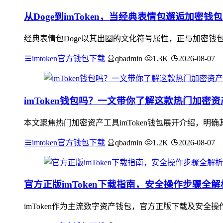
从Doge到imToken，当经典表情包邂逅加密钱
经典表情包Doge以其出圈的文化符号属性，正与加密钱包i
imtoken官方钱包下载
qbadmin
1.3K
2026-08-07
imToken钱包吗？一文带你了解这款热门加密
本文聚焦热门加密资产工具imToken钱包展开介绍，
imtoken官方钱包下载
qbadmin
1.2K
2026-08-07
官方正版imToken下载指南，安全操作步骤全解
imToken作为主流数字资产钱包，官方正版下载及安