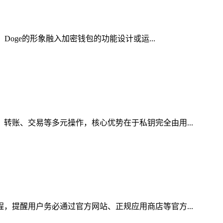
Doge的形象融入加密钱包的功能设计或运...
、转账、交易等多元操作，核心优势在于私钥完全由用...
程，提醒用户务必通过官方网站、正规应用商店等官方...