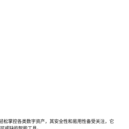
轻松掌控各类数字资产，其安全性和易用性备受关注，它
可或缺的智能工具。