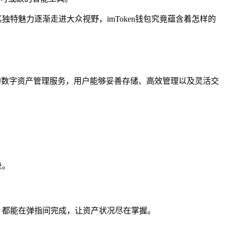
独特魅力逐渐走进大众视野，imToken钱包究竟蕴含着怎样的
的数字资产管理服务，用户能够妥善存储、高效管理以及灵活交
垒。
录，都能在弹指间完成，让资产状况尽在掌握。