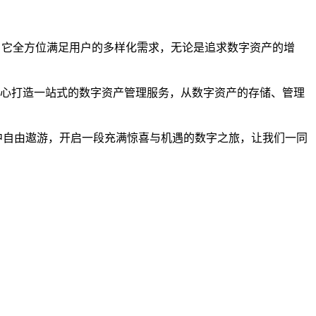
用，它全方位满足用户的多样化需求，无论是追求数字资产的增
户精心打造一站式的数字资产管理服务，从数字资产的存储、管理
空中自由遨游，开启一段充满惊喜与机遇的数字之旅，让我们一同