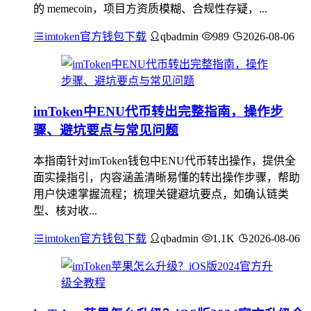
的 memecoin，项目方资质模糊、合规性存疑，...
imtoken官方钱包下载
qbadmin
989
2026-08-06
imToken中ENU代币转出完整指南，操作步
骤、避坑要点与常见问题
本指南针对imToken钱包中ENU代币转出操作，提供全
面实操指引，内容涵盖清晰易懂的转出操作步骤，帮助
用户快速掌握流程；梳理关键避坑要点，如确认链类
型、核对收...
imtoken官方钱包下载
qbadmin
1.1K
2026-08-06