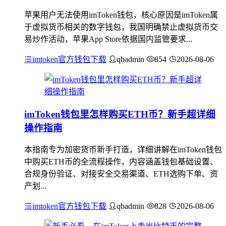
苹果用户无法使用imToken钱包，核心原因是imToken属
于虚拟货币相关的数字钱包，我国明确禁止虚拟货币交
易炒作活动，苹果App Store依据国内监管要求...
imtoken官方钱包下载
qbadmin
854
2026-08-06
imToken钱包里怎样购买ETH币？新手超详细
操作指南
本指南专为加密货币新手打造，详细讲解在imToken钱包
中购买ETH币的全流程操作，内容涵盖钱包基础设置、
合规身份验证、对接安全交易渠道、ETH选购下单、资
产划...
imtoken官方钱包下载
qbadmin
828
2026-08-06