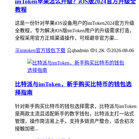
imToken苹果怎么升级？iOS版2024官方升级全
教程
这是一份针对苹果iOS设备用户的imToken2024官方升级
全教程，专为解决iOS版imToken用户的升级需求打造，
全程采用官方正规渠道操作，可规避非官方渠...
imtoken官方钱包下载
qbadmin
1.2K
2026-08-06
比特派与imToken，新手购买比特币的钱包选
择指南
针对新手购买比特币的钱包选择需求，比特派与imToken
是两款主流且适配新手的数字钱包，比特派主打一站式
管理，操作简洁易上手，支持多链资产整合，适合初次
接触加密...