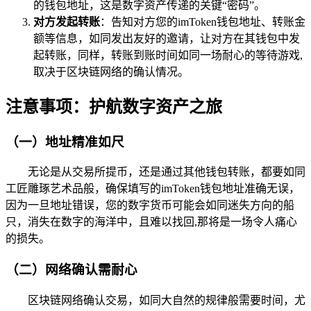
的钱包地址，这是数字资产传递的关键“密码”。
对方发起转账
：告知对方您的imToken钱包地址、转账金
额等信息，如同发出友好的邀请，让对方在其钱包中发
起转账，同样，转账到账时间如同一场耐心的等待游戏,
取决于区块链网络的确认情况。
注意事项：护航数字资产之旅
（一）地址精准如尺
无论是从交易所提币，还是通过其他钱包转账，都要如同
工匠雕琢艺术品般，确保填写的imToken钱包地址准确无误，
因为一旦地址错误，您的数字货币可能会如同迷失方向的船
只，消失在数字的海洋中，且难以找回,那将是一场令人痛心
的损失。
（二）网络确认需耐心
区块链网络确认交易，如同大自然的规律般需要时间，尤