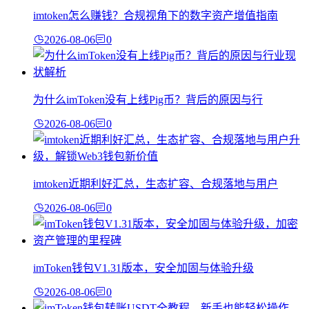
imtoken怎么赚钱？合规视角下的数字资产增值指南
2026-08-06
0
为什么imToken没有上线Pig币？背后的原因与行
2026-08-06
0
imtoken近期利好汇总，生态扩容、合规落地与用户
2026-08-06
0
imToken钱包V1.31版本，安全加固与体验升级
2026-08-06
0