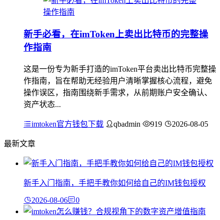
新手必看，在imToken上卖出比特币的完整操
作指南
这是一份专为新手打造的imToken平台卖出比特币完整操
作指南，旨在帮助无经验用户清晰掌握核心流程，避免
操作误区，指南围绕新手需求，从前期账户安全确认、
资产状态...
imtoken官方钱包下载
qbadmin
919
2026-08-05
最新文章
新手入门指南，手把手教你如何给自己的IM钱包授权
2026-08-06
0