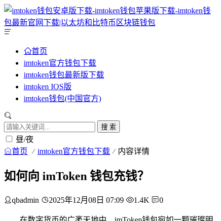
首页
imtoken官方钱包下载
imtoken钱包最新版下载
imtoken IOS版
imtoken钱包(中国官方)
搜 索
昼/夜
首页
imtoken官方钱包下载
内容详情
如何向 imToken 钱包充钱？
qbadmin
2025年12月08日 07:09
1.4K
0
在数字货币的广袤天地中，imToken钱包宛如一颗璀璨明