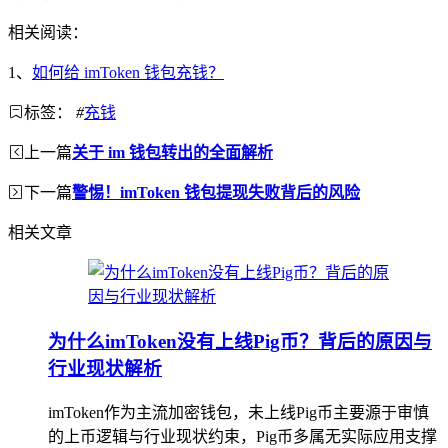
相关阅读：
1、
如何给 imToken 钱包充钱？
标签：
#
充钱
上一篇
关于 im 钱包转出的全面解析
下一篇
警惕！imToken 钱包提现失败背后的风险
相关文章
为什么imToken没有上线Pig币？背后的原因与
行业现状解析
imToken作为主流加密钱包，未上线Pig币主要源于审慎
的上币逻辑与行业现状约束，Pig币多属无实际应用支撑