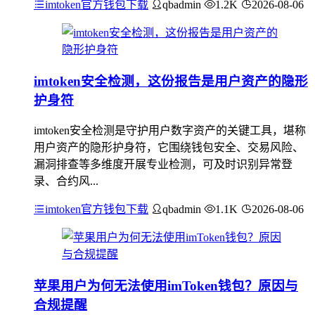
imtoken官方钱包下载
qbadmin
1.2K
2026-08-06
imtoken安全检测，这份报告是用户资产的隐形
护身符
imtoken安全检测是守护用户数字资产的关键工具，堪称
用户资产的隐形护身符，它围绕钱包安全、交易风险、
漏洞排查等多维度开展专业检测，可及时识别异常登
录、合约风...
imtoken官方钱包下载
qbadmin
1.1K
2026-08-06
苹果用户为何无法使用imToken钱包？原因与
合规提醒