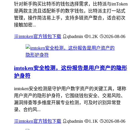
针对新手购买比特币的钱包选择需求，比特派与imToken
是两款主流且适配新手的数字钱包，比特派主打一站式
管理，操作简洁易上手，支持多链资产整合，适合初次
接触加密...
imtoken官方钱包下载
qbadmin
1.2K
2026-08-06
imtoken安全检测，这份报告是用户资产的隐形
护身符
imtoken安全检测是守护用户数字资产的关键工具，堪称
用户资产的隐形护身符，它围绕钱包安全、交易风险、
漏洞排查等多维度开展专业检测，可及时识别异常登
录、合约风...
imtoken官方钱包下载
qbadmin
1.1K
2026-08-06