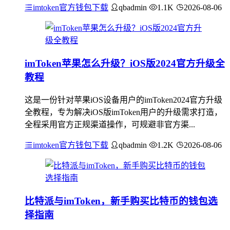
imtoken官方钱包下载
qbadmin
1.1K
2026-08-06
imToken苹果怎么升级？iOS版2024官方升级全
教程
这是一份针对苹果iOS设备用户的imToken2024官方升级
全教程，专为解决iOS版imToken用户的升级需求打造，
全程采用官方正规渠道操作，可规避非官方渠...
imtoken官方钱包下载
qbadmin
1.2K
2026-08-06
比特派与imToken，新手购买比特币的钱包选
择指南