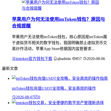
苹果用户为何无法使用imToken钱包？原因与
合规提醒
苹果用户无法使用imToken钱包，核心原因是imToken属
于虚拟货币相关的数字钱包，我国明确禁止虚拟货币交
易炒作活动，苹果App Store依据国内监管要求...
imtoken官方钱包下载
qbadmin
857
2026-08-06
最新文章
imToken钱包充值USDT全攻略，安全高效的操作
2026-08-07
0