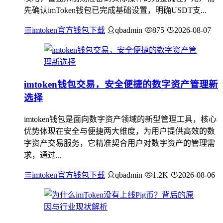
先确认imToken钱包已完成基础设置，明确USDT支...
imtoken官方钱包下载
qbadmin
875
2026-08-07
imtoken钱包交易，安全便捷的数字资产管理新
选择
imtoken钱包是面向数字资产领域的新型管理工具，核心
优势体现在安全与便捷两大维度，为用户提供高效的数
字资产交易服务，它精准契合用户对数字资产的管理需
求，通过...
imtoken官方钱包下载
qbadmin
1.2K
2026-08-06