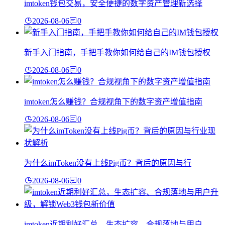
imtoken钱包交易，安全便捷的数字资产管理新选择
2026-08-06
0
新手入门指南，手把手教你如何给自己的IM钱包授权
2026-08-06
0
imtoken怎么赚钱？合规视角下的数字资产增值指南
2026-08-06
0
为什么imToken没有上线Pig币？背后的原因与行
2026-08-06
0
imtoken近期利好汇总，生态扩容、合规落地与用户