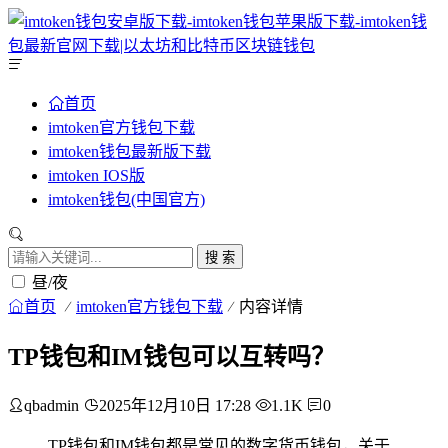
首页
imtoken官方钱包下载
imtoken钱包最新版下载
imtoken IOS版
imtoken钱包(中国官方)
搜 索
昼/夜
首页
imtoken官方钱包下载
内容详情
TP钱包和IM钱包可以互转吗？
qbadmin
2025年12月10日 17:28
1.1K
0
TP钱包和IM钱包都是常见的数字货币钱包，关于