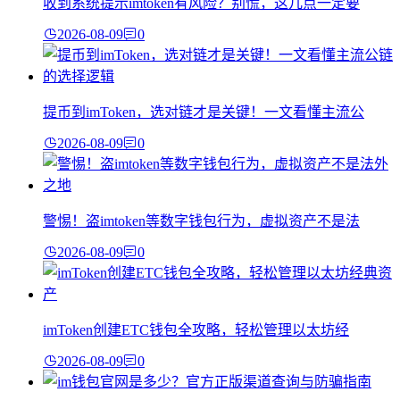
收到系统提示imtoken有风险？别慌，这几点一定要
2026-08-09
0
提币到imToken，选对链才是关键！一文看懂主流公
2026-08-09
0
警惕！盗imtoken等数字钱包行为，虚拟资产不是法
2026-08-09
0
imToken创建ETC钱包全攻略，轻松管理以太坊经
2026-08-09
0