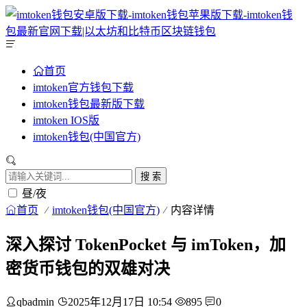
首页
imtoken官方钱包下载
imtoken钱包最新版下载
imtoken IOS版
imtoken钱包(中国官方)
搜 索
昼/夜
首页
imtoken钱包(中国官方)
内容详情
深入探讨 TokenPocket 与 imToken，加
密货币钱包的双雄对决
qbadmin
2025年12月17日 10:54
895
0