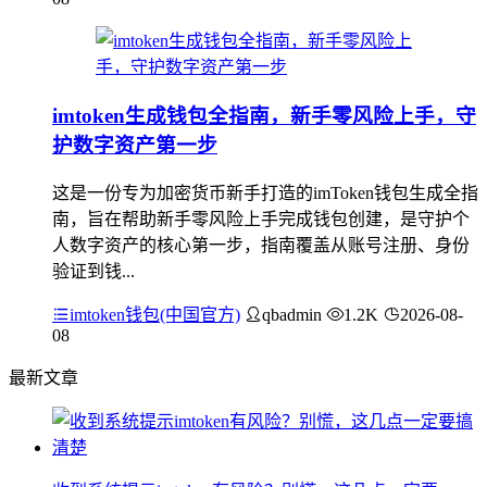
imtoken生成钱包全指南，新手零风险上手，守
护数字资产第一步
这是一份专为加密货币新手打造的imToken钱包生成全指
南，旨在帮助新手零风险上手完成钱包创建，是守护个
人数字资产的核心第一步，指南覆盖从账号注册、身份
验证到钱...
imtoken钱包(中国官方)
qbadmin
1.2K
2026-08-
08
最新文章