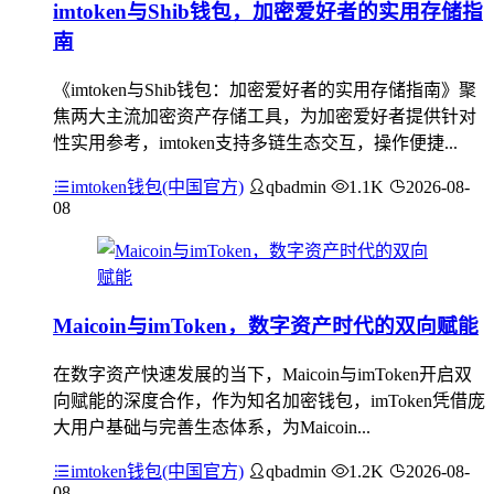
imtoken与Shib钱包，加密爱好者的实用存储指
南
《imtoken与Shib钱包：加密爱好者的实用存储指南》聚
焦两大主流加密资产存储工具，为加密爱好者提供针对
性实用参考，imtoken支持多链生态交互，操作便捷...
imtoken钱包(中国官方)
qbadmin
1.1K
2026-08-
08
Maicoin与imToken，数字资产时代的双向赋能
在数字资产快速发展的当下，Maicoin与imToken开启双
向赋能的深度合作，作为知名加密钱包，imToken凭借庞
大用户基础与完善生态体系，为Maicoin...
imtoken钱包(中国官方)
qbadmin
1.2K
2026-08-
08