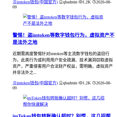
imtoken钱包(中国官方)
qbadmin
1.2K
2026-08-
09
警惕！盗imtoken等数字钱包行为，虚拟资产不
是法外之地
近期需高度警惕针对imtoken等主流数字钱包的盗窃行
为，此类行为或利用用户安全疏漏、技术漏洞窃取虚拟
资产，严重侵害用户合法财产权益，需明确，虚拟资产
并非法外之...
imtoken钱包(中国官方)
qbadmin
1.2K
2026-08-
09
imToken钱包转账确认超时？别慌，这几招帮