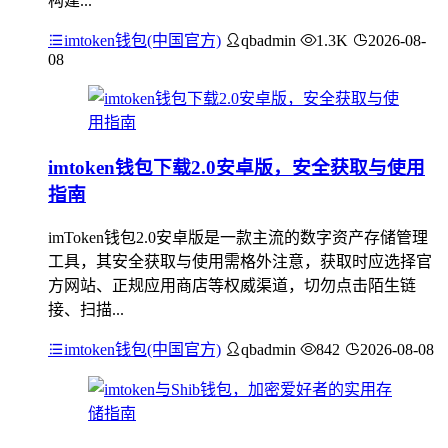
构建...
imtoken钱包(中国官方)
qbadmin
1.3K
2026-08-
08
imtoken钱包下载2.0安卓版，安全获取与使用
指南
imToken钱包2.0安卓版是一款主流的数字资产存储管理
工具，其安全获取与使用需格外注意，获取时应选择官
方网站、正规应用商店等权威渠道，切勿点击陌生链
接、扫描...
imtoken钱包(中国官方)
qbadmin
842
2026-08-08