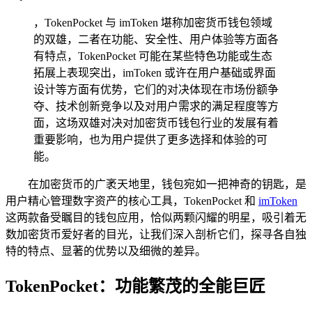
，TokenPocket 与 imToken 堪称加密货币钱包领域
的双雄，二者在功能、安全性、用户体验等方面各
有特点，TokenPocket 可能在某些特色功能或生态
拓展上表现突出，imToken 或许在用户基础或界面
设计等方面有优势，它们的对决体现在市场份额争
夺、技术创新竞争以及对用户需求的满足程度等方
面，这场双雄对决对加密货币钱包行业的发展有着
重要影响，也为用户提供了更多选择和体验的可
能。
在加密货币的广袤天地里，钱包宛如一把神奇的钥匙，是
用户精心管理数字资产的核心工具，TokenPocket 和
imToken
这两款备受瞩目的钱包应用，恰似两颗闪耀的明星，吸引着无
数加密货币爱好者的目光，让我们深入剖析它们，探寻各自独
特的特点、显著的优势以及细微的差异。
TokenPocket：功能繁茂的全能巨匠