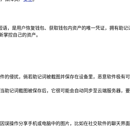
串短语，是用户恢复钱包、获取钱包内资产的唯一凭证，拥有助
新掌控自己的资产。
件的侵扰，倘若助记词被截图并保存在设备里，恶意软件极有可
当助记词截图被保存后，它很可能会自动同步至云端服务器，要
因误操作分享手机或电脑中的图片，比如在社交软件的聊天界面