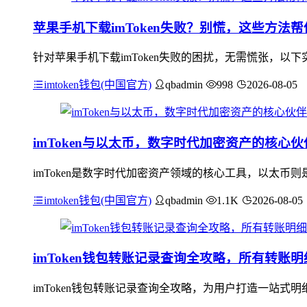
苹果手机下载imToken失败？别慌，这些方法
针对苹果手机下载imToken失败的困扰，无需慌张，以下实用
imtoken钱包(中国官方)
qbadmin
998
2026-08-05
imToken与以太币，数字时代加密资产的核心伙
imToken是数字时代加密资产领域的核心工具，以太币则
imtoken钱包(中国官方)
qbadmin
1.1K
2026-08-05
imToken钱包转账记录查询全攻略，所有转账
imToken钱包转账记录查询全攻略，为用户打造一站式明