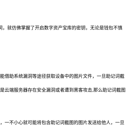
记词，就仿佛掌握了开启数字资产宝库的密钥，无论是钱包不慎
能借助系统漏洞等途径获取设备中的图片文件，一旦助记词截
是云端服务器存在安全漏洞或者遭到黑客攻击,那么助记词截图
，一不小心就可能将包含助记词截图的图片发送给他人，一旦