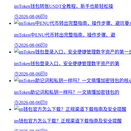
imToken钱包转账USDT全教程，新手也能轻松操
2026-08-06
0
imToken中ENU代币转出完整指南，操作步骤、避
2026-08-06
0
imToken钱包登录入口，安全便捷管理数字资产的第
2026-08-06
0
imToken助记词和私钥一样吗？一文搞懂加密钱包的
2026-08-06
0
im钱包官方怎么下载？正规渠道下载指南及安全提醒