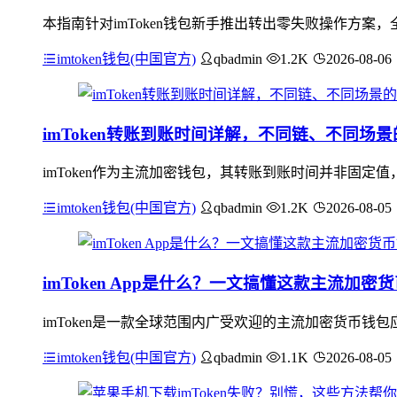
本指南针对imToken钱包新手推出转出零失败操作方案，
imtoken钱包(中国官方)
qbadmin
1.2K
2026-08-06
imToken转账到账时间详解，不同链、不同场
imToken作为主流加密钱包，其转账到账时间并非固
imtoken钱包(中国官方)
qbadmin
1.2K
2026-08-05
imToken App是什么？一文搞懂这款主流加密
imToken是一款全球范围内广受欢迎的主流加密货币钱
imtoken钱包(中国官方)
qbadmin
1.1K
2026-08-05