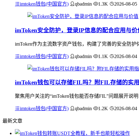
imtoken钱包(中国官方)
qbadmin
1.3K
2026-08-05
imToken安全防护，登录IP信息的配合应用与价
imToken作为主流数字资产钱包，构建了完善的安全防
imtoken钱包(中国官方)
qbadmin
1.1K
2026-08-04
imToken钱包可以存储FIL吗？附FIL存储的实
聚焦用户关注的“imToken钱包能否存储FIL”问题展开说
imtoken钱包(中国官方)
qbadmin
1.2K
2026-08-04
最新文章