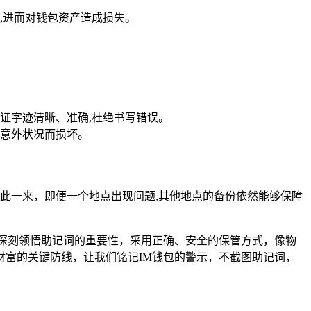
,进而对钱包资产造成损失。
证字迹清晰、准确,杜绝书写错误。
意外状况而损坏。
此一来，即便一个地点出现问题,其他地点的备份依然能够保障
深刻领悟助记词的重要性，采用正确、安全的保管方式，像物
富的关键防线，让我们铭记IM钱包的警示，不截图助记词，