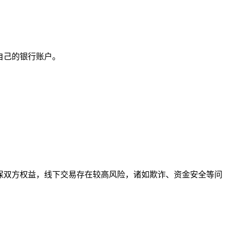
自己的银行账户。
确保双方权益，线下交易存在较高风险，诸如欺诈、资金安全等问