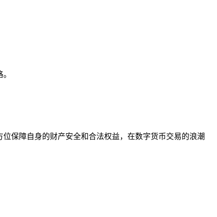
格。
全方位保障自身的财产安全和合法权益，在数字货币交易的浪潮