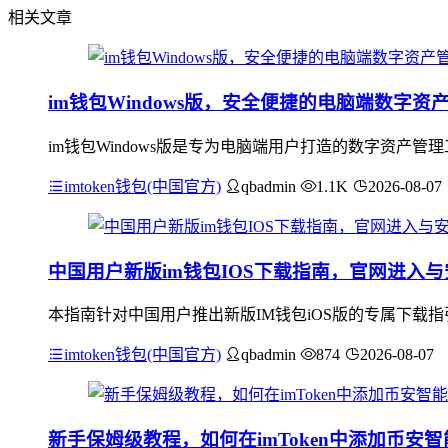
相关文章
im钱包Windows版，安全便捷的电脑端数字资
im钱包Windows版是专为电脑端用户打造的数字资产管
imtoken钱包(中国官方)
qbadmin
1.1K
2026-08-07
中国用户新版im钱包IOS下载指南，官网进入
本指南针对中国用户推出新版IM钱包iOS版的专属下载
imtoken钱包(中国官方)
qbadmin
874
2026-08-07
新手保姆级教程，如何在imToken中添加币安智