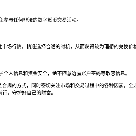
避免参与任何非法的数字货币交易活动。
关注市场行情，精准选择合适的时机，从而获得较为理想的兑换价
保护个人信息和资金安全，绝不随意透露账户密码等敏感信息。
安全且合规的方式，同时密切关注市场和交易过程中的各种因素，
前行，守护好自己的财富。