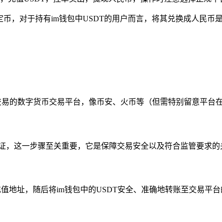
稳定币，对于持有im钱包中USDT的用户而言，将其兑换成人民
交易的数字货币交易平台，像币安、火币等（但需特别留意平台
认证，这一步骤至关重要，它是保障交易安全以及符合监管要求的
T充值地址，随后将im钱包中的USDT安全、准确地转账至交易平