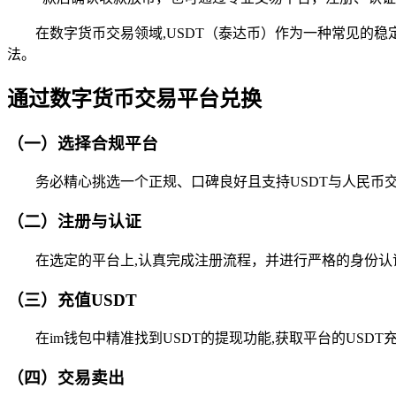
在数字货币交易领域,USDT（泰达币）作为一种常见的
法。
通过数字货币交易平台兑换
（一）选择合规平台
务必精心挑选一个正规、口碑良好且支持USDT与人民币
（二）注册与认证
在选定的平台上,认真完成注册流程，并进行严格的身份
（三）充值USDT
在im钱包中精准找到USDT的提现功能,获取平台的USD
（四）交易卖出