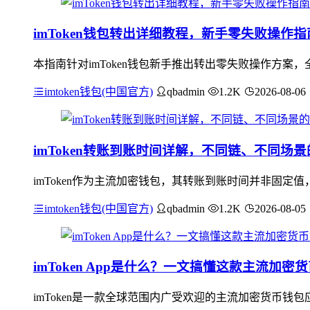
imToken钱包转出详细教程，新手零失败操作指
本指南针对imToken钱包新手推出转出零失败操作方案，
imtoken钱包(中国官方)
qbadmin
1.2K
2026-08-06
imToken转账到账时间详解，不同链、不同场
imToken作为主流加密钱包，其转账到账时间并非固
imtoken钱包(中国官方)
qbadmin
1.2K
2026-08-05
imToken App是什么？一文搞懂这款主流加密
imToken是一款全球范围内广受欢迎的主流加密货币钱