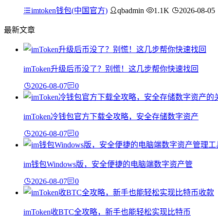
imtoken钱包(中国官方)
qbadmin
1.1K
2026-08-05
最新文章
imToken升级后币没了？别慌！这几步帮你快速找回
2026-08-07
0
imToken冷钱包官方下载全攻略，安全存储数字资产
2026-08-07
0
im钱包Windows版，安全便捷的电脑端数字资产管
2026-08-07
0
imToken收BTC全攻略，新手也能轻松实现比特币