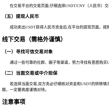
在交易平台的交易页面,仔细选择USDT/CNY（人民币
（五）提现人民币
成功卖出USDT获得人民币资金后,在平台的提现页面，
线下交易（需格外谨慎）
（一）寻找可信交易对象
通过一些可靠的社群、圈子等渠道，努力寻找有意愿购买U
（二）当面交易或中介担保
若选择当面交易,双方务必仔细核对资金和USDT的转移
题，一定要高度谨慎对待。
注意事项