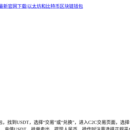
钱包，找到USDT，选择“交易”或“兑换”，进入C2C交易页面
，充值USDT，挂单卖出，提现人民币，操作时注意选择正规平