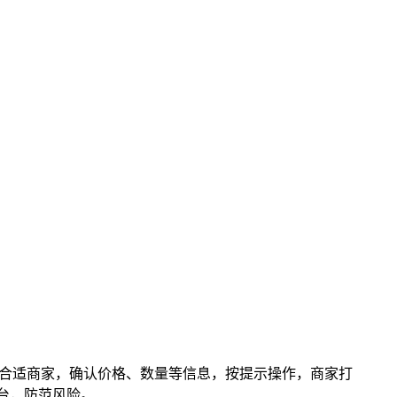
，选择合适商家，确认价格、数量等信息，按提示操作，商家打
台，防范风险。