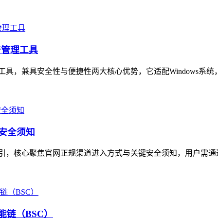
产管理工具
理工具，兼具安全性与便捷性两大核心优势，它适配Windows系统
与安全须知
指引，核心聚焦官网正规渠道进入方式与关键安全须知，用户需通过
能链（BSC）