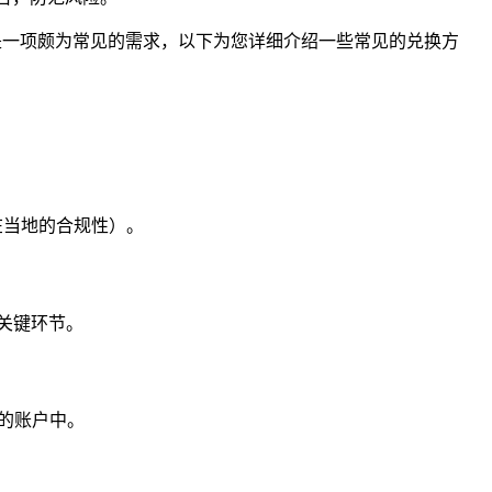
币是一项颇为常见的需求，以下为您详细介绍一些常见的兑换方
在当地的合规性）。
关键环节。
台的账户中。