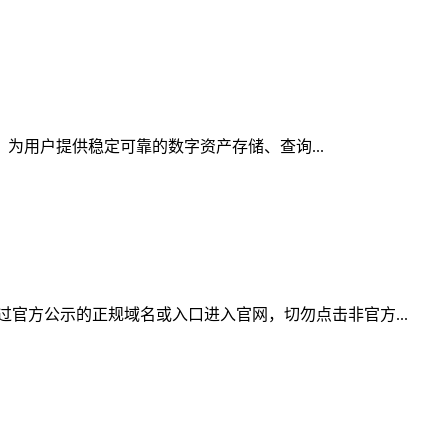
，为用户提供稳定可靠的数字资产存储、查询...
官方公示的正规域名或入口进入官网，切勿点击非官方...