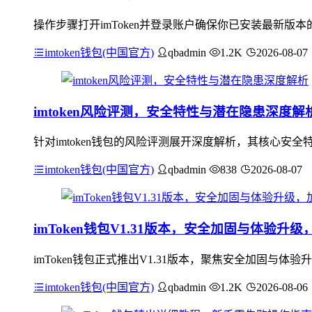
操作步骤打开imToken并登录账户确保你已安装最新版本
imtoken钱包(中国官方)
qbadmin
1.2K
2026-08-07
imtoken风险评测，安全特性与潜在隐患深度解
针对imtoken钱包的风险评测展开深度解析，其核心
imtoken钱包(中国官方)
qbadmin
838
2026-08-07
imToken钱包V1.31版本，安全加固与体验
imToken钱包正式推出V1.31版本，聚焦安全加固
imtoken钱包(中国官方)
qbadmin
1.2K
2026-08-06