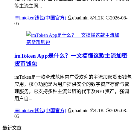
等主流主网...
imtoken钱包(中国官方)
qbadmin
1.2K
2026-08-
05
imToken App是什么？一文搞懂这款主流加密
货币钱包
imToken是一款全球范围内广受欢迎的主流加密货币钱包
应用，核心功能是为用户提供安全的数字资产存储与管
理服务，它支持多种主流公链的代币及NFT资产，强调
用户自...
imtoken钱包(中国官方)
qbadmin
1.1K
2026-08-
05
最新文章