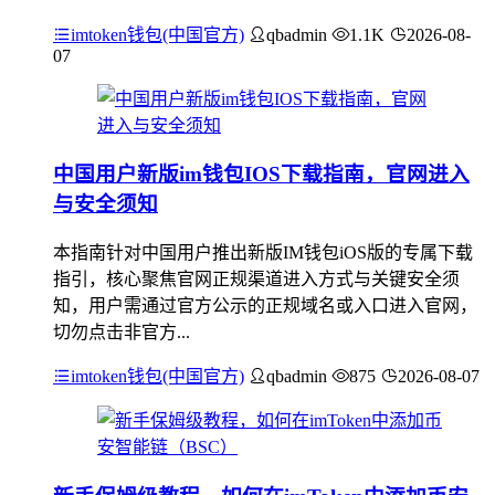
imtoken钱包(中国官方)
qbadmin
1.1K
2026-08-
07
中国用户新版im钱包IOS下载指南，官网进入
与安全须知
本指南针对中国用户推出新版IM钱包iOS版的专属下载
指引，核心聚焦官网正规渠道进入方式与关键安全须
知，用户需通过官方公示的正规域名或入口进入官网，
切勿点击非官方...
imtoken钱包(中国官方)
qbadmin
875
2026-08-07