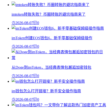
imtoken转账失败？币圈转账的避坑指南来了
2026-08-07
0
imToken创建EOS钱包6，新手零基础保姆级操作
2026-08-07
0
从Doge到imToken，当经典表情包邂逅加密钱包
2026-08-07
0
im钱包怎么打开链接？新手安全操作指南
2026-08-07
0