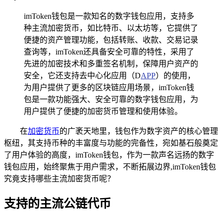
imToken钱包是一款知名的数字钱包应用，支持多
种主流加密货币，如比特币、以太坊等，它提供了
便捷的资产管理功能，包括转账、收款、交易记录
查询等，imToken还具备安全可靠的特性，采用了
先进的加密技术和多重签名机制，保障用户资产的
安全，它还支持去中心化应用（D
APP
）的使用，
为用户提供了更多的区块链应用场景，imToken钱
包是一款功能强大、安全可靠的数字钱包应用，为
用户提供了便捷的加密货币管理和使用体验。
在
加密货币
的广袤天地里，钱包作为数字资产的核心管理
枢纽，其支持币种的丰富度与功能的完备性，宛如基石般奠定
了用户体验的高度，imToken钱包，作为一款声名远扬的数字
钱包应用，始终聚焦于用户需求，不断拓展边界,imToken钱包
究竟支持哪些主流加密货币呢？
支持的主流公链代币