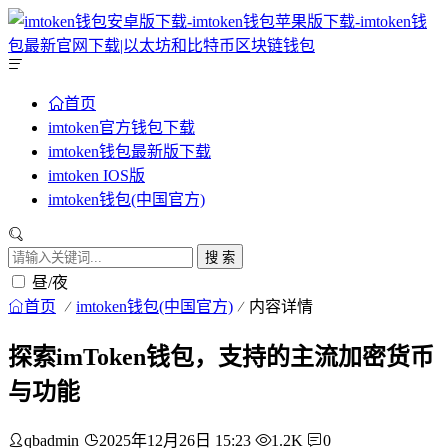
首页
imtoken官方钱包下载
imtoken钱包最新版下载
imtoken IOS版
imtoken钱包(中国官方)
搜 索
昼/夜
首页
imtoken钱包(中国官方)
内容详情
探索imToken钱包，支持的主流加密货币
与功能
qbadmin
2025年12月26日 15:23
1.2K
0