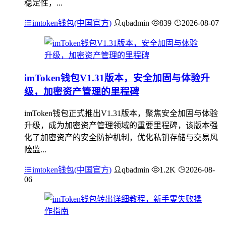
稳定性，...
imtoken钱包(中国官方)
qbadmin
839
2026-08-07
imToken钱包V1.31版本，安全加固与体验升
级，加密资产管理的里程碑
imToken钱包正式推出V1.31版本，聚焦安全加固与体验
升级，成为加密资产管理领域的重要里程碑，该版本强
化了加密资产的安全防护机制，优化私钥存储与交易风
险监...
imtoken钱包(中国官方)
qbadmin
1.2K
2026-08-
06