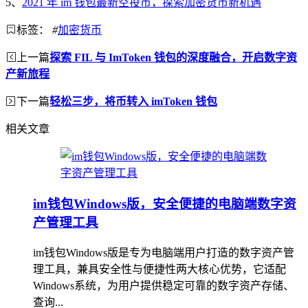
5、
2021 年 im 钱包最新空投币，探索加密货币新机遇
标签：
#
加密货币
上一篇
探索 FIL 与 ImToken 钱包的深度融合，开启数字资
产新旅程
下一篇
轻松三步，将币转入 imToken 钱包
相关文章
im钱包Windows版，安全便捷的电脑端数字资
产管理工具
im钱包Windows版是专为电脑端用户打造的数字资产管
理工具，兼具安全性与便捷性两大核心优势，它适配
Windows系统，为用户提供稳定可靠的数字资产存储、
查询...