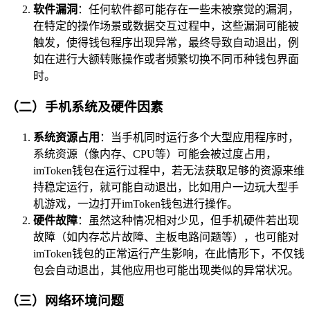
软件漏洞
：任何软件都可能存在一些未被察觉的漏洞，
在特定的操作场景或数据交互过程中，这些漏洞可能被
触发，使得钱包程序出现异常，最终导致自动退出，例
如在进行大额转账操作或者频繁切换不同币种钱包界面
时。
（二）手机系统及硬件因素
系统资源占用
：当手机同时运行多个大型应用程序时，
系统资源（像内存、CPU等）可能会被过度占用，
imToken钱包在运行过程中，若无法获取足够的资源来维
持稳定运行，就可能自动退出，比如用户一边玩大型手
机游戏，一边打开imToken钱包进行操作。
硬件故障
：虽然这种情况相对少见，但手机硬件若出现
故障（如内存芯片故障、主板电路问题等），也可能对
imToken钱包的正常运行产生影响，在此情形下，不仅钱
包会自动退出，其他应用也可能出现类似的异常状况。
（三）网络环境问题