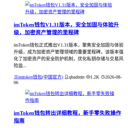
imToken钱包V1.31版本，安全加固与体验升
级，加密资产管理的里程碑
imToken钱包正式推出V1.31版本，聚焦安全加固与体验
升级，成为加密资产管理领域的重要里程碑，该版本强
化了加密资产的安全防护机制，优化私钥存储与交易风
险监...
imtoken钱包(中国官方)
qbadmin
1.2K
2026-08-
06
imToken钱包转出详细教程，新手零失败操作
指南