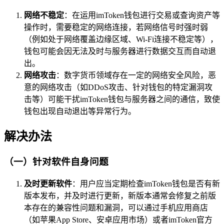
网络不稳定
：在运用imToken钱包进行交易或查询资产等
操作时，需要稳定的网络连接，若网络信号时强时弱
（例如处于网络覆盖边缘区域、Wi-Fi连接不稳定等），
钱包可能会因无法及时与服务器进行数据交互而自动退
出。
网络攻击
：数字货币领域存在一定的网络安全风险，恶
意的网络攻击（如DDoS攻击、针对钱包的特定漏洞攻
击等）可能干扰imToken钱包与服务器之间的通信，致使
钱包出现自动退出等异常行为。
解决办法
（一）针对软件自身问题
及时更新软件
：用户应当定期检查imToken钱包是否有新
版本发布，并及时进行更新，新版本通常会修复之前版
本存在的兼容性问题和漏洞，可以通过手机应用商店
（如苹果App Store、安卓应用市场）或者imToken官方