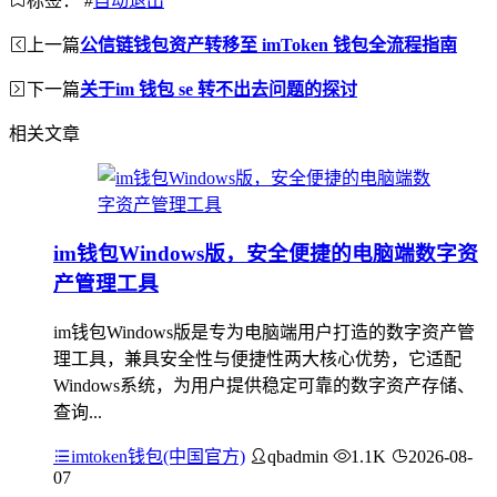
标签：
#
自动退出
上一篇
公信链钱包资产转移至 imToken 钱包全流程指南
下一篇
关于im 钱包 se 转不出去问题的探讨
相关文章
im钱包Windows版，安全便捷的电脑端数字资
产管理工具
im钱包Windows版是专为电脑端用户打造的数字资产管
理工具，兼具安全性与便捷性两大核心优势，它适配
Windows系统，为用户提供稳定可靠的数字资产存储、
查询...
imtoken钱包(中国官方)
qbadmin
1.1K
2026-08-
07