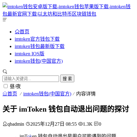
首页
imtoken官方钱包下载
imtoken钱包最新版下载
imtoken IOS版
imtoken钱包(中国官方)
搜 索
昼/夜
首页
imtoken钱包(中国官方)
内容详情
关于 imToken 钱包自动退出问题的探讨
qbadmin
2025年12月27日 08:55
1.3K
0
，imT
ok
en 钱包自动退出是用户可能遇到的问题，