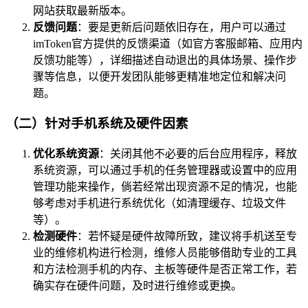
网站获取最新版本。
反馈问题
：要是更新后问题依旧存在，用户可以通过
imToken官方提供的反馈渠道（如官方客服邮箱、应用内
反馈功能等），详细描述自动退出的具体场景、操作步
骤等信息，以便开发团队能够更精准地定位和解决问
题。
（二）针对手机系统及硬件因素
优化系统资源
：关闭其他不必要的后台应用程序，释放
系统资源，可以通过手机的任务管理器或设置中的应用
管理功能来操作，倘若经常出现资源不足的情况，也能
够考虑对手机进行系统优化（如清理缓存、垃圾文件
等）。
检测硬件
：若怀疑是硬件故障所致，建议将手机送至专
业的维修机构进行检测，维修人员能够借助专业的工具
和方法检测手机的内存、主板等硬件是否正常工作，若
确实存在硬件问题，及时进行维修或更换。