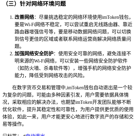
（三）针对网络环境问题
改善网络
：尽量挑选稳定的网络环境使用imToken钱包，
要是Wi-Fi网络不稳定，可以尝试重启无线路由器、靠近
路由器增强信号等，要是移动数据网络问题，可以切换
到信号更佳的区域或者联系网络运营商解决网络质量问
题。
加强网络安全防护
：使用安全可靠的网络，避免连接不
明来源的Wi-Fi网络，可以安装一些网络安全防护软件
（如防火墙、杀毒软件等），增强手机的网络安全防护
能力，降低受到网络攻击的风险。
在数字货币交易和管理中,imToken钱包自动退出是一个较
为复杂的问题，可能由多种因素引发，用户需要依据具体情
况，采取相应的解决办法，也期望imToken开发团队能够不断
优化软件，提升其稳定性和可靠性，为用户提供更优质的使用
体验，如此一来，用户才能更安心地进行数字资产的存储和交
易等操作。