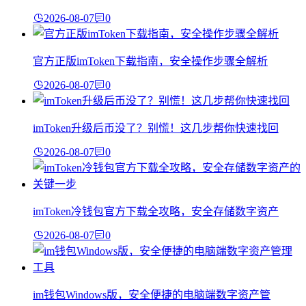
2026-08-07
0
官方正版imToken下载指南，安全操作步骤全解析
2026-08-07
0
imToken升级后币没了？别慌！这几步帮你快速找回
2026-08-07
0
imToken冷钱包官方下载全攻略，安全存储数字资产
2026-08-07
0
im钱包Windows版，安全便捷的电脑端数字资产管