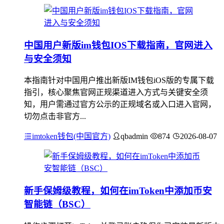
中国用户新版im钱包IOS下载指南，官网进入
与安全须知
本指南针对中国用户推出新版IM钱包iOS版的专属下载
指引，核心聚焦官网正规渠道进入方式与关键安全须
知，用户需通过官方公示的正规域名或入口进入官网，
切勿点击非官方...
imtoken钱包(中国官方)
qbadmin
874
2026-08-07
新手保姆级教程，如何在imToken中添加币安
智能链（BSC）