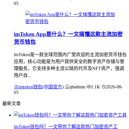
05
imToken App是什么？一文搞懂这款主流加密
货币钱包
imToken是一款全球范围内广受欢迎的主流加密货币钱包
应用，核心功能是为用户提供安全的数字资产存储与管
理服务，它支持多种主流公链的代币及NFT资产，强调
用户自...
imtoken钱包(中国官方)
qbadmin
1.1K
2026-08-
05
最新文章
imToken钱包吗？一文带你了解这款热门加密资产工