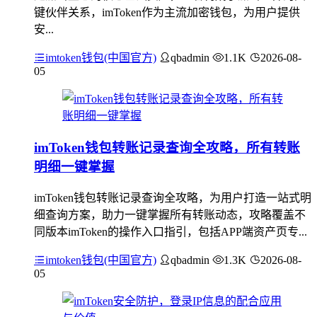
键伙伴关系，imToken作为主流加密钱包，为用户提供
安...
imtoken钱包(中国官方)
qbadmin
1.1K
2026-08-
05
imToken钱包转账记录查询全攻略，所有转账
明细一键掌握
imToken钱包转账记录查询全攻略，为用户打造一站式明
细查询方案，助力一键掌握所有转账动态，攻略覆盖不
同版本imToken的操作入口指引，包括APP端资产页专...
imtoken钱包(中国官方)
qbadmin
1.3K
2026-08-
05