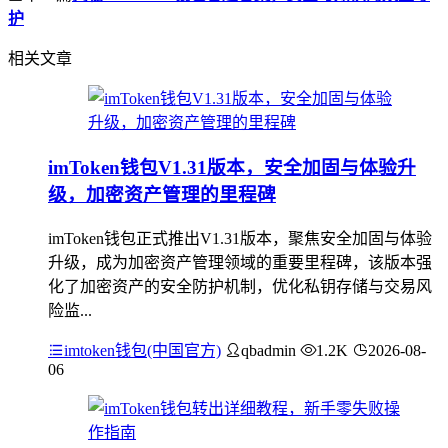
护
相关文章
imToken钱包V1.31版本，安全加固与体验升
级，加密资产管理的里程碑
imToken钱包正式推出V1.31版本，聚焦安全加固与体验
升级，成为加密资产管理领域的重要里程碑，该版本强
化了加密资产的安全防护机制，优化私钥存储与交易风
险监...
imtoken钱包(中国官方)
qbadmin
1.2K
2026-08-
06