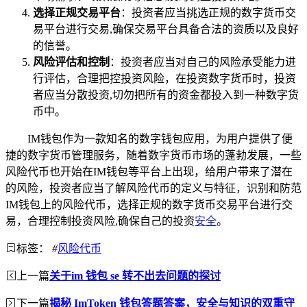
选择正规交易平台
：投资者应当挑选正规的数字货币交
易平台进行交易,确保交易平台具备合法的资质以及良好
的信誉。
风险评估和控制
：投资者应当对自己的风险承受能力进
行评估，合理把控投资风险，在投资数字货币时，投资
者应当分散投资,切勿把所有的资金都投入到一种数字货
币中。
IM钱包作为一款知名的数字钱包应用，为用户提供了便
捷的数字货币管理服务，随着数字货币市场的蓬勃发展，一些
风险代币也开始在IM钱包等平台上出现，给用户带来了潜在
的风险，投资者应当了解风险代币的定义与特征，识别和防范
IM钱包上的风险代币，选择正规的数字货币交易平台进行交
易，合理控制投资风险,确保自己的投资
安全
。
标签：
#
风险代币
上一篇
关于im 钱包 se 转不出去问题的探讨
下一篇
揭秘 ImToken 钱包答题答案，安全与知识的双重守