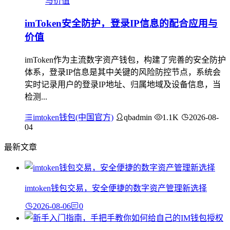
imToken安全防护，登录IP信息的配合应用与
价值
imToken作为主流数字资产钱包，构建了完善的安全防护
体系，登录IP信息是其中关键的风险防控节点，系统会
实时记录用户的登录IP地址、归属地域及设备信息，当
检测...
imtoken钱包(中国官方)
qbadmin
1.1K
2026-08-
04
最新文章
imtoken钱包交易，安全便捷的数字资产管理新选择
2026-08-06
0