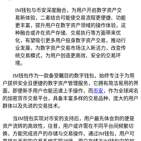
IM钱包与币安深度融合，为用户开启数字资产交
易新体验，二者结合可能使交易流程更便捷、功能
更丰富，提升用户在数字资产领域的操作体验，这
种融合或许在资产存储、交易执行等方面带来优
化，有望吸引更多用户投身数字资产交易，推动行
业发展，为数字资产交易市场注入新活力，改变传
统交易模式，为用户创造更高效、安全的交易环
境。
IM钱包作为一款备受瞩目的数字钱包，始终专注于为用
户提供安全且便捷的数字资产管理服务，它拥有简洁易用的界
面，即便新手用户也能迅速上手操作，而
币安
，作为全球闻名
的加密货币交易平台，具备丰富多样的交易品种、庞大的用户
群体以及先进的交易技术。
当IM钱包实现对币安的支持后，用户最先体会到的便是
资产流转的高效性，往昔，用户或许需在不同平台间频繁切
换，方能完成资产的存储与交易操作，通过IM钱包，用户可