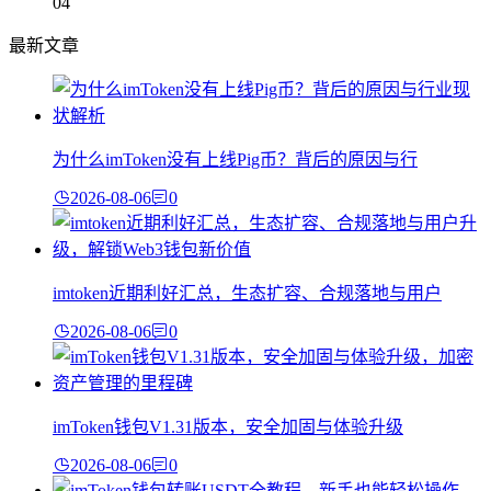
04
最新文章
为什么imToken没有上线Pig币？背后的原因与行
2026-08-06
0
imtoken近期利好汇总，生态扩容、合规落地与用户
2026-08-06
0
imToken钱包V1.31版本，安全加固与体验升级
2026-08-06
0