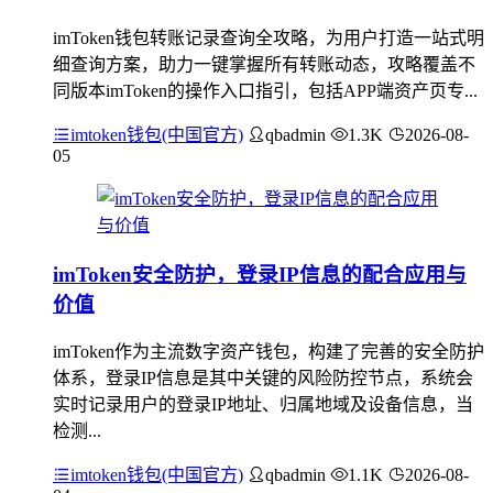
imToken钱包转账记录查询全攻略，为用户打造一站式明
细查询方案，助力一键掌握所有转账动态，攻略覆盖不
同版本imToken的操作入口指引，包括APP端资产页专...
imtoken钱包(中国官方)
qbadmin
1.3K
2026-08-
05
imToken安全防护，登录IP信息的配合应用与
价值
imToken作为主流数字资产钱包，构建了完善的安全防护
体系，登录IP信息是其中关键的风险防控节点，系统会
实时记录用户的登录IP地址、归属地域及设备信息，当
检测...
imtoken钱包(中国官方)
qbadmin
1.1K
2026-08-