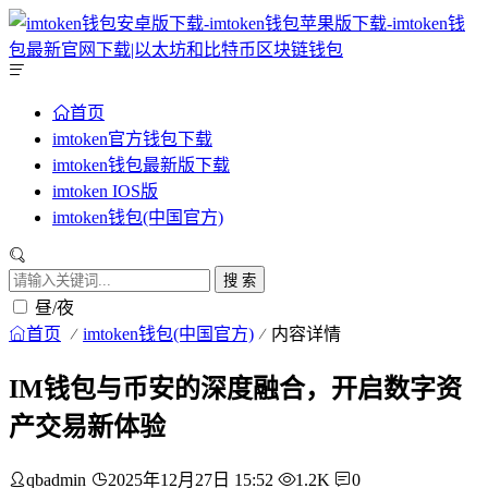
首页
imtoken官方钱包下载
imtoken钱包最新版下载
imtoken IOS版
imtoken钱包(中国官方)
搜 索
昼/夜
首页
imtoken钱包(中国官方)
内容详情
IM钱包与币安的深度融合，开启数字资
产交易新体验
qbadmin
2025年12月27日 15:52
1.2K
0