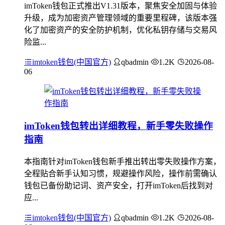
imToken钱包正式推出V1.31版本，聚焦安全加固与体验
升级，成为加密资产管理领域的重要里程碑，该版本强
化了加密资产的安全防护机制，优化私钥存储与交易风
险监...
imtoken钱包(中国官方)
qbadmin
1.2K
2026-08-
06
imToken钱包转出详细教程，新手零失败操作
指南
本指南针对imToken钱包新手推出转出零失败操作方案，
全程贴合新手认知习惯，规避操作风险，操作前需确认
钱包已备份助记词、资产安全，打开imToken后找到对
应...
imtoken钱包(中国官方)
qbadmin
1.2K
2026-08-