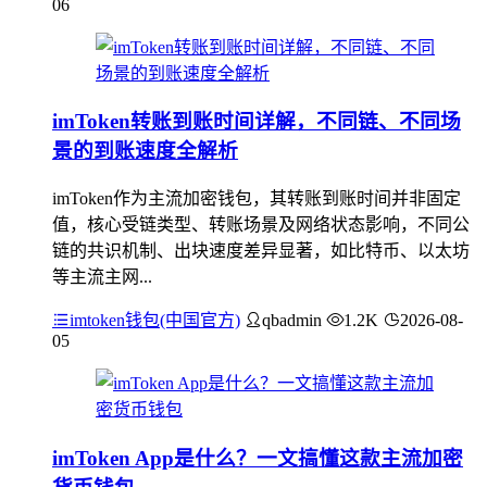
06
imToken转账到账时间详解，不同链、不同场
景的到账速度全解析
imToken作为主流加密钱包，其转账到账时间并非固定
值，核心受链类型、转账场景及网络状态影响，不同公
链的共识机制、出块速度差异显著，如比特币、以太坊
等主流主网...
imtoken钱包(中国官方)
qbadmin
1.2K
2026-08-
05
imToken App是什么？一文搞懂这款主流加密