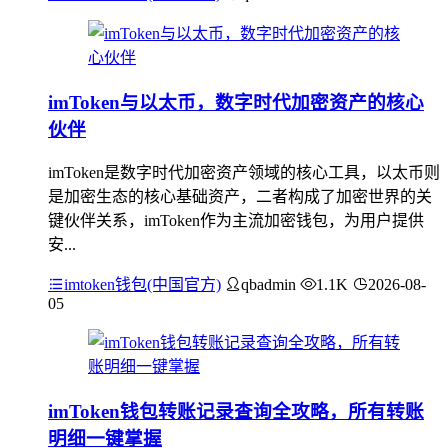
imToken与以太币，数字时代加密资产的核心
伙伴
imToken是数字时代加密资产领域的核心工具，以太币则
是加密生态的核心基础资产，二者构成了加密世界的关
键伙伴关系，imToken作为主流加密钱包，为用户提供
安...
imtoken钱包(中国官方)
qbadmin
1.1K
2026-08-
05
imToken钱包转账记录查询全攻略，所有转账
明细一键掌握