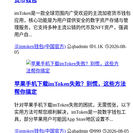
货币钱包
imToken是一款全球范围内广受欢迎的主流加密货币钱包
应用，核心功能是为用户提供安全的数字资产存储与管
理服务，它支持多种主流公链的代币及NFT资产，强调
用户自...
imtoken钱包(中国官方)
qbadmin
1.1K
2026-08-
05
苹果手机下载imToken失败？别慌，这些方法
帮你搞定
针对苹果手机下载imToken失败的困扰，无需慌张，以下
实用方法可帮您顺利解决，imToken是一款数字钱包工
具，部分苹果用户可能因App Store地区设置不...
imtoken钱包(中国官方)
qbadmin
999
2026-08-05