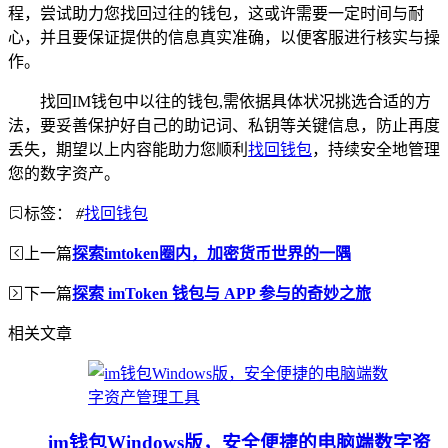
程，尝试助力您找回过往的钱包，这或许需要一定时间与耐
心，并且要保证提供的信息真实准确，以便客服进行核实与操
作。
找回IM钱包中以往的钱包,需依据具体状况挑选合适的方
法，要妥善保护好自己的助记词、私钥等关键信息，防止再度
丢失，期望以上内容能助力您顺利
找回钱包
，持续安全地管理
您的数字资产。
标签：
#
找回钱包
上一篇
探索imtoken圈内，加密货币世界的一隅
下一篇
探索 imToken 钱包与 APP 参与的奇妙之旅
相关文章
im钱包Windows版，安全便捷的电脑端数字资