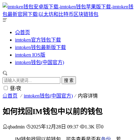
首页
imtoken官方钱包下载
imtoken钱包最新版下载
imtoken IOS版
imtoken钱包(中国官方)
搜 索
昼/夜
首页
imtoken钱包(中国官方)
内容详情
如何找回IM钱包中以前的钱包
qbadmin
2025年12月28日 09:37
1.3K
0
IM钱包找回以前钱包，可先查看是否有
备份
，若