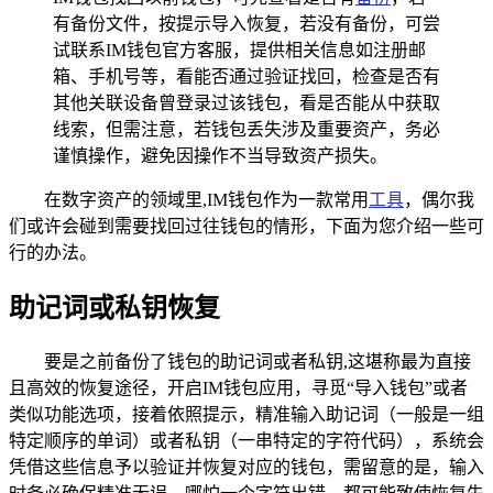
有备份文件，按提示导入恢复，若没有备份，可尝
试联系IM钱包官方客服，提供相关信息如注册邮
箱、手机号等，看能否通过验证找回，检查是否有
其他关联设备曾登录过该钱包，看是否能从中获取
线索，但需注意，若钱包丢失涉及重要资产，务必
谨慎操作，避免因操作不当导致资产损失。
在数字资产的领域里,IM钱包作为一款常用
工具
，偶尔我
们或许会碰到需要找回过往钱包的情形，下面为您介绍一些可
行的办法。
助记词或私钥恢复
要是之前备份了钱包的助记词或者私钥,这堪称最为直接
且高效的恢复途径，开启IM钱包应用，寻觅“导入钱包”或者
类似功能选项，接着依照提示，精准输入助记词（一般是一组
特定顺序的单词）或者私钥（一串特定的字符代码），系统会
凭借这些信息予以验证并恢复对应的钱包，需留意的是，输入