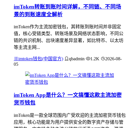
imToken转账到账时间详解，不同链、不同场
景的到账速度全解析
imToken作为主流加密钱包，其转账到账时间并非固定
值，核心受链类型、转账场景及网络状态影响，不同公
链的共识机制、出块速度差异显著，如比特币、以太坊
等主流主网...
imtoken钱包(中国官方)
qbadmin
1.2K
2026-08-
05
imToken App是什么？一文搞懂这款主流加密
货币钱包
imToken是一款全球范围内广受欢迎的主流加密货币钱包
应用，核心功能是为用户提供安全的数字资产存储与管