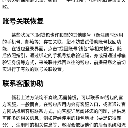
时务必确保精准无误，哪怕一个字符出错，都可能致使恢复失
败。
账号关联恢复
某些状况下,IM钱包也许和您的其他账号（像注册时运用
的手机号、邮箱等）存在关联，您不妨尝试借助账号找回功
能，在钱包登录界面，点击“找回账号/钱包”等相关按钮，随
后依照指引，通过绑定的手机号接收验证码，亦或是通过邮箱
验证身份等方式，来关联并找回以往的钱包，前提是您之前切
实进行了有效的账号关联设置。
联系客服协助
倘若上述方法均不奏效,无需惊慌，可以联系IM钱包的官
方客服，一般而言，在钱包应用内会有客服入口，或者通过官
方网站找到客服联系方式，向客服详尽阐述您的问题，提供尽
可能多的相关信息，例如曾经使用的钱包地址（要是记得部
分）、注册时的相关信息等，客服会依据他们的后台系统和流