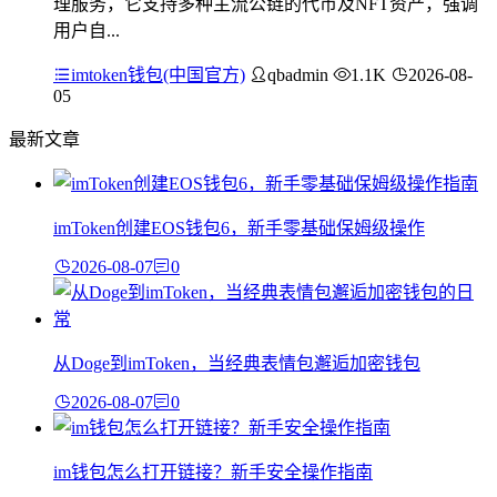
理服务，它支持多种主流公链的代币及NFT资产，强调
用户自...
imtoken钱包(中国官方)
qbadmin
1.1K
2026-08-
05
最新文章
imToken创建EOS钱包6，新手零基础保姆级操作
2026-08-07
0
从Doge到imToken，当经典表情包邂逅加密钱包
2026-08-07
0
im钱包怎么打开链接？新手安全操作指南