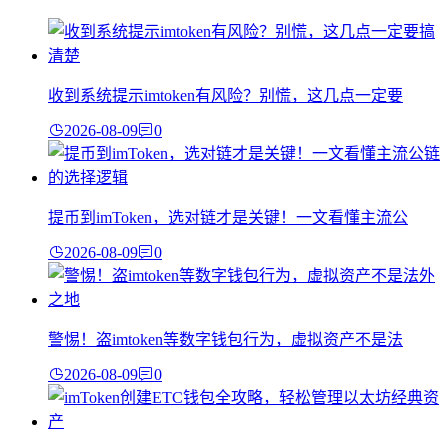
收到系统提示imtoken有风险？别慌，这几点一定要
2026-08-09
0
提币到imToken，选对链才是关键！一文看懂主流公
2026-08-09
0
警惕！盗imtoken等数字钱包行为，虚拟资产不是法
2026-08-09
0