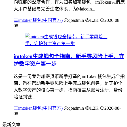
向赋能的深度合作，作为知名加密钱包，imToken凭借庞
大用户基础与完善生态体系，为Maicoin...
imtoken钱包(中国官方)
qbadmin
1.2K
2026-08-
08
imtoken生成钱包全指南，新手零风险上手，守
护数字资产第一步
这是一份专为加密货币新手打造的imToken钱包生成全指
南，旨在帮助新手零风险上手完成钱包创建，是守护个
人数字资产的核心第一步，指南覆盖从账号注册、身份
验证到钱...
imtoken钱包(中国官方)
qbadmin
1.2K
2026-08-
08
最新文章