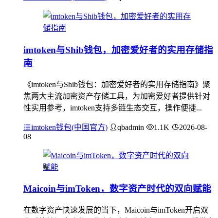
imtoken与Shib钱包，加密爱好者的实用存储指
南
《imtoken与Shib钱包：加密爱好者的实用存储指南》聚
焦两大主流加密资产存储工具，为加密爱好者提供针对
性实用参考，imtoken支持多链生态交互，操作便捷...
imtoken钱包(中国官方)
qbadmin
1.1K
2026-08-
08
Maicoin与imToken，数字资产时代的双向赋能
在数字资产快速发展的当下，Maicoin与imToken开启双