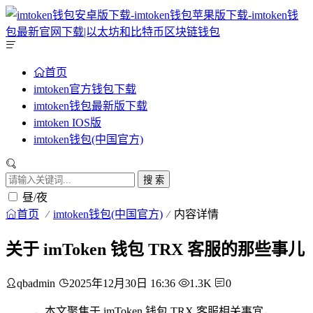
首页
imtoken官方钱包下载
imtoken钱包最新版下载
imtoken IOS版
imtoken钱包(中国官方)
搜 索
昼/夜
首页
imtoken钱包(中国官方)
内容详情
关于 imToken 钱包 TRX 客服的那些事儿
qbadmin
2025年12月30日 16:36
1.3K
0
，本文聚焦于 imToken 钱包 TRX 客服相关事宜，