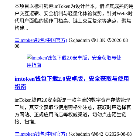
本项目以标杆钱包imToken为设计蓝本，借鉴其成熟的用
户交互逻辑、安全机制与轻量化体验优势，针对Web3时
代用户面临的操作门槛高、链上交互复杂等痛点，聚焦
构建...
imtoken钱包(中国官方)
qbadmin
1.3K
2026-08-
08
imtoken钱包下载2.0安卓版，安全获取与使用
指南
imToken钱包2.0安卓版是一款主流的数字资产存储管理
工具，其安全获取与使用需格外注意，获取时应选择官
方网站、正规应用商店等权威渠道，切勿点击陌生链
接、扫描...
imtoken钱包(中国官方)
qbadmin
842
2026-08-08