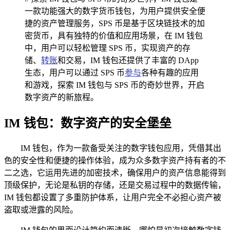
一款功能强大的数字货币钱包，为用户提供安全便
捷的资产管理服务，SPS 币是基于区块链技术的加
密货币，具有独特的价值和应用场景，在 IM 钱包
中，用户可以轻松管理 SPS 币，实现资产的存
储、
转账
和交易，IM 钱包还提供了丰富的 DApp
生态，用户可以通过 SPS 币
参与
各种有趣的应用
和游戏，探索 IM 钱包与 SPS 币的奇妙世界，开启
数字资产的新旅程。
IM 钱包：数字资产的安全堡垒
IM 钱包，作为一款备受关注的数字钱包应用，凭借其出
色的安全性和便捷的操作体验，成为众多数字资产持有者的不
二之选，它运用先进的加密技术，确保用户的资产信息能得到
顶级保护，无论是私钥的存储，还是交易过程中的数据传输，
IM 钱包都设置了多重防护体系，让用户完全不必担心资产被
盗取或泄露的风险。