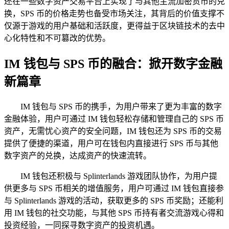
还在一些数字资产交易平台上实现了与其他主流加密货币的兑
换，SPS 币的价格走势也备受市场关注，其背后的价值支撑不
仅源于游戏的用户基础和活跃度，更得益于区块链技术的去中
心化特性和不可篡改的优势。
IM 钱包与 SPS 币的融合：掀开数字金融
新篇章
IM 钱包与 SPS 币的携手，为用户带来了更为丰富的数字
金融体验，用户可通过 IM 钱包轻松存储和管理自己的 SPS 币
资产，无需忧心资产的安全问题，IM 钱包还为 SPS 币的交易
提供了便捷的渠道，用户可在钱包内直接进行 SPS 币与其他
数字资产的兑换，达成资产的快速流转。
IM 钱包还积极与 Splinterlands 游戏团队协作，为用户提
供更多与 SPS 币相关的增值服务，用户可通过 IM 钱包直接参
与 Splinterlands 游戏的活动，获取更多的 SPS 币奖励；还能利
用 IM 钱包的社交功能，与其他 SPS 币持有者交流游戏心得和
投资经验，一同探寻数字资产的投资机遇。