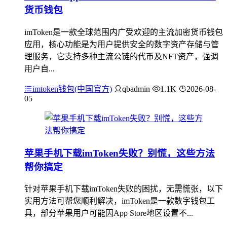
货币钱包
imToken是一款全球范围内广受欢迎的主流加密货币钱包
应用，核心功能是为用户提供安全的数字资产存储与管
理服务，它支持多种主流公链的代币及NFT资产，强调
用户自...
imtoken钱包(中国官方)
qbadmin
1.1K
2026-08-
05
苹果手机下载imToken失败？别慌，这些方法
帮你搞定
针对苹果手机下载imToken失败的困扰，无需慌张，以下
实用方法可帮您顺利解决，imToken是一款数字钱包工
具，部分苹果用户可能因App Store地区设置不...