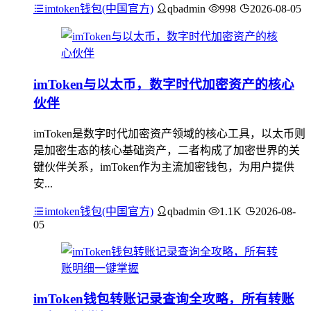
imtoken钱包(中国官方)
qbadmin
998
2026-08-05
imToken与以太币，数字时代加密资产的核心
伙伴
imToken是数字时代加密资产领域的核心工具，以太币则
是加密生态的核心基础资产，二者构成了加密世界的关
键伙伴关系，imToken作为主流加密钱包，为用户提供
安...
imtoken钱包(中国官方)
qbadmin
1.1K
2026-08-
05
imToken钱包转账记录查询全攻略，所有转账