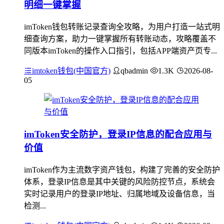
明细一键掌握
imToken钱包转账记录查询全攻略，为用户打造一站式明
细查询方案，助力一键掌握所有转账动态，攻略覆盖不
同版本imToken的操作入口指引，包括APP端资产页专...
imtoken钱包(中国官方)
qbadmin
1.3K
2026-08-
05
imToken安全防护，登录IP信息的配合应用与
价值
imToken作为主流数字资产钱包，构建了完善的安全防护
体系，登录IP信息是其中关键的风险防控节点，系统会
实时记录用户的登录IP地址、归属地域及设备信息，当
检测...