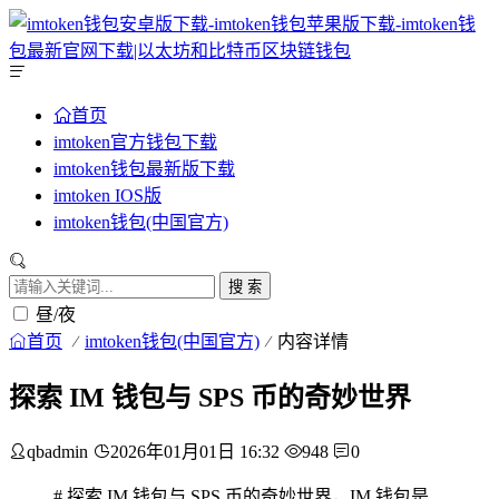
首页
imtoken官方钱包下载
imtoken钱包最新版下载
imtoken IOS版
imtoken钱包(中国官方)
搜 索
昼/夜
首页
imtoken钱包(中国官方)
内容详情
探索 IM 钱包与 SPS 币的奇妙世界
qbadmin
2026年01月01日 16:32
948
0
# 探索 IM 钱包与 SPS 币的奇妙世界，IM 钱包是