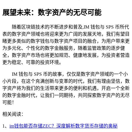
展望未来：数字资产的无尽可能
随着区块链技术的不断进步和普及,IM 钱包与 SPS 币所代
表的数字资产领域也将迎来更为广阔的发展天地，我们有望目
睹更多类似的数字钱包与数字资产项目的融合，为用户带来更
为多元化、个性化的数字金融服务，随着监管政策的逐步健
全，数字资产市场也将更加规范、健康地发展，为投资者营造
更为稳定、可靠的投资环境。
IM 钱包与 SPS 币的故事，仅仅是数字资产领域的一个小
小片段，在这个充满创新与变革的时代，我们有理由坚信，数
字资产将为我们的生活带来更多的便利和机遇，开启一个全新
的数字金融时代，让我们一同期待，共同探索数字资产的无尽
可能！
相关阅读：
1、
im钱包能否存储ZEC？深度解析数字货币存储的奥秘