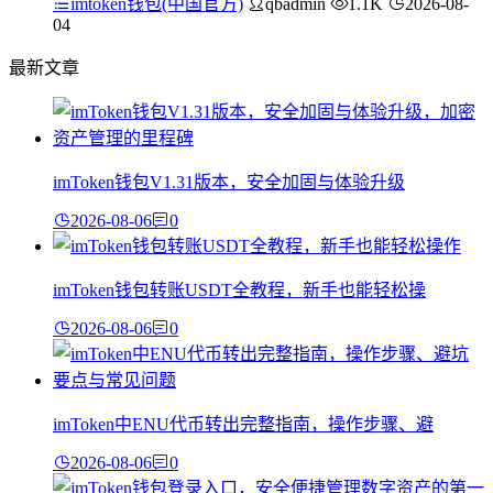
imtoken钱包(中国官方)
qbadmin
1.1K
2026-08-
04
最新文章
imToken钱包V1.31版本，安全加固与体验升级
2026-08-06
0
imToken钱包转账USDT全教程，新手也能轻松操
2026-08-06
0
imToken中ENU代币转出完整指南，操作步骤、避
2026-08-06
0