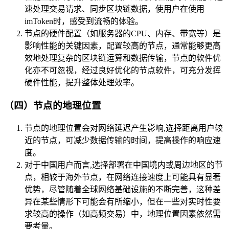
速处理交易请求、同步区块链数据，使用户在使用
imToken时，感受到流畅的体验。
节点的硬件配置（如服务器的CPU、内存、带宽等）是
影响性能的关键因素，配置较高的节点，通常能够更高
效地处理复杂的区块链运算和数据传输，节点的软件优
化亦不可忽视，经过良好优化的节点软件，可充分发挥
硬件性能，提升整体处理效率。
（四）节点的地理位置
节点的地理位置会对网络延迟产生影响,选择距离用户较
近的节点，可减少数据传输的时间，提高操作的响应速
度。
对于中国用户而言,选择部署在中国境内或周边地区的节
点，相较于海外节点，在网络连接速度上可能具有显著
优势，尽管随着全球网络基础设施的不断完善，这种差
异在某些情形下可能会有所缩小，但在一些对实时性要
求较高的操作（如高频交易）中，地理位置因素依然需
要考量。