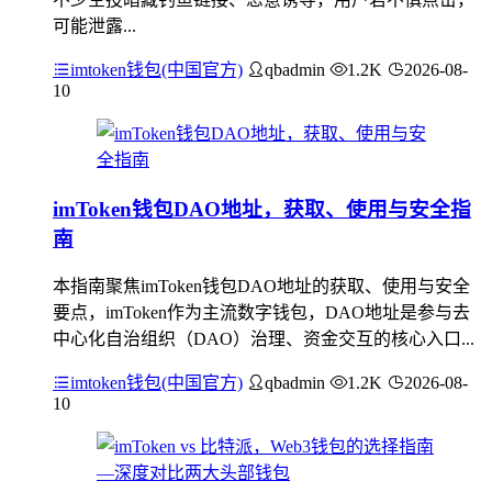
可能泄露...
imtoken钱包(中国官方)
qbadmin
1.2K
2026-08-
10
imToken钱包DAO地址，获取、使用与安全指
南
本指南聚焦imToken钱包DAO地址的获取、使用与安全
要点，imToken作为主流数字钱包，DAO地址是参与去
中心化自治组织（DAO）治理、资金交互的核心入口...
imtoken钱包(中国官方)
qbadmin
1.2K
2026-08-
10