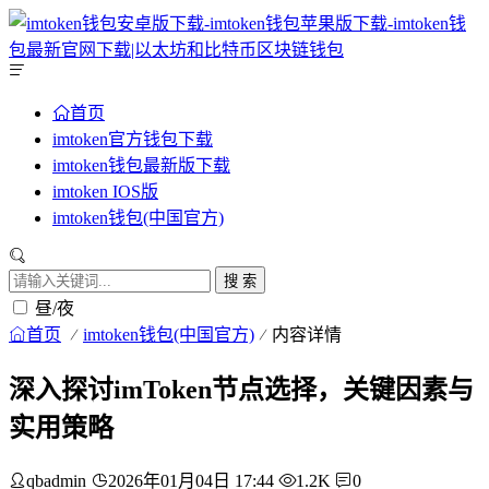
首页
imtoken官方钱包下载
imtoken钱包最新版下载
imtoken IOS版
imtoken钱包(中国官方)
搜 索
昼/夜
首页
imtoken钱包(中国官方)
内容详情
深入探讨imToken节点选择，关键因素与
实用策略
qbadmin
2026年01月04日 17:44
1.2K
0