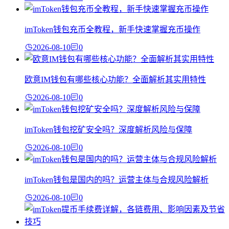
imToken钱包充币全教程，新手快速掌握充币操作
2026-08-10
0
欧意IM钱包有哪些核心功能？全面解析其实用特性
2026-08-10
0
imToken钱包挖矿安全吗？深度解析风险与保障
2026-08-10
0
imToken钱包是国内的吗？运营主体与合规风险解析
2026-08-10
0