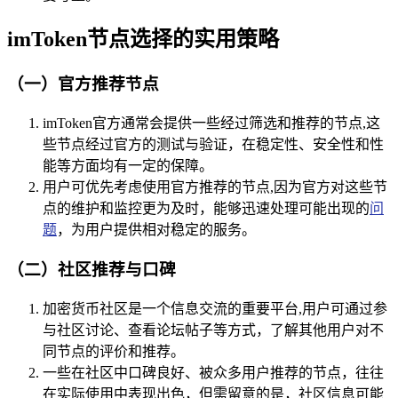
imToken节点选择的实用策略
（一）官方推荐节点
imToken官方通常会提供一些经过筛选和推荐的节点,这
些节点经过官方的测试与验证，在稳定性、安全性和性
能等方面均有一定的保障。
用户可优先考虑使用官方推荐的节点,因为官方对这些节
点的维护和监控更为及时，能够迅速处理可能出现的
问
题
，为用户提供相对稳定的服务。
（二）社区推荐与口碑
加密货币社区是一个信息交流的重要平台,用户可通过参
与社区讨论、查看论坛帖子等方式，了解其他用户对不
同节点的评价和推荐。
一些在社区中口碑良好、被众多用户推荐的节点，往往
在实际使用中表现出色，但需留意的是，社区信息可能