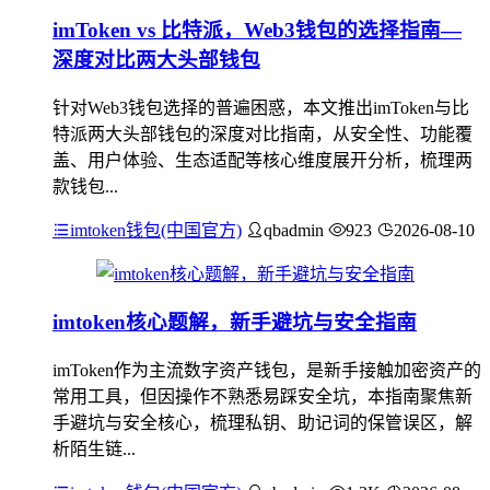
imToken vs 比特派，Web3钱包的选择指南—
深度对比两大头部钱包
针对Web3钱包选择的普遍困惑，本文推出imToken与比
特派两大头部钱包的深度对比指南，从安全性、功能覆
盖、用户体验、生态适配等核心维度展开分析，梳理两
款钱包...
imtoken钱包(中国官方)
qbadmin
923
2026-08-10
imtoken核心题解，新手避坑与安全指南
imToken作为主流数字资产钱包，是新手接触加密资产的
常用工具，但因操作不熟悉易踩安全坑，本指南聚焦新
手避坑与安全核心，梳理私钥、助记词的保管误区，解
析陌生链...