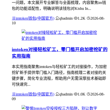
一问题，本文展开专业解答与全面梳理，内容聚焦im钱
包的功能适配性，明确说明该钱包对Kishu In...
imtoken钱包(中国官方)
qbadmin
1.2K
2026-08-
10
imtoken对接轻松矿工，零门槛开启加密挖矿的
实用指南
本实用指南聚焦imtoken与轻松矿工的对接操作，为加密
挖矿新手提供零门槛入门路径，指南梳理二者对接的关
键步骤，简化专业流程，帮助用户无需深厚技术基础即
可快速完...
imtoken钱包(中国官方)
qbadmin
1.0K
2026-08-
09