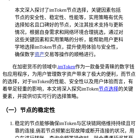
本文深入探讨了imToken节点选择，关键因素包括
节点的安全性、稳定性、性能等，实用策略有优先
选择知名且口碑好的节点，关注其技术支持与更新
情况，根据自身需求和网络环境合理挑选，通过对
这些关键因素和实用策略的分析，能帮助用户更科
学地选择imToken节点，提升使用体验与安全性，
确保数字
资产
交易等操作的顺畅进行。
在加密货币的领域中,
imToken
作为一款备受青睐的数字钱
包应用程序，为用户管理数字资产带来了极大的便利，而节点
的选择，对于imToken的性能、安全性以及用户体验而言，有
着举足轻重的影响，本文将深入探究imToken
节点选择
的关键
要素，并提供切实可行的选择策略。
（一）节点的稳定性
稳定的节点能够确保imToken与区块链网络维持持续且可
靠的连接,倘若节点频繁出现故障或断开连接的状况，用