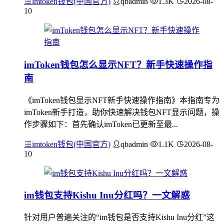
imtoken钱包(中国官方)
qbadmin
1.3K
2026-08-
10
imToken钱包怎么显示NFT？新手快速操作指
南
《imToken钱包显示NFT新手快速操作指南》本指南专为
imToken新手打造，助你快速解决钱包NFT显示问题，操
作步骤如下：首先确认imToken已更新至最...
imtoken钱包(中国官方)
qbadmin
1.1K
2026-08-
10
im钱包支持Kishu Inu分红吗？一文解惑
针对用户普遍关注的“im钱包是否支持Kishu Inu分红”这