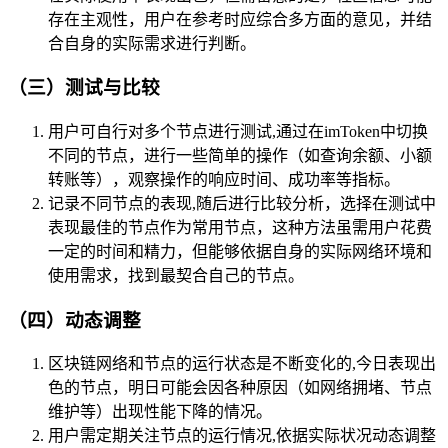
存在主观性，用户在参考时应综合多方面的意见，并结
合自身的实际需求进行判断。
（三）测试与比较
用户可自行对多个节点进行测试,通过在imToken中切换
不同的节点，进行一些简单的操作（如查询余额、小额
转账等），观察操作的响应时间、成功率等指标。
记录不同节点的表现,随后进行比较分析，选择在测试中
表现最佳的节点作为常用节点，这种方法虽需用户花费
一定的时间和精力，但能够依据自身的实际网络环境和
使用需求，找到最契合自己的节点。
（四）动态调整
区块链网络和节点的运行状态是不断变化的,今日表现出
色的节点，明日可能会因各种原因（如网络拥堵、节点
维护等）出现性能下降的情况。
用户需定期关注节点的运行情况,依据实际状况动态调整