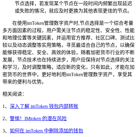
节点选择，若发现某个节点在一段时间内频繁出现延迟
或失败的情况，就应及时更换为其他表现更佳的节点。
在使用imToken管理数字资产时,节点选择是一个综合考量
多方面因素的过程，用户需关注节点的稳定性、安全性、性能
和地理位置等关键因素，并运用官方推荐、社区口碑、测试比
较以及动态调整等实用策略，寻觅最适合自己的节点，以确保
能够获得稳定、安全、高效的体验，随着加密货币行业的不断
发展，节点技术也在持续进步，用户应保持对节点选择的关注
和学习，及时调整策略，适应新的变化，只有如此，才能在加
密货币的世界中，更好地利用imToken管理数字资产，享受其
带来的便利与优势。
相关阅读：
1、
深入了解 imToken 钱包内部转账
2、
警惕！IMtoken 的潜在风险
3、
如何在 imToken 中删除添加的钱包