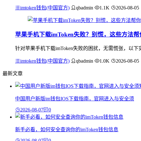
imtoken钱包(中国官方)
qbadmin
1.1K
2026-08-05
苹果手机下载imToken失败？别慌，这些方法
针对苹果手机下载imToken失败的困扰，无需慌张，以下实用
imtoken钱包(中国官方)
qbadmin
1.0K
2026-08-05
最新文章
中国用户新版im钱包IOS下载指南，官网进入与安全须
2026-08-07
0
新手必看，如何安全查询你的imToken钱包信息
2026-08-07
0