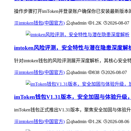
操作步骤打开imToken并登录账户确保你已安装最新版本
imtoken钱包(中国官方)
qbadmin
1.2K
2026-08-07
imtoken风险评测，安全特性与潜在隐患深度解
针对imtoken钱包的风险评测展开深度解析，其核心
imtoken钱包(中国官方)
qbadmin
838
2026-08-07
imToken钱包V1.31版本，安全加固与体验
imToken钱包正式推出V1.31版本，聚焦安全加固
imtoken钱包(中国官方)
qbadmin
1.2K
2026-08-06