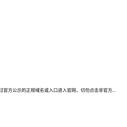
官方公示的正规域名或入口进入官网，切勿点击非官方...