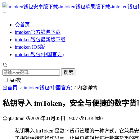
首页
imtoken官方钱包下载
imtoken钱包最新版下载
imtoken IOS版
imtoken钱包(中国官方)
搜 索
昼/夜
首页
imtoken钱包(中国官方)
内容详情
私钥导入 imToken，安全与便捷的数字
qbadmin
2026年01月05日 19:07
1.3K
0
私钥导入 imToken 是数字货币管理的一种方式，
了相对便捷的操作界面，让用户能轻松进行数字货币的存