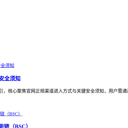
与安全须知
指引，核心聚焦官网正规渠道进入方式与关键安全须知，用户需通过
能链（BSC）