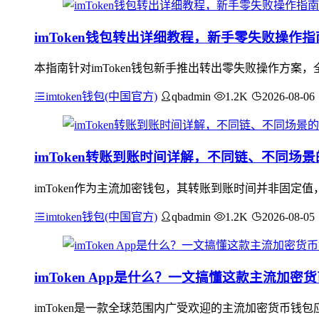
imToken钱包转出详细教程，新手零失败操作指
本指南针对imToken钱包新手推出转出零失败操作方案，
imtoken钱包(中国官方)
qbadmin
1.2K
2026-08-06
imToken转账到账时间详解，不同链、不同场
imToken作为主流加密钱包，其转账到账时间并非固
imtoken钱包(中国官方)
qbadmin
1.2K
2026-08-05
imToken App是什么？一文搞懂这款主流加密
imToken是一款全球范围内广受欢迎的主流加密货币钱