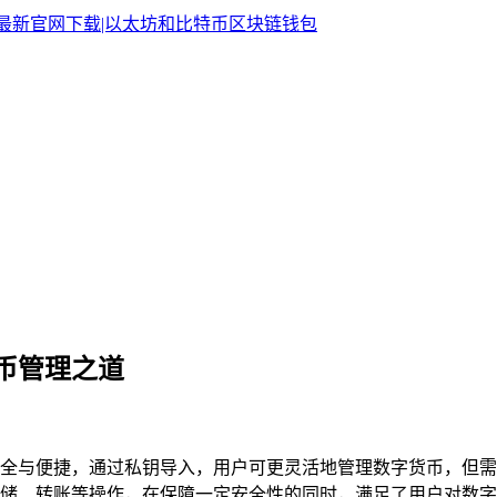
货币管理之道
它兼具安全与便捷，通过私钥导入，用户可更灵活地管理数字货币，
储、转账等操作，在保障一定安全性的同时，满足了用户对数字