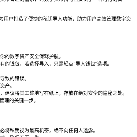
心地为用户打造了便捷的私钥导入功能，助力用户高效管理数字资
，为你的数字资产安全保驾护航。
已有的钱包，若选择导入，只需轻点“导入钱包”选项。
导致的错误。
资产。
，建议将其工整地写在纸上，存放在绝对安全的隐秘之处。
产管理的关键一步。
必将私钥视为最高机密，绝不向任何人透露。