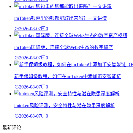
imToken钱包里的钱都能取出来吗？一文讲清
2026-08-07
0
imToken国际版，连接全球Web3生态的数字资产
2026-08-07
0
新手保姆级教程，如何在imToken中添加币安智能链
2026-08-07
0
imtoken风险评测，安全特性与潜在隐患深度解析
2026-08-07
0
最新评论