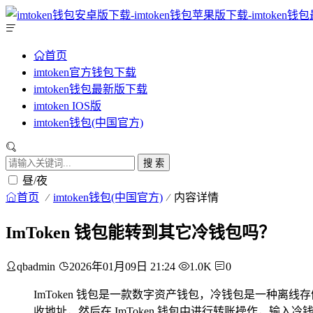
首页
imtoken官方钱包下载
imtoken钱包最新版下载
imtoken IOS版
imtoken钱包(中国官方)
搜 索
昼/夜
首页
imtoken钱包(中国官方)
内容详情
ImToken 钱包能转到其它冷钱包吗？
qbadmin
2026年01月09日 21:24
1.0K
0
ImToken 钱包是一款数字资产钱包，冷钱包是一种离
收地址，然后在 ImToken 钱包中进行转账操作，