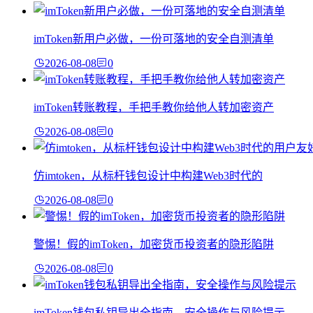
imToken新用户必做，一份可落地的安全自测清单
2026-08-08
0
imToken转账教程，手把手教你给他人转加密资产
2026-08-08
0
仿imtoken，从标杆钱包设计中构建Web3时代的
2026-08-08
0
警惕！假的imToken，加密货币投资者的隐形陷阱
2026-08-08
0
imToken钱包私钥导出全指南，安全操作与风险提示