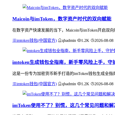
Maicoin与imToken，数字资产时代的双向赋能
在数字资产快速发展的当下，Maicoin与imToken开启双
imtoken钱包(中国官方)
qbadmin
1.2K
2026-08-08
imtoken生成钱包全指南，新手零风险上手，
这是一份专为加密货币新手打造的imToken钱包生成
imtoken钱包(中国官方)
qbadmin
1.2K
2026-08-08
imToken使用不了？别慌，这几个常见问题和