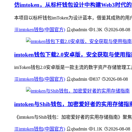
仿imtoken，从标杆钱包设计中构建Web3时
本项目以标杆钱包imToken为设计蓝本，借鉴其成熟的
imtoken钱包(中国官方)
qbadmin
1.3K
2026-08-08
imtoken钱包下载2.0安卓版，安全获取与使用指
imToken钱包2.0安卓版是一款主流的数字资产存储
imtoken钱包(中国官方)
qbadmin
837
2026-08-08
imtoken与Shib钱包，加密爱好者的实用存储指
《imtoken与Shib钱包：加密爱好者的实用存储指南》
imtoken钱包(中国官方)
qbadmin
1.1K
2026-08-08