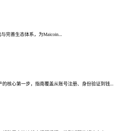
善生态体系，为Maicoin...
产的核心第一步，指南覆盖从账号注册、身份验证到钱...