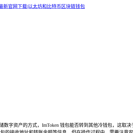
线存储数字资产的方式，ImToken 钱包能否转到其他冷钱包，
输入冷钱包的接收地址和转账金额等信息，但在操作过程中，需要注