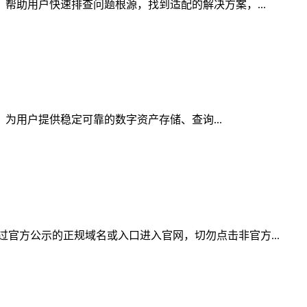
，帮助用户快速排查问题根源，找到适配的解决方案，...
，为用户提供稳定可靠的数字资产存储、查询...
官方公示的正规域名或入口进入官网，切勿点击非官方...