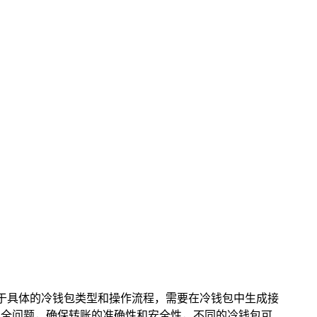
这取决于具体的冷钱包类型和操作流程，需要在冷钱包中生成接
意安全问题，确保转账的准确性和安全性，不同的冷钱包可