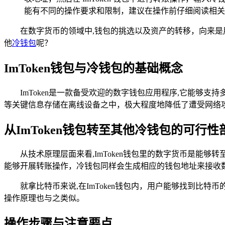
能有不同的操作要求和限制，建议在操作前仔细阅读相关
在数字货币的领域中,钱包的挑选以及资产的转移，向来是用
他
冷钱包
呢？
ImToken钱包与冷钱包的基础概念
ImToken是一款备受欢迎的数字钱包应用程序,它能
等关键信息存储在离线设备之中，极大程度地降低了遭受网络
从ImToken钱包转至其他冷钱包的可行性
从技术原理层面来看,ImToken钱包里的数字货币是
能够开展转账操作，冷钱包同样会生成相应的钱包地址来接收
就拿比特币来说,在ImToken钱包内，用户能够找到
操作原理也与之类似。
操作步骤与注意要点