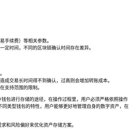
易手续费）等相关参数。
一定时间，不同的区块链确认时间存在差异。
。
造成交易长时间得不到确认，过高则会增加转账成本。
在支持范围的限制。
的冷钱包进行存储的途径，在操作过程里，用户必须严格依照操作
不同类型钱包的特性，用户能够更好地管理自身的数字资产，在
身需求和风险偏好来优化资产存储方案。