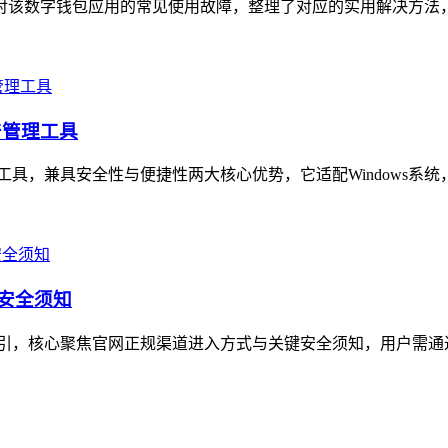
文针对该数字钱包应用的常见使用故障，整理了对应的实用解决方法
产管理工具
理工具，兼具安全性与便捷性两大核心优势，它适配Windows系统
与安全须知
指引，核心聚焦官网正规渠道进入方式与关键安全须知，用户需通过