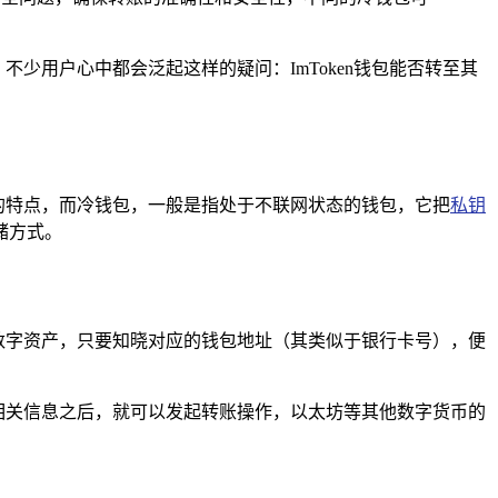
不少用户心中都会泛起这样的疑问：ImToken钱包能否转至其
性的特点，而冷钱包，一般是指处于不联网状态的钱包，它把
私钥
储方式。
的数字资产，只要知晓对应的钱包地址（其类似于银行卡号），便
等相关信息之后，就可以发起转账操作，以太坊等其他数字货币的