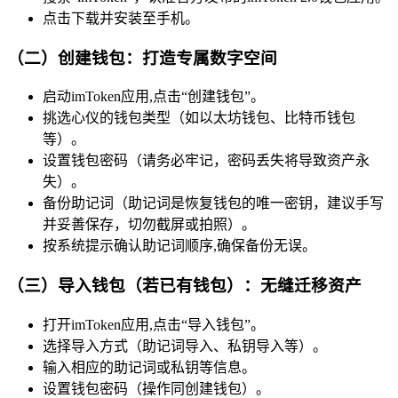
点击下载并安装至手机。
（二）创建钱包：打造专属数字空间
启动imToken应用,点击“创建钱包”。
挑选心仪的钱包类型（如以太坊钱包、比特币钱包
等）。
设置钱包密码（请务必牢记，密码丢失将导致资产永
失）。
备份助记词（助记词是恢复钱包的唯一密钥，建议手写
并妥善保存，切勿截屏或拍照）。
按系统提示确认助记词顺序,确保备份无误。
（三）导入钱包（若已有钱包）：无缝迁移资产
打开imToken应用,点击“导入钱包”。
选择导入方式（助记词导入、私钥导入等）。
输入相应的助记词或私钥等信息。
设置钱包密码（操作同创建钱包）。