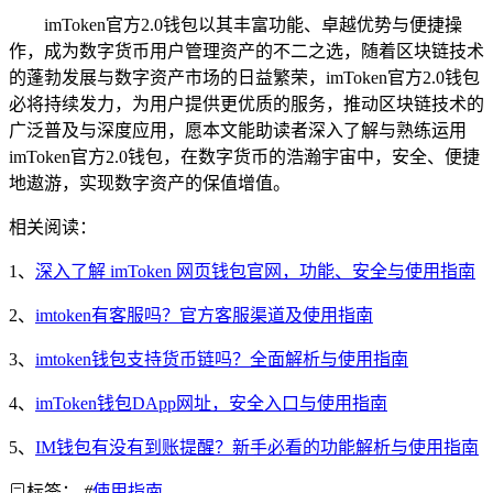
imToken官方2.0钱包以其丰富功能、卓越优势与便捷操
作，成为数字货币用户管理资产的不二之选，随着区块链技术
的蓬勃发展与数字资产市场的日益繁荣，imToken官方2.0钱包
必将持续发力，为用户提供更优质的服务，推动区块链技术的
广泛普及与深度应用，愿本文能助读者深入了解与熟练运用
imToken官方2.0钱包，在数字货币的浩瀚宇宙中，安全、便捷
地遨游，实现数字资产的保值增值。
相关阅读：
1、
深入了解 imToken 网页钱包官网，功能、安全与使用指南
2、
imtoken有客服吗？官方客服渠道及使用指南
3、
imtoken钱包支持货币链吗？全面解析与使用指南
4、
imToken钱包DApp网址，安全入口与使用指南
5、
IM钱包有没有到账提醒？新手必看的功能解析与使用指南
标签：
#
使用指南