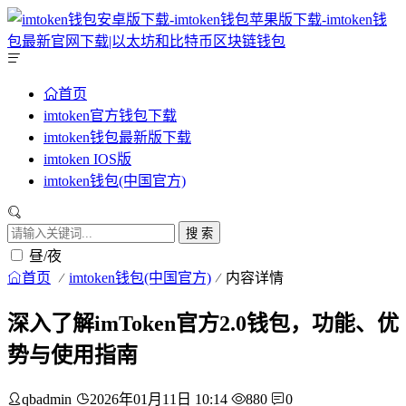
首页
imtoken官方钱包下载
imtoken钱包最新版下载
imtoken IOS版
imtoken钱包(中国官方)
搜 索
昼/夜
首页
imtoken钱包(中国官方)
内容详情
深入了解imToken官方2.0钱包，功能、优
势与使用指南
qbadmin
2026年01月11日 10:14
880
0