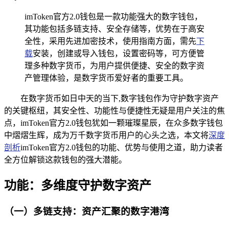
imToken官方2.0钱包是一款功能强大的数字钱包，
其功能包括多链支持、安全存储等，优势在于高安
全性，采用先进加密技术，使用指南方面，需先
下
载
安装，创建或导入钱包，设置密码等，可方便管
理多种数字货币，为用户提供便捷、安全的数字资
产管理体验，是数字货币爱好者的重要工具。
在数字货币如日中天的当下,数字钱包作为守护数字资产
的关键枢纽，其安全性、功能性与便捷性无疑是用户关注的焦
点，imToken官方2.0钱包犹如一颗璀璨星辰，在众多数字钱包
中熠熠生辉，成为万千数字货币用户的心头之选，本文将
深度
剖析
imToken官方2.0钱包的功能、优势与使用之道，助力读者
全方位解锁这款钱包的强大潜能。
功能：多维度守护数字资产
（一）多链支持：资产汇聚的数字港湾