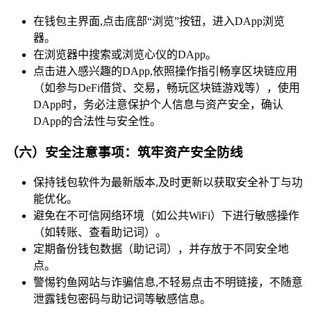
在钱包主界面,点击底部“浏览”按钮，进入DApp浏览
器。
在浏览器中搜索或浏览心仪的DApp。
点击进入感兴趣的DApp,依照操作指引畅享区块链应用
（如参与DeFi借贷、交易，畅玩区块链游戏等），使用
DApp时，务必注意保护个人信息与资产安全，确认
DApp的合法性与安全性。
（六）安全注意事项：筑牢资产安全防线
保持钱包软件为最新版本,及时更新以获取安全补丁与功
能优化。
避免在不可信网络环境（如公共WiFi）下进行敏感操作
（如转账、查看助记词）。
定期备份钱包数据（助记词），并存放于不同安全地
点。
警惕钓鱼网站与诈骗信息,不轻易点击不明链接，不随意
泄露钱包密码与助记词等敏感信息。