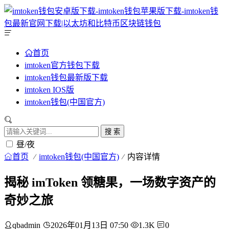
首页
imtoken官方钱包下载
imtoken钱包最新版下载
imtoken IOS版
imtoken钱包(中国官方)
搜 索
昼/夜
首页
imtoken钱包(中国官方)
内容详情
揭秘 imToken 领糖果，一场数字资产的
奇妙之旅
qbadmin
2026年01月13日 07:50
1.3K
0