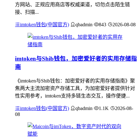
方网站、正规应用商店等权威渠道，切勿点击陌生链
接、扫描...
imtoken钱包(中国官方)
qbadmin
843
2026-08-08
imtoken与Shib钱包，加密爱好者的实用存储指
南
《imtoken与Shib钱包：加密爱好者的实用存储指南》聚
焦两大主流加密资产存储工具，为加密爱好者提供针对
性实用参考，imtoken支持多链生态交互，操作便捷...
imtoken钱包(中国官方)
qbadmin
1.1K
2026-08-
08