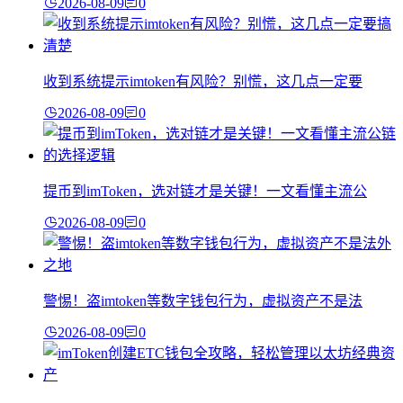
2026-08-09
0
收到系统提示imtoken有风险？别慌，这几点一定要
2026-08-09
0
提币到imToken，选对链才是关键！一文看懂主流公
2026-08-09
0
警惕！盗imtoken等数字钱包行为，虚拟资产不是法
2026-08-09
0