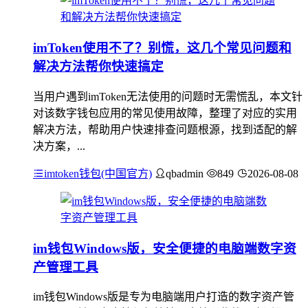
imToken使用不了？别慌，这几个常见问题和
解决方法帮你快速搞定
当用户遇到imToken无法使用的问题时无需慌乱，本文针
对该数字钱包应用的常见使用故障，整理了对应的实用
解决方法，帮助用户快速排查问题根源，找到适配的解
决方案，...
imtoken钱包(中国官方)
qbadmin
849
2026-08-08
im钱包Windows版，安全便捷的电脑端数字资
产管理工具
im钱包Windows版是专为电脑端用户打造的数字资产管