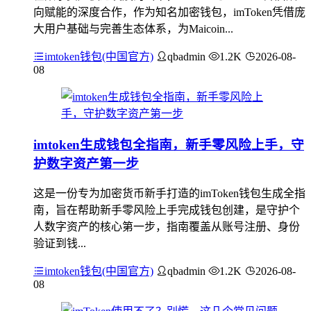
向赋能的深度合作，作为知名加密钱包，imToken凭借庞
大用户基础与完善生态体系，为Maicoin...
imtoken钱包(中国官方)
qbadmin
1.2K
2026-08-
08
imtoken生成钱包全指南，新手零风险上手，守
护数字资产第一步
这是一份专为加密货币新手打造的imToken钱包生成全指
南，旨在帮助新手零风险上手完成钱包创建，是守护个
人数字资产的核心第一步，指南覆盖从账号注册、身份
验证到钱...
imtoken钱包(中国官方)
qbadmin
1.2K
2026-08-
08