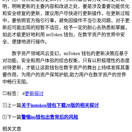
明，明晰更新的主要内容和改进之处，要是涉及重要功能优化
和安全修复的更新，建议用户尽快进行更新操作，在更新过程
中，要依照官方指引行事，避免因操作不当引发问题，对于更
新后可能出现的短暂不适应，给予一定的耐心去熟悉和掌握，
如此才能更好地利用 imToken 钱包，在数字资产的世界中安
全、便捷地进行操作。
数字资产领域风云变幻，imToken 钱包的更新决策应基于
对功能、安全和用户体验的综合权衡，只有以积极理性的态度
对待更新，才能让这款钱包在数字资产的舞台上持续发挥其重
要作用，为用户的资产保驾护航,助力用户在数字资产的世界
中畅行无阻。
标签：
#
更新探讨
上一篇
关于imtoken钱包下载20版的相关探讨
下一篇
警惕im钱包出售背后的风险
相关文章