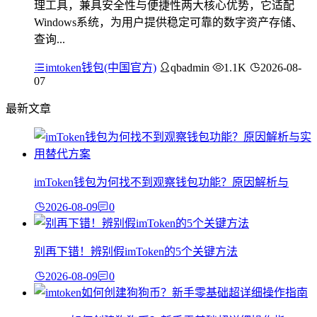
理工具，兼具安全性与便捷性两大核心优势，它适配
Windows系统，为用户提供稳定可靠的数字资产存储、
查询...
imtoken钱包(中国官方)
qbadmin
1.1K
2026-08-
07
最新文章
imToken钱包为何找不到观察钱包功能？原因解析与
2026-08-09
0
别再下错！辨别假imToken的5个关键方法
2026-08-09
0