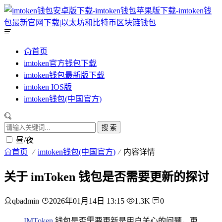
首页
imtoken官方钱包下载
imtoken钱包最新版下载
imtoken IOS版
imtoken钱包(中国官方)
搜 索
昼/夜
首页
imtoken钱包(中国官方)
内容详情
关于 imToken 钱包是否需要更新的探讨
qbadmin
2026年01月14日 13:15
1.3K
0
IMToken
钱包是否需要更新是用户关心的问题，更