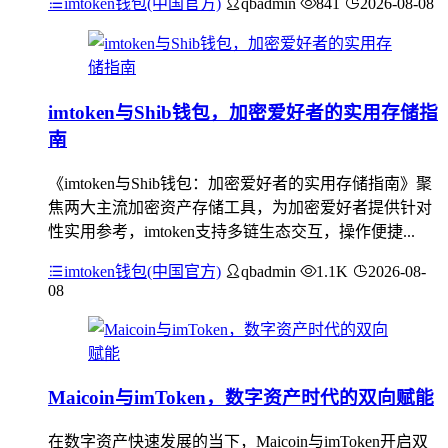
imtoken钱包(中国官方)
qbadmin
841
2026-08-08
imtoken与Shib钱包，加密爱好者的实用存储指
南
《imtoken与Shib钱包：加密爱好者的实用存储指南》聚
焦两大主流加密资产存储工具，为加密爱好者提供针对
性实用参考，imtoken支持多链生态交互，操作便捷...
imtoken钱包(中国官方)
qbadmin
1.1K
2026-08-
08
Maicoin与imToken，数字资产时代的双向赋能
在数字资产快速发展的当下，Maicoin与imToken开启双