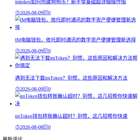
imtoken如何创建狗狗币？新手零基础超详细操作指
2026-08-09
0
IM电脑钱包，依托即时通讯的数字资产便捷管理新选择
2026-08-09
0
遇到无法下载imToken？别慌，这些原因和解决方法
2026-08-09
0
imToken钱包转账确认超时？别慌，这几招帮你快速
2026-08-08
0
最新评论