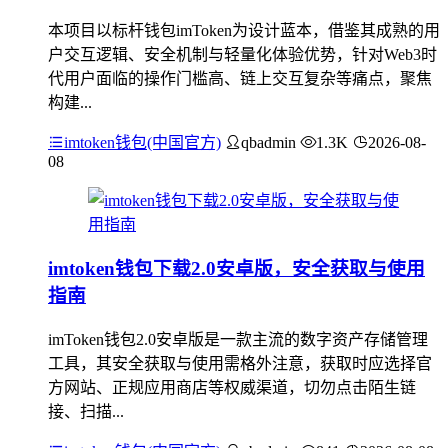
本项目以标杆钱包imToken为设计蓝本，借鉴其成熟的用
户交互逻辑、安全机制与轻量化体验优势，针对Web3时
代用户面临的操作门槛高、链上交互复杂等痛点，聚焦
构建...
imtoken钱包(中国官方)
qbadmin
1.3K
2026-08-
08
imtoken钱包下载2.0安卓版，安全获取与使用
指南
imToken钱包2.0安卓版是一款主流的数字资产存储管理
工具，其安全获取与使用需格外注意，获取时应选择官
方网站、正规应用商店等权威渠道，切勿点击陌生链
接、扫描...