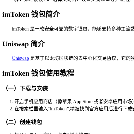
imToken 钱包简介
imToken 是一款安全可靠的数字钱包，能够支持多种
Uniswap 简介
Uniswap
是基于以太坊区块链的去中心化交易协议，它的独
imToken 钱包使用教程
（一）下载与安装
开启手机应用商店（像苹果 App Store 或者安卓应用市场
在搜索栏里输入“imToken”,精准找到官方应用后进行下
（二）创建钱包