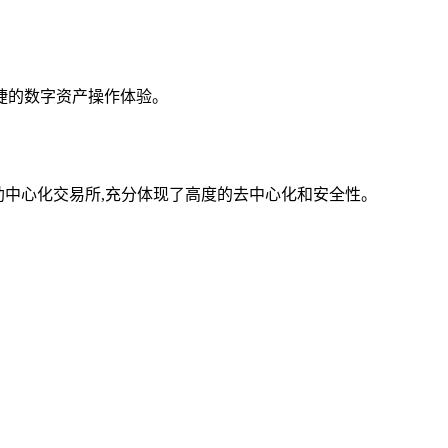
便捷的数字资产操作体验。
中心化交易所,充分体现了高度的去中心化和安全性。