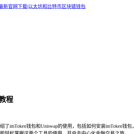
用教程
介绍了imToken钱包和Uniswap的使用，包括如何安装imToke
能轻松掌握这两个工具的使用，开启去中心化金融交易之旅。