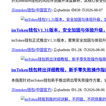
针对imtoken钱包的风险评测展开深度解析，其核心
imtoken钱包(中国官方)
qbadmin
838
2026-08-07
imToken钱包V1.31版本，安全加固与体验
imToken钱包正式推出V1.31版本，聚焦安全加固
imtoken钱包(中国官方)
qbadmin
1.2K
2026-08-06
imToken钱包转出详细教程，新手零失败操作指
本指南针对imToken钱包新手推出转出零失败操作方案，
imtoken钱包(中国官方)
qbadmin
1.2K
2026-08-06