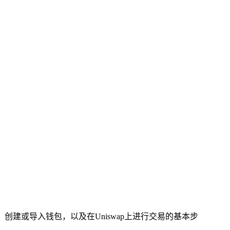
n钱包，创建或导入钱包，以及在Uniswap上进行交易的基本步