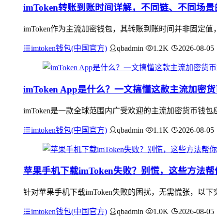
imToken转账到账时间详解，不同链、不同场
imToken作为主流加密钱包，其转账到账时间并非固
imtoken钱包(中国官方)
qbadmin
1.2K
2026-08-05
imToken App是什么？一文搞懂这款主流加密
imToken是一款全球范围内广受欢迎的主流加密货币钱
imtoken钱包(中国官方)
qbadmin
1.1K
2026-08-05
苹果手机下载imToken失败？别慌，这些方法
针对苹果手机下载imToken失败的困扰，无需慌张，以下实用
imtoken钱包(中国官方)
qbadmin
1.0K
2026-08-05