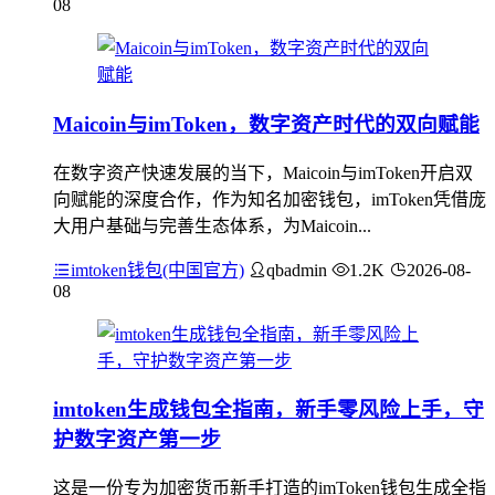
08
Maicoin与imToken，数字资产时代的双向赋能
在数字资产快速发展的当下，Maicoin与imToken开启双
向赋能的深度合作，作为知名加密钱包，imToken凭借庞
大用户基础与完善生态体系，为Maicoin...
imtoken钱包(中国官方)
qbadmin
1.2K
2026-08-
08
imtoken生成钱包全指南，新手零风险上手，守
护数字资产第一步
这是一份专为加密货币新手打造的imToken钱包生成全指