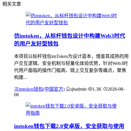
相关文章
仿imtoken，从标杆钱包设计中构建Web3时代
的用户友好型钱包
本项目以标杆钱包imToken为设计蓝本，借鉴其成熟的用
户交互逻辑、安全机制与轻量化体验优势，针对Web3时
代用户面临的操作门槛高、链上交互复杂等痛点，聚焦
构建...
imtoken钱包(中国官方)
qbadmin
1.3K
2026-08-
08
imtoken钱包下载2.0安卓版，安全获取与使用