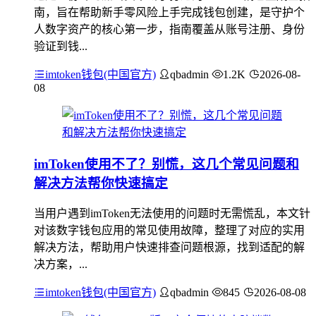
南，旨在帮助新手零风险上手完成钱包创建，是守护个
人数字资产的核心第一步，指南覆盖从账号注册、身份
验证到钱...
imtoken钱包(中国官方)
qbadmin
1.2K
2026-08-
08
imToken使用不了？别慌，这几个常见问题和
解决方法帮你快速搞定
当用户遇到imToken无法使用的问题时无需慌乱，本文针
对该数字钱包应用的常见使用故障，整理了对应的实用
解决方法，帮助用户快速排查问题根源，找到适配的解
决方案，...
imtoken钱包(中国官方)
qbadmin
845
2026-08-08