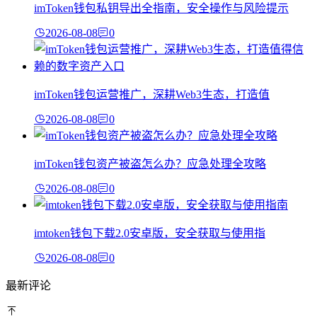
imToken钱包私钥导出全指南，安全操作与风险提示
2026-08-08
0
imToken钱包运营推广，深耕Web3生态，打造值
2026-08-08
0
imToken钱包资产被盗怎么办？应急处理全攻略
2026-08-08
0
imtoken钱包下载2.0安卓版，安全获取与使用指
2026-08-08
0
最新评论