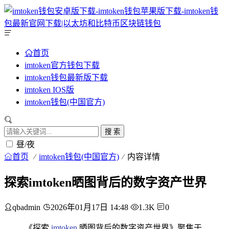
首页
imtoken官方钱包下载
imtoken钱包最新版下载
imtoken IOS版
imtoken钱包(中国官方)
搜 索
昼/夜
首页
imtoken钱包(中国官方)
内容详情
探索imtoken晒图背后的数字资产世界
qbadmin
2026年01月17日 14:48
1.3K
0
《探索
imtoken
晒图背后的数字资产世界》聚焦于