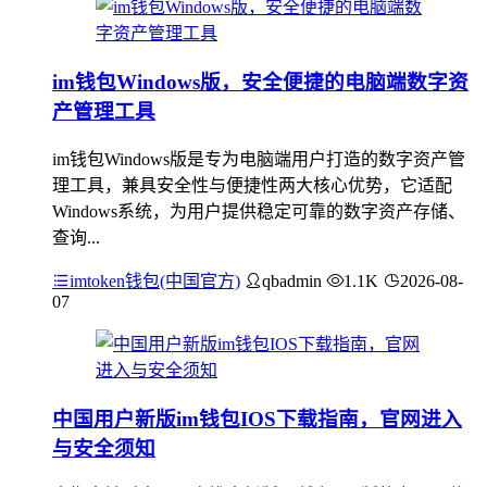
im钱包Windows版，安全便捷的电脑端数字资
产管理工具
im钱包Windows版是专为电脑端用户打造的数字资产管
理工具，兼具安全性与便捷性两大核心优势，它适配
Windows系统，为用户提供稳定可靠的数字资产存储、
查询...
imtoken钱包(中国官方)
qbadmin
1.1K
2026-08-
07
中国用户新版im钱包IOS下载指南，官网进入
与安全须知