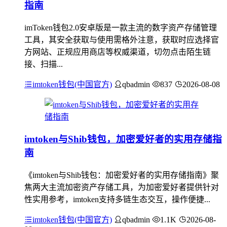
指南
imToken钱包2.0安卓版是一款主流的数字资产存储管理
工具，其安全获取与使用需格外注意，获取时应选择官
方网站、正规应用商店等权威渠道，切勿点击陌生链
接、扫描...
imtoken钱包(中国官方)
qbadmin
837
2026-08-08
imtoken与Shib钱包，加密爱好者的实用存储指
南
《imtoken与Shib钱包：加密爱好者的实用存储指南》聚
焦两大主流加密资产存储工具，为加密爱好者提供针对
性实用参考，imtoken支持多链生态交互，操作便捷...
imtoken钱包(中国官方)
qbadmin
1.1K
2026-08-