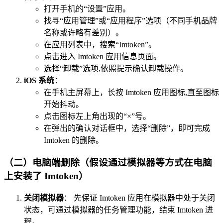
打开手机的“设置”应用。
找寻“应用管理”或“应用程序”选项（不同手机品牌
名称或许略有差别）。
在应用列表中，搜索“Imtoken”。
点击进入 Imtoken 应用信息页面。
选择“卸载”选项,依照提示确认卸载操作。
iOS 系统
：
在手机主屏幕上，长按 Imtoken 应用图标,直至图标
开始抖动。
点击图标左上角出现的“×”号。
在弹出的确认对话框中，选择“删除”，即可完成
Imtoken 的删除。
（二）电脑端删除（假设通过模拟器等方式在电脑
上安装了 Imtoken）
关闭模拟器
： 先保证 Imtoken 应用在模拟器中处于关闭
状态，可通过模拟器的任务管理功能，结束 Imtoken 进
程。