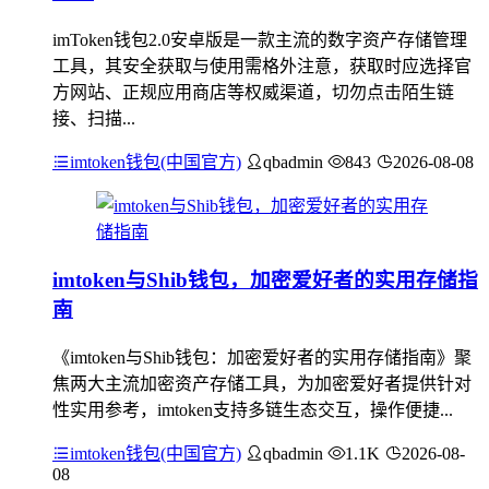
imToken钱包2.0安卓版是一款主流的数字资产存储管理
工具，其安全获取与使用需格外注意，获取时应选择官
方网站、正规应用商店等权威渠道，切勿点击陌生链
接、扫描...
imtoken钱包(中国官方)
qbadmin
843
2026-08-08
imtoken与Shib钱包，加密爱好者的实用存储指
南
《imtoken与Shib钱包：加密爱好者的实用存储指南》聚
焦两大主流加密资产存储工具，为加密爱好者提供针对
性实用参考，imtoken支持多链生态交互，操作便捷...
imtoken钱包(中国官方)
qbadmin
1.1K
2026-08-
08