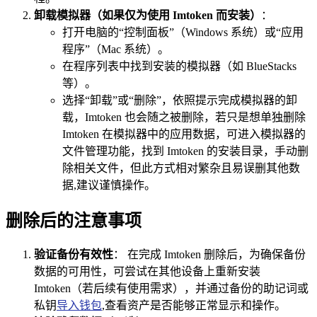
卸载模拟器（如果仅为使用 Imtoken 而安装）
：
打开电脑的“控制面板”（Windows 系统）或“应用
程序”（Mac 系统）。
在程序列表中找到安装的模拟器（如 BlueStacks
等）。
选择“卸载”或“删除”，依照提示完成模拟器的卸
载，Imtoken 也会随之被删除，若只是想单独删除
Imtoken 在模拟器中的应用数据，可进入模拟器的
文件管理功能，找到 Imtoken 的安装目录，手动删
除相关文件，但此方式相对繁杂且易误删其他数
据,建议谨慎操作。
删除后的注意事项
验证备份有效性
： 在完成 Imtoken 删除后，为确保备份
数据的可用性，可尝试在其他设备上重新安装
Imtoken（若后续有使用需求），并通过备份的助记词或
私钥
导入钱包
,查看资产是否能够正常显示和操作。