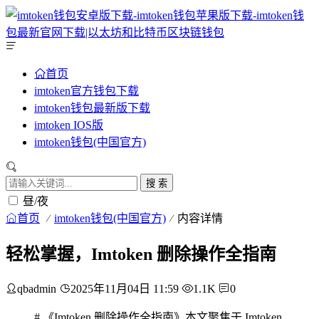
首页
imtoken官方钱包下载
imtoken钱包最新版下载
imtoken IOS版
imtoken钱包(中国官方)
搜 索
昼/夜
首页
imtoken钱包(中国官方)
内容详情
轻松掌握，Imtoken 删除操作全指南
qbadmin
2025年11月04日 11:59
1.1K
0
# 《Imtoken 删除操作全指南》本文聚焦于 Imtoken