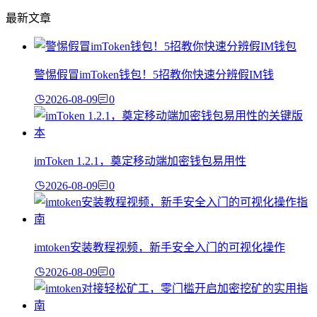
最新文章
警惕假冒imToken钱包！5招教你快速分辨假IM钱
2026-08-09
0
imToken 1.2.1，奠定移动端加密钱包易用性
2026-08-09
0
imtoken安装教程视频，新手安全入门的可视化操作
2026-08-09
0