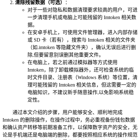
清除残留数据（可选）
：
对于一些对隐私和数据清理要求较高的用户，可进
一步清理手机或电脑上可能残留的 Imtoken 相关数
据。
在安卓手机上，可使用文件管理器，进入内部存储
或 SD 卡（若有），搜索与 Imtoken 相关的文件夹
（如.imtoken 等隐藏文件夹），确认无误后进行删
除,但要留意别误删其他重要文件。
在电脑上，若之前通过模拟器等方式使用
Imtoken，除了卸载模拟器外，还可检查系统的临
时文件目录、注册表（Windows 系统）等位置，清
理可能残留的 Imtoken 相关信息，但这需要一定的
电脑知识，不建议新手随意操作,以免影响系统稳
定性。
通过本文介绍的步骤，用户能够安全、顺利地完成
Imtoken 的删除操作，在操作过程中，务必重视备份钱包数据
和确认资产转移等前期准备工作，以保障数字资产的安全，无
论是手机端还是电脑端的删除，都要按照相应系统的操作规范