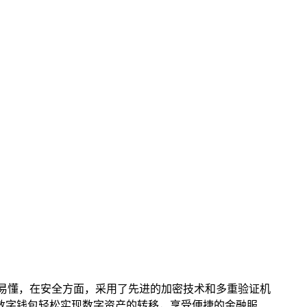
易懂，在安全方面，采用了先进的加密技术和多重验证机
n数字钱包轻松实现数字资产的转移，享受便捷的金融服