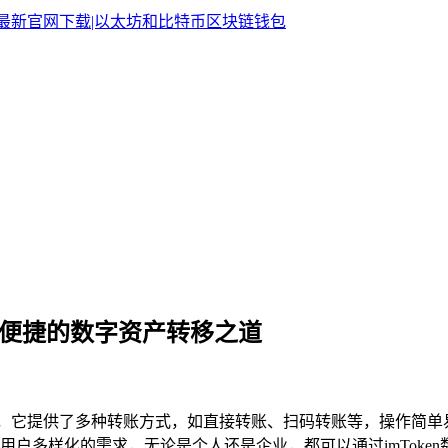
全与便捷的数字资产转移之道
，它提供了多种转账方式，如直接转账、扫码转账等，操作简单
户多样化的需求，无论是个人还是企业，都可以通过imToke