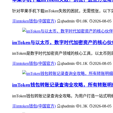
针对苹果手机下载imToken失败的困扰，无需慌张，以下实用
imtoken钱包(中国官方)
qbadmin
1.0K
2026-08-05
imToken与以太币，数字时代加密资产的核心伙
imToken是数字时代加密资产领域的核心工具，以太币则
imtoken钱包(中国官方)
qbadmin
1.1K
2026-08-05
imToken钱包转账记录查询全攻略，所有转账
imToken钱包转账记录查询全攻略，为用户打造一站式明
imtoken钱包(中国官方)
qbadmin
1.3K
2026-08-05