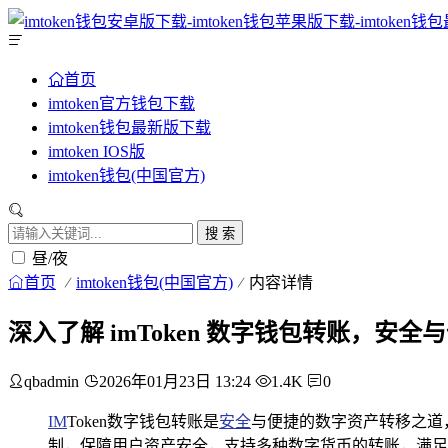
首页
imtoken官方钱包下载
imtoken钱包最新版下载
imtoken IOS版
imtoken钱包(中国官方)
搜 索
昼/夜
首页
imtoken钱包(中国官方)
内容详情
深入了解 imToken 数字钱包转账，安
qbadmin
2026年01月23日 13:24
1.4K
0
IM
Token数字钱包转账是
安全
与便捷的数字资产转移之道
制，保障用户资产安全，支持多种数字货币的转账，满足用