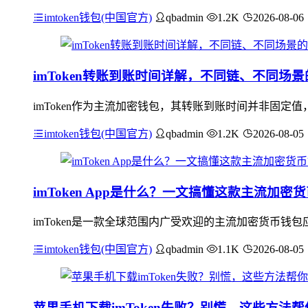
imtoken钱包(中国官方)
qbadmin
1.2K
2026-08-06
imToken转账到账时间详解，不同链、不同场
imToken作为主流加密钱包，其转账到账时间并非固
imtoken钱包(中国官方)
qbadmin
1.2K
2026-08-05
imToken App是什么？一文搞懂这款主流加密
imToken是一款全球范围内广受欢迎的主流加密货币钱
imtoken钱包(中国官方)
qbadmin
1.1K
2026-08-05
苹果手机下载imToken失败？别慌，这些方法