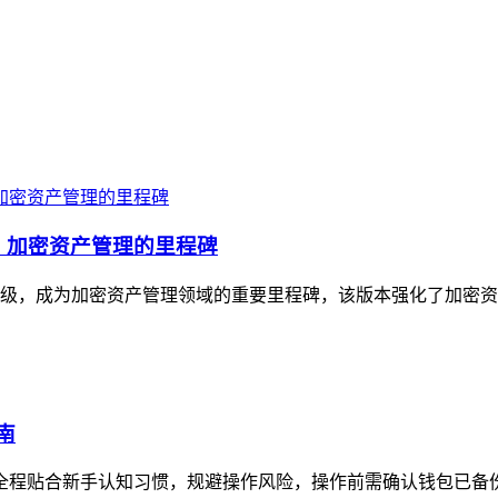
升级，加密资产管理的里程碑
与体验升级，成为加密资产管理领域的重要里程碑，该版本强化了加密
南
全程贴合新手认知习惯，规避操作风险，操作前需确认钱包已备份助记