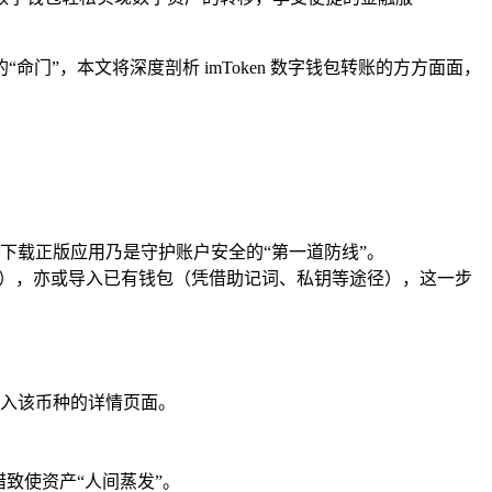
命门”，本文将深度剖析 imToken 数字钱包转账的方方面面，
需知，下载正版应用乃是守护账户安全的“第一道防线”。
要信息），亦或导入已有钱包（凭借助记词、私钥等途径），这一步
入该币种的详情页面。
致使资产“人间蒸发”。