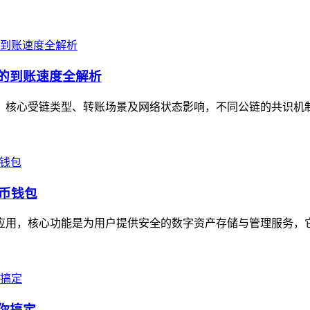
景的到账速度全解析
定值，核心受链类型、转账场景及网络状态影响，不同公链的共识机
货币钱包
包应用，核心功能是为用户提供安全的数字资产存储与管理服务，它
帮你搞定