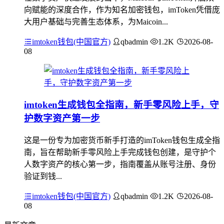
向赋能的深度合作，作为知名加密钱包，imToken凭借庞
大用户基础与完善生态体系，为Maicoin...
imtoken钱包(中国官方)
qbadmin
1.2K
2026-08-
08
imtoken生成钱包全指南，新手零风险上手，守
护数字资产第一步
这是一份专为加密货币新手打造的imToken钱包生成全指
南，旨在帮助新手零风险上手完成钱包创建，是守护个
人数字资产的核心第一步，指南覆盖从账号注册、身份
验证到钱...
imtoken钱包(中国官方)
qbadmin
1.2K
2026-08-
08