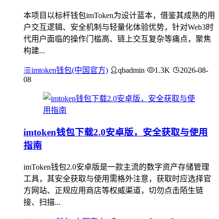
本项目以标杆钱包imToken为设计蓝本，借鉴其成熟的用
户交互逻辑、安全机制与轻量化体验优势，针对Web3时
代用户面临的操作门槛高、链上交互复杂等痛点，聚焦
构建...
imtoken钱包(中国官方)
qbadmin
1.3K
2026-08-
08
imtoken钱包下载2.0安卓版，安全获取与使用
指南
imToken钱包2.0安卓版是一款主流的数字资产存储管理
工具，其安全获取与使用需格外注意，获取时应选择官
方网站、正规应用商店等权威渠道，切勿点击陌生链
接、扫描...