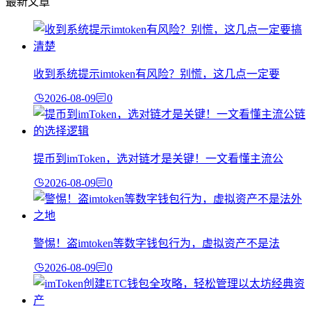
最新文章
收到系统提示imtoken有风险？别慌，这几点一定要
2026-08-09
0
提币到imToken，选对链才是关键！一文看懂主流公
2026-08-09
0
警惕！盗imtoken等数字钱包行为，虚拟资产不是法
2026-08-09
0