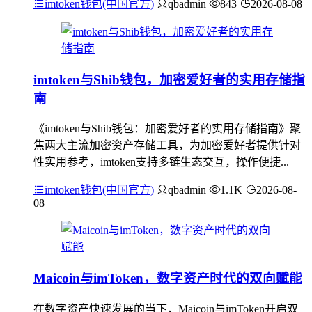
imtoken钱包(中国官方)
qbadmin
843
2026-08-08
imtoken与Shib钱包，加密爱好者的实用存储指
南
《imtoken与Shib钱包：加密爱好者的实用存储指南》聚
焦两大主流加密资产存储工具，为加密爱好者提供针对
性实用参考，imtoken支持多链生态交互，操作便捷...
imtoken钱包(中国官方)
qbadmin
1.1K
2026-08-
08
Maicoin与imToken，数字资产时代的双向赋能
在数字资产快速发展的当下，Maicoin与imToken开启双