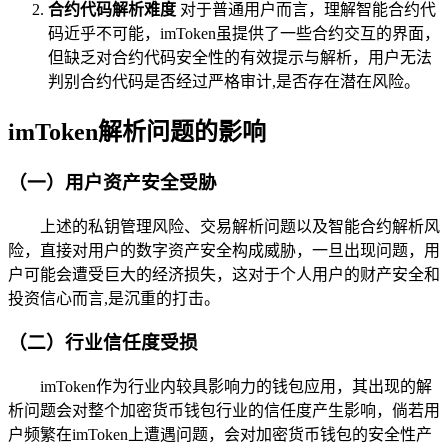
合约代码解析难度
对于普通用户而言，理解智能合约代
码近乎不可能，imToken虽提供了一些合约交互的界面，
但缺乏对合约代码安全性的有效提示与解析，用户无法
判别合约代码是否经过严格审计,是否存在潜在风险。
imToken解析问题的影响
（一）用户资产安全受胁
上述的私钥管理风险、交易解析问题以及智能合约解析风
险，直接对用户的数字资产安全构成威胁，一旦出现问题，用
户可能会遭受巨大的经济损失，这对于个人用户的财产安全和
投资信心而言,是沉重的打击。
（二）行业信任度受损
imToken作为行业内较具影响力的钱包应用，其出现的解
析问题会对整个加密货币钱包行业的信任度产生影响，倘若用
户频繁在imToken上遭遇问题，会对加密货币钱包的安全性产