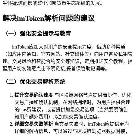
生怀疑,进而影响整个加密货币生态系统的发展。
解决imToken解析问题的建议
（一）强化安全提示与教育
imToken应加大对用户的安全提示力度，借助多种渠道
（如应用内通知、官方网站、社交媒体等）向用户普及私钥管
理、交易风险和智能合约安全等知识，定期推送安全教程，提
醒用户切勿随意点击不明链接,妥善保管助记词等。
（二）优化交易解析系统
提升交易确认速度
与区块链网络节点提供商协作，优化
交易广播和确认机制，在网络拥堵时，为用户提供合理
的Gas费建议，或者提供加急交易选项（当然要明确告
知用户额外费用）,以加快交易确认速度。
详细交易失败解析
当交易失败时，imToken应提供更为
详细的解析信息，可以通过与区块链浏览器数据对接，