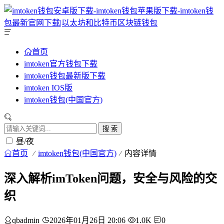
首页
imtoken官方钱包下载
imtoken钱包最新版下载
imtoken IOS版
imtoken钱包(中国官方)
搜 索
昼/夜
首页
imtoken钱包(中国官方)
内容详情
深入解析imToken问题，安全与风险的交
织
qbadmin
2026年01月26日 20:06
1.0K
0